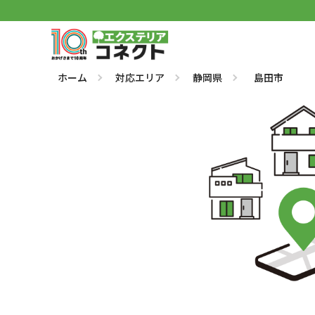
ホーム
対応エリア
静岡県
島田市