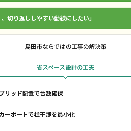
く、切り返ししやすい動線にしたい」
島田市ならではの工事の解決策
省スペース設計の工夫
ブリッド配置で台数確保
カーポートで柱干渉を最小化