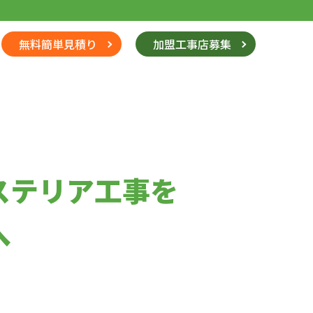
無料簡単見積り
加盟工事店募集
ステリア工事を
へ