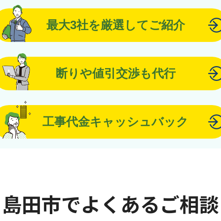
最大3社を厳選してご紹介
断りや値引交渉も代行
工事代金キャッシュバック
島田市でよくあるご相談