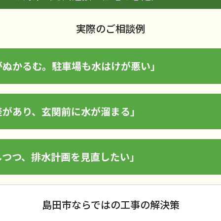
実際のご相談例
がぬかるむ。駐車場も水はけが悪い」
差があり、玄関前に水が溜まる」
しつつ、排水計画を見直したい」
島田市ならではの工事の解決策