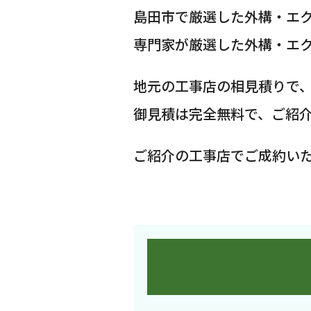
島田市で厳選した外構・エ
専門家が厳選した外構・エ
地元の工事店の相見積りで
御見積は完全無料で、ご紹
ご紹介の工事店でご成約い