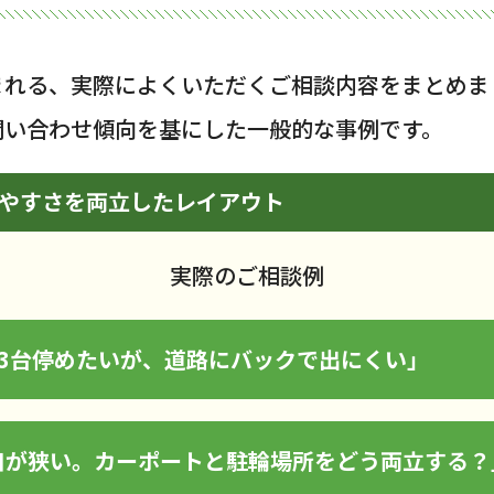
まれる、実際によくいただくご相談内容をまとめま
問い合わせ傾向を基にした一般的な事例です。
しやすさを両立したレイアウト
実際のご相談例
3台停めたいが、道路にバックで出にくい」
口が狭い。カーポートと駐輪場所をどう両立する？