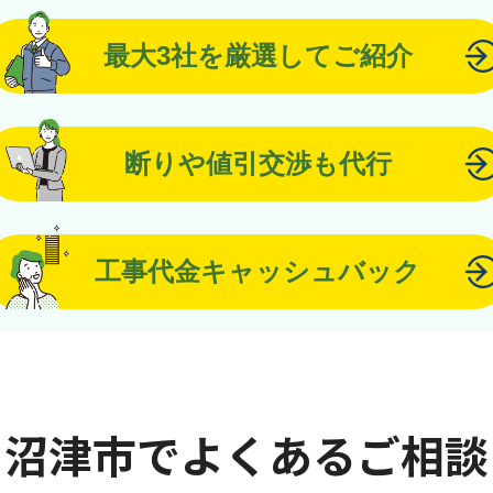
最大3社を厳選してご紹介
断りや値引交渉も代行
工事代金キャッシュバック
沼津市でよくあるご相談