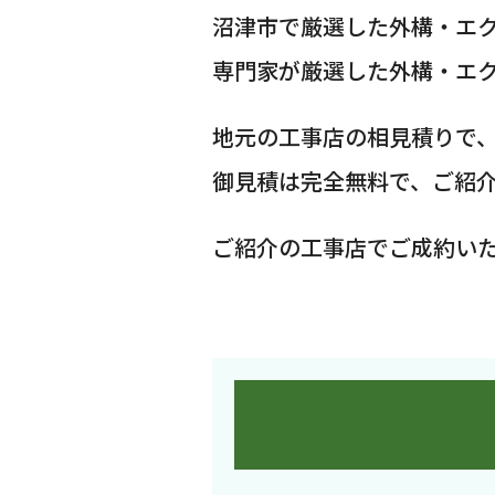
沼津市で厳選した外構・エ
専門家が厳選した外構・エ
地元の工事店の相見積りで
御見積は完全無料で、ご紹
ご紹介の工事店でご成約い