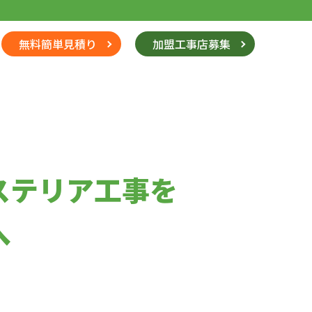
無料簡単見積り
加盟工事店募集
ステリア工事を
へ