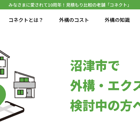
みなさまに愛されて10周年！見積もり比較の老舗「コネクト」
コネクトとは？
外構のコスト
外構の知識
沼津市で
外構・エク
検討中の方