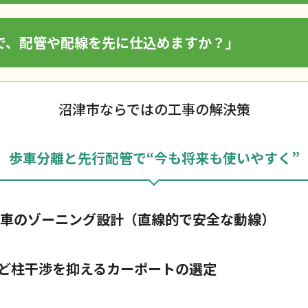
で、配管や配線を先に仕込めますか？」
沼津市ならではの工事の解決策
歩車分離と先行配管で“今も将来も使いやすく”
転車のゾーニング設計（直線的で安全な動線）
ど柱干渉を抑えるカーポートの選定