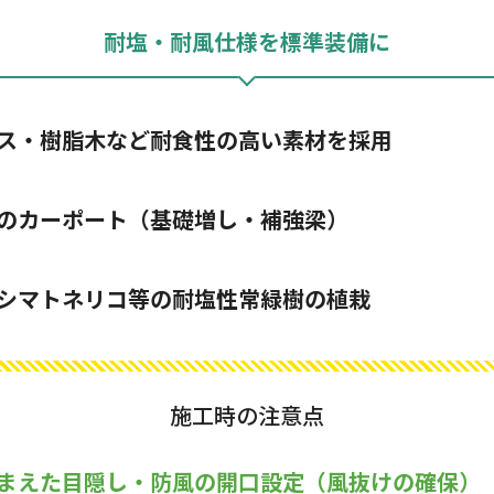
耐塩・耐風仕様を標準装備に
ス・樹脂木など耐食性の高い素材を採用
のカーポート（基礎増し・補強梁）
シマトネリコ等の耐塩性常緑樹の植栽
施工時の注意点
まえた目隠し・防風の開口設定（風抜けの確保）