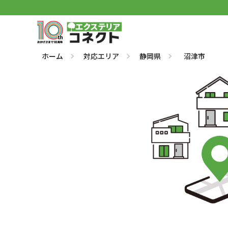
ホーム
対応エリア
静岡県
沼津市