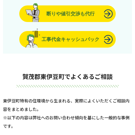
断りや値引交渉も代行
工事代金キャッシュバック
賀茂郡東伊豆町でよくあるご相談
東伊豆町特有の住環境から生まれる、実際によくいただくご相談内
容をまとめました。
※以下の内容は弊社へのお問い合わせ傾向を基にした一般的な事例
です。