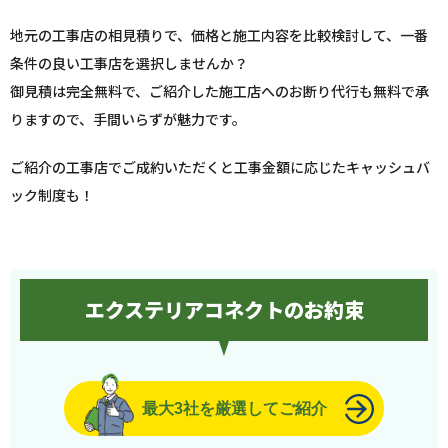
地元の工事店の相見積りで、価格と施工内容を比較検討して、一番
条件の良い工事店を選択しませんか？
御見積は完全無料で、ご紹介した施工店へのお断り代行も無料で承
りますので、手間いらずが魅力です。
ご紹介の工事店でご成約いただくと工事金額に応じたキャッシュバ
ック制度も！
エクステリアコネクトのお約束
最大3社を厳選してご紹介