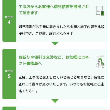
工事店からお客様へ御見積書を提出させ
て頂きます
STEP
4
御見積書がお手元に届きましたら金額と施工内容を比較
検討頂き、ご商談、施行となります。
お断りや値引き交渉など、お気軽にコネ
クト事務局へ
STEP
5
直接、工事店と交渉しにくいと感じる場合など、皆様に
変わって我々が交渉いたします。いつでもお気軽にご連
絡ください。