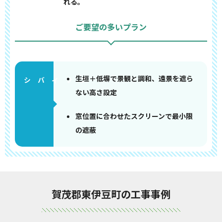
れる。
ご要望の多いプラン
生垣＋低塀で景観と調和、遠景を遮ら
ない高さ設定
窓位置に合わせたスクリーンで最小限
の遮蔽
賀茂郡東伊豆町の工事事例