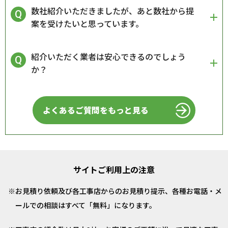
数社紹介いただきましたが、あと数社から提
案を受けたいと思っています。
紹介いただく業者は安心できるのでしょう
か？
よくあるご質問をもっと見る
サイトご利用上の注意
お見積り依頼及び各工事店からのお見積り提示、各種お電話・メ
ールでの相談はすべて「無料」になります。