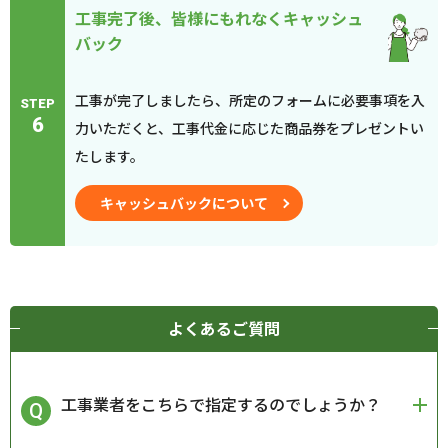
工事完了後、皆様にもれなくキャッシュ
バック
工事が完了しましたら、所定のフォームに必要事項を入
STEP
6
力いただくと、工事代金に応じた商品券をプレゼントい
たします。
キャッシュバックについて
よくあるご質問
工事業者をこちらで指定するのでしょうか？