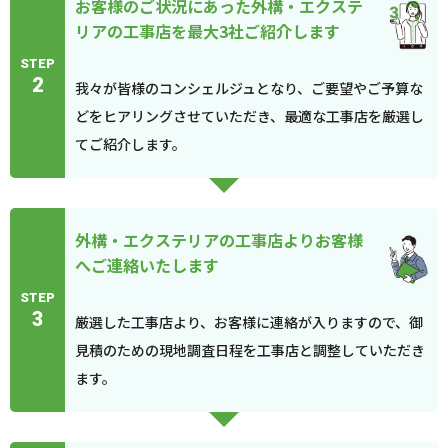
お客様のご状況にあった外構・エクステ
リアの工事店を最大3社ご紹介します
STEP
2
我々が皆様のコンシェルジュとなり、ご要望やご予算な
どをヒアリングさせていただき、最適な工事店を厳選し
てご紹介します。
外構・エクステリアの工事店よりお客様
へご連絡いたします
STEP
3
厳選した工事店より、お客様に連絡が入りますので、御
見積のための現地調査日程を工事店と調整していただき
ます。