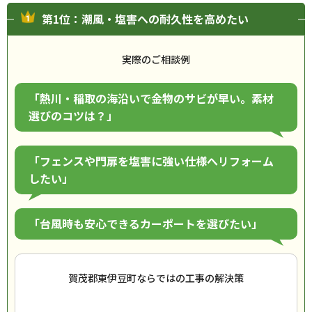
第1位：潮風・塩害への耐久性を高めたい
実際のご相談例
「熱川・稲取の海沿いで金物のサビが早い。素材
選びのコツは？」
「フェンスや門扉を塩害に強い仕様へリフォーム
したい」
「台風時も安心できるカーポートを選びたい」
賀茂郡東伊豆町ならではの工事の解決策