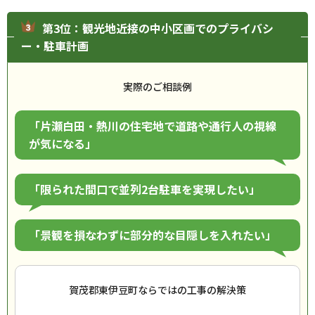
第3位：観光地近接の中小区画でのプライバシ
ー・駐車計画
実際のご相談例
「片瀬白田・熱川の住宅地で道路や通行人の視線
が気になる」
「限られた間口で並列2台駐車を実現したい」
「景観を損なわずに部分的な目隠しを入れたい」
賀茂郡東伊豆町ならではの工事の解決策