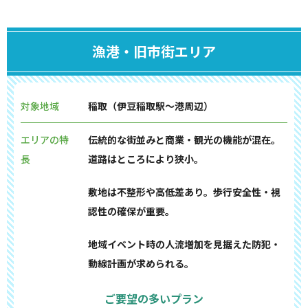
漁港・旧市街エリア
対象地域
稲取（伊豆稲取駅〜港周辺）
エリアの特
伝統的な街並みと商業・観光の機能が混在。
長
道路はところにより狭小。
敷地は不整形や高低差あり。歩行安全性・視
認性の確保が重要。
地域イベント時の人流増加を見据えた防犯・
動線計画が求められる。
ご要望の多いプラン