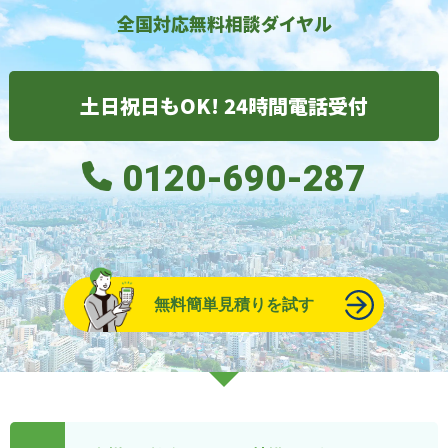
全国対応無料相談ダイヤル
土日祝日もOK! 24時間電話受付
0120-690-287
無料簡単見積りを試す