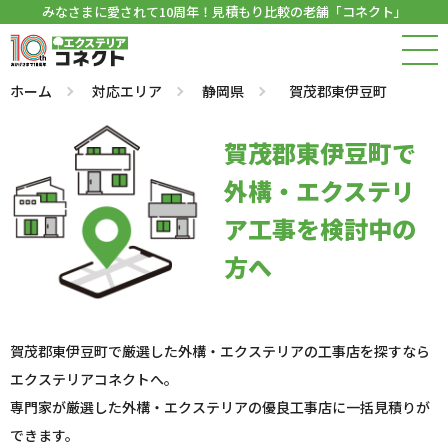
みなさまに愛されて10周年！見積もり比較の老舗「コネクト」
ホーム
対応エリア
静岡県
賀茂郡東伊豆町
賀茂郡東伊豆町で
外構・エクステリ
ア工事を検討中の
方へ
賀茂郡東伊豆町で厳選した外構・エクステリアの工事店を探すなら
エクステリアコネクトへ。
専門家が厳選した外構・エクステリアの優良工事店に一括見積りが
できます。