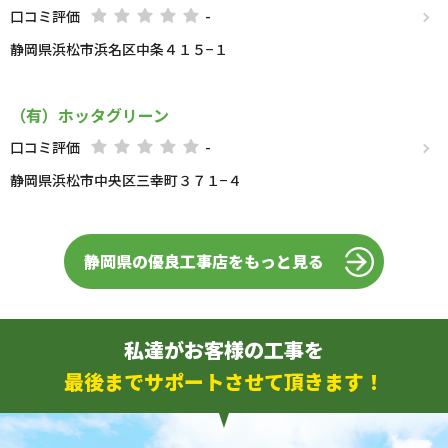
口コミ評価
-
静岡県浜松市浜名区中条４１５−１
（有）ホッタグリーン
口コミ評価
-
静岡県浜松市中央区三幸町３７１−４
静岡県の優良工事店をもっと見る
私達がお客様の工事を
最後までサポートさせて頂きます！