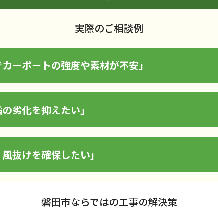
実際のご相談例
でカーポートの強度や素材が不安」
脂の劣化を抑えたい」
、風抜けを確保したい」
磐田市ならではの工事の解決策