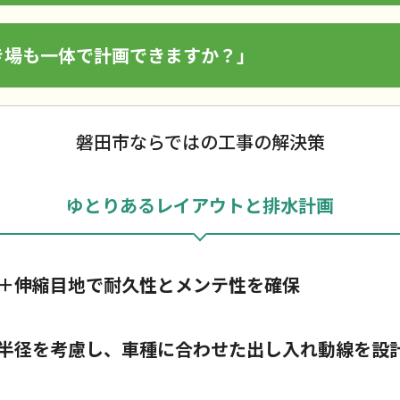
き場も一体で計画できますか？」
磐田市ならではの工事の解決策
ゆとりあるレイアウトと排水計画
＋伸縮目地で耐久性とメンテ性を確保
半径を考慮し、車種に合わせた出し入れ動線を設