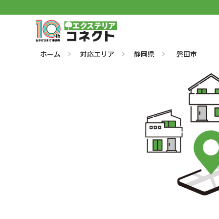
ホーム
対応エリア
静岡県
磐田市