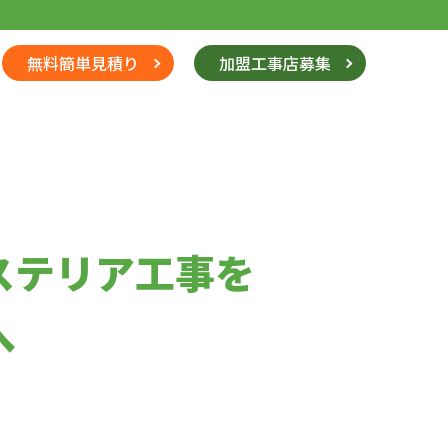
無料簡単見積り
加盟工事店募集
ステリア工事を
へ