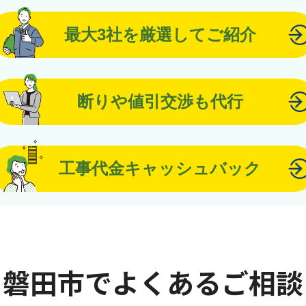
最大3社を厳選してご紹介
断りや値引交渉も代行
工事代金キャッシュバック
磐田市でよくあるご相談