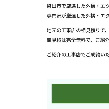
磐田市で厳選した外構・エ
専門家が厳選した外構・エ
地元の工事店の相見積りで
御見積は完全無料で、ご紹
ご紹介の工事店でご成約い