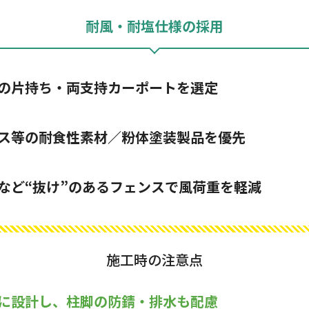
耐風・耐塩仕様の採用
の片持ち・両支持カーポートを選定
ス等の耐食性素材／粉体塗装製品を優先
など“抜け”のあるフェンスで風荷重を軽減
施工時の注意点
に設計し、柱脚の防錆・排水も配慮