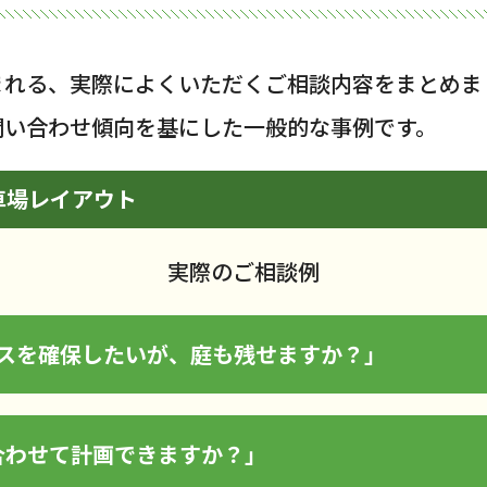
まれる、実際によくいただくご相談内容をまとめま
問い合わせ傾向を基にした一般的な事例です。
車場レイアウト
実際のご相談例
ースを確保したいが、庭も残せますか？」
合わせて計画できますか？」