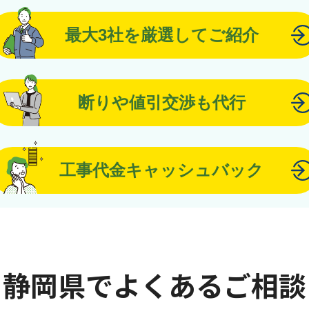
最大3社を厳選してご紹介
断りや値引交渉も代行
工事代金キャッシュバック
静岡県でよくあるご相談