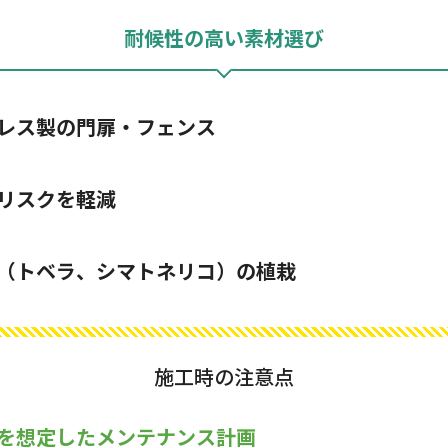
耐候性の高い素材選び
レス製の門扉・フェンス
リスクを軽減
（トベラ、シマトネリコ）の植栽
施工時の注意点
を想定したメンテナンス計画