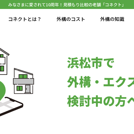
みなさまに愛されて10周年！見積もり比較の老舗「コネクト」
コネクトとは？
外構のコスト
外構の知識
浜松市で
外構・エク
検討中の方