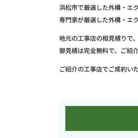
浜松市で厳選した外構・エ
専門家が厳選した外構・エ
地元の工事店の相見積りで
御見積は完全無料で、ご紹
ご紹介の工事店でご成約い