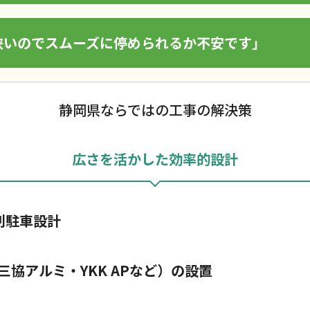
狭いのでスムーズに停められるか不安です」
静岡県ならではの工事の解決策
広さを活かした効率的設計
列駐車設計
協アルミ・YKK APなど）の設置