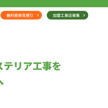
無料簡単見積り
加盟工事店募集
ステリア工事を
へ