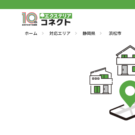
ホーム
対応エリア
静岡県
浜松市