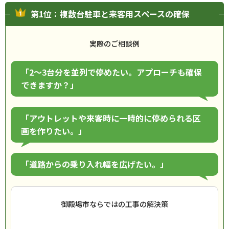
第1位：複数台駐車と来客用スペースの確保
実際のご相談例
「2～3台分を並列で停めたい。アプローチも確保
できますか？」
「アウトレットや来客時に一時的に停められる区
画を作りたい。」
「道路からの乗り入れ幅を広げたい。」
御殿場市ならではの工事の解決策