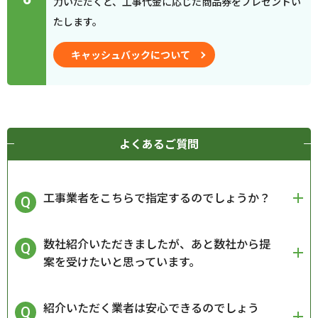
力いただくと、工事代金に応じた商品券をプレゼントい
たします。
キャッシュバックについて
よくあるご質問
工事業者をこちらで指定するのでしょうか？
数社紹介いただきましたが、あと数社から提
案を受けたいと思っています。
紹介いただく業者は安心できるのでしょう