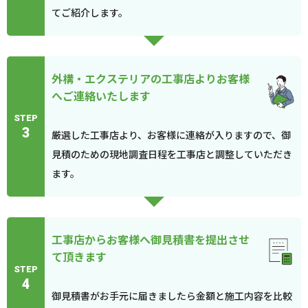
てご紹介します。
外構・エクステリアの工事店よりお客様
へご連絡いたします
STEP
3
厳選した工事店より、お客様に連絡が入りますので、御
見積のための現地調査日程を工事店と調整していただき
ます。
工事店からお客様へ御見積書を提出させ
て頂きます
STEP
4
御見積書がお手元に届きましたら金額と施工内容を比較