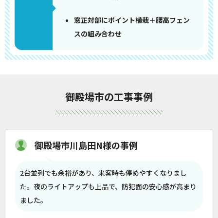
窓正対部にポイント植栽＋腰高フェン
スの組み合わせ
御殿場市の工事事例
御殿場市川島田N様の事例
2台並列でも余裕があり、来客時も停めやすくなりまし
た。夜のライトアップも上品で、防犯面の安心感が高まり
ました。