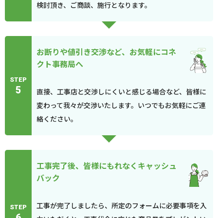
検討頂き、ご商談、施行となります。
お断りや値引き交渉など、お気軽にコネ
クト事務局へ
STEP
5
直接、工事店と交渉しにくいと感じる場合など、皆様に
変わって我々が交渉いたします。いつでもお気軽にご連
絡ください。
工事完了後、皆様にもれなくキャッシュ
バック
工事が完了しましたら、所定のフォームに必要事項を入
STEP
6