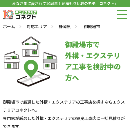
みなさまに愛されて10周年！見積もり比較の老舗「コネクト」
ホーム
対応エリア
静岡県
御殿場市
御殿場市で
外構・エクステリ
ア工事を検討中の
方へ
御殿場市で厳選した外構・エクステリアの工事店を探すならエクス
テリアコネクトへ。
専門家が厳選した外構・エクステリアの優良工事店に一括見積りが
できます。