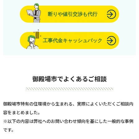
断りや値引交渉も代行
工事代金キャッシュバック
御殿場市でよくあるご相談
御殿場市特有の住環境から生まれる、実際によくいただくご相談内
容をまとめました。
※以下の内容は弊社へのお問い合わせ傾向を基にした一般的な事例
です。