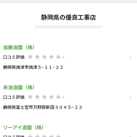
静岡県の優良工事店
加藤造園（株）
口コミ評価
-
静岡県焼津市焼津５−１１−２２
赤池造園（株）
口コミ評価
-
静岡県富士宮市万野原新田３０４５−２３
ソーアイ造園（株）