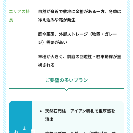
エリアの特
自然が身近で敷地に余裕がある一方、冬季は
長
冷え込みや霜が発生
庭や菜園、外部ストレージ（物置・ガレー
ジ）需要が高い
車種が大きく、前庭の回遊性・駐車動線が重
視される
ご要望の多いプラン
天然石門柱＋アイアン表札で重厚感を
演出
門まわり