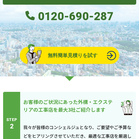
0120-690-287
無料簡単見積りを試す
お客様のご状況にあった外構・エクステ
リアの工事店を最大3社ご紹介します
STEP
2
我々が皆様のコンシェルジュとなり、ご要望やご予算な
どをヒアリングさせていただき、最適な工事店を厳選し