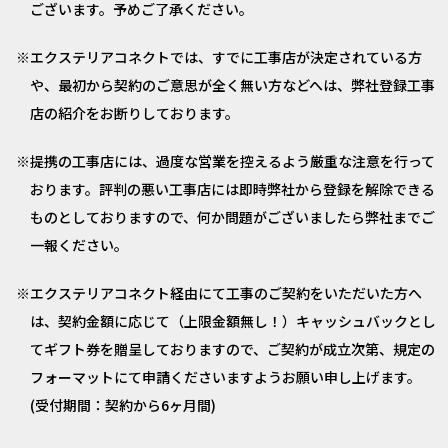
ございます。予めご了承ください。
エクステリアコネクトでは、すでに工事店が決定されている方
や、最初から契約のご意思が全く無い方などへは、弊社登録工事
店の紹介をお断りしております。
提携の工事店には、過度な営業を控えるよう厳重な注意を行って
おります。評判の悪い工事店には即時弊社から登録を解除できる
ものとしておりますので、何か問題がございましたら弊社までご
一報ください。
エクステリアコネクト経由にて工事のご契約をいただいた方へ
は、契約金額に応じて（上限金額無し！）キャッシュバックとし
てギフト券を贈呈しておりますので、ご契約が成立次第、規定の
フォーマットにて申請くださいますようお願い申し上げます。
(受付期間：契約から6ヶ月間)