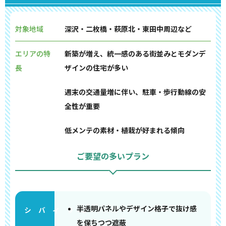
対象地域
深沢・二枚橋・萩原北・東田中周辺など
エリアの特
新築が増え、統一感のある街並みとモダンデ
長
ザインの住宅が多い
週末の交通量増に伴い、駐車・歩行動線の安
全性が重要
低メンテの素材・植栽が好まれる傾向
ご要望の多いプラン
半透明パネルやデザイン格子で抜け感
を保ちつつ遮蔽