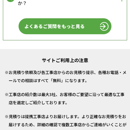
か？
よくあるご質問をもっと見る
サイトご利用上の注意
お見積り依頼及び各工事店からのお見積り提示、各種お電話・メ
ールでの相談はすべて「無料」になります。
工事店の紹介数は最大3社、お客様のご要望に沿って最適な工事
店を選定しご紹介しております。
見積りは提携工事店よりお届けします。より正確なお見積りをお
届けするため、詳細の確認で複数工事店からご連絡がいくことが