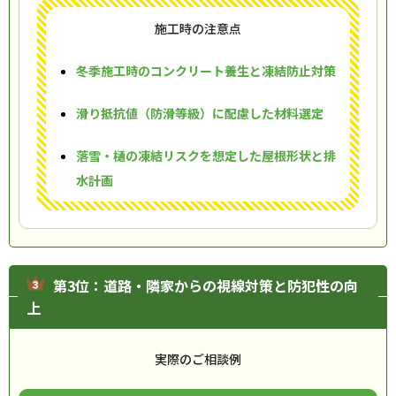
施工時の注意点
冬季施工時のコンクリート養生と凍結防止対策
滑り抵抗値（防滑等級）に配慮した材料選定
落雪・樋の凍結リスクを想定した屋根形状と排
水計画
第3位：道路・隣家からの視線対策と防犯性の向
上
実際のご相談例