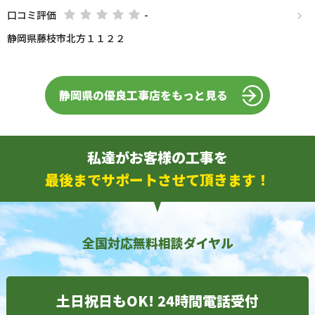
口コミ評価
-
静岡県藤枝市北方１１２２
静岡県の優良工事店をもっと見る
私達がお客様の工事を
最後までサポートさせて頂きます！
全国対応無料相談ダイヤル
土日祝日もOK! 24時間電話受付