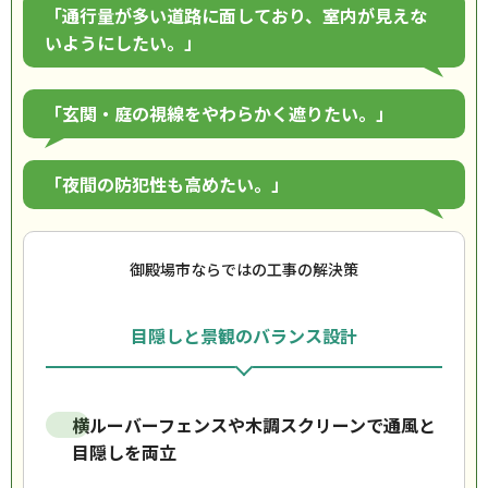
「通行量が多い道路に面しており、室内が見えな
いようにしたい。」
「玄関・庭の視線をやわらかく遮りたい。」
「夜間の防犯性も高めたい。」
御殿場市ならではの工事の解決策
目隠しと景観のバランス設計
横ルーバーフェンスや木調スクリーンで通風と
目隠しを両立