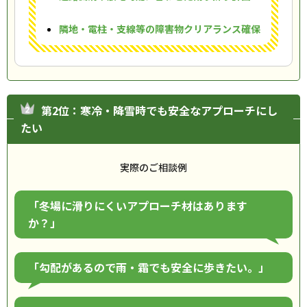
隣地・電柱・支線等の障害物クリアランス確保
第2位：寒冷・降雪時でも安全なアプローチにし
たい
実際のご相談例
「冬場に滑りにくいアプローチ材はあります
か？」
「勾配があるので雨・霜でも安全に歩きたい。」