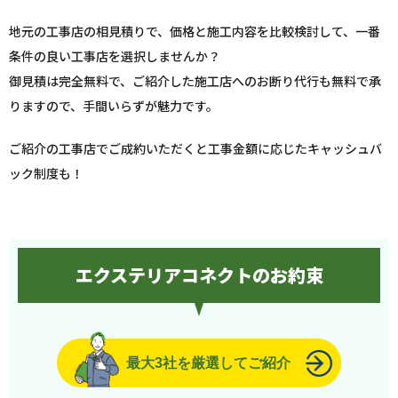
地元の工事店の相見積りで、価格と施工内容を比較検討して、一番
条件の良い工事店を選択しませんか？
御見積は完全無料で、ご紹介した施工店へのお断り代行も無料で承
りますので、手間いらずが魅力です。
ご紹介の工事店でご成約いただくと工事金額に応じたキャッシュバ
ック制度も！
エクステリアコネクトのお約束
最大3社を厳選してご紹介