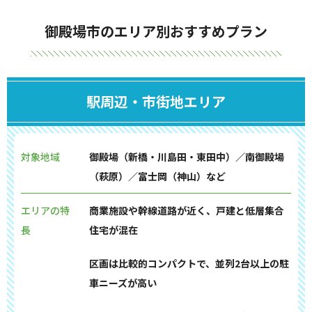
御殿場市のエリア別おすすめプラン
駅周辺・市街地エリア
対象地域
御殿場（新橋・川島田・東田中）／南御殿場
（萩原）／富士岡（神山）など
エリアの特
商業施設や幹線道路が近く、戸建と低層集合
長
住宅が混在
区画は比較的コンパクトで、並列2台以上の駐
車ニーズが高い