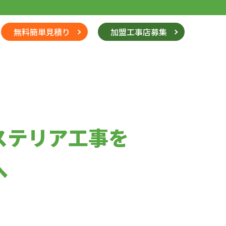
無料簡単見積り
加盟工事店募集
ステリア工事を
へ