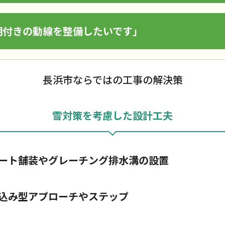
明付きの動線を整備したいです」
長浜市ならではの工事の解決策
雪対策を考慮した設計工夫
ート舗装やグレーチング排水溝の設置
込み型アプローチやステップ