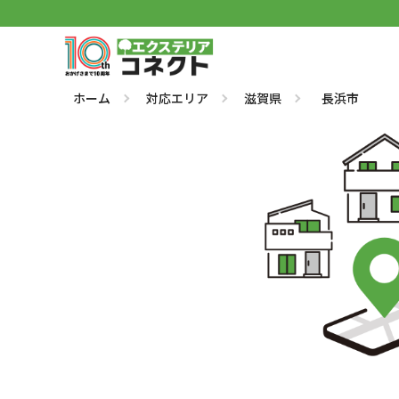
ホーム
対応エリア
滋賀県
長浜市