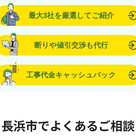
最大3社を厳選してご紹介
断りや値引交渉も代行
工事代金キャッシュバック
長浜市でよくあるご相談