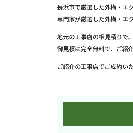
長浜市で厳選した外構・エ
専門家が厳選した外構・エ
地元の工事店の相見積りで
御見積は完全無料で、ご紹
ご紹介の工事店でご成約い