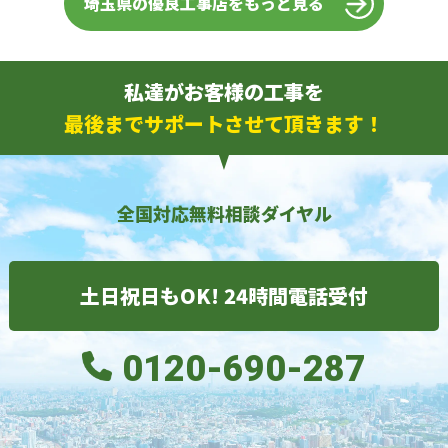
埼玉県の優良工事店をもっと見る
私達がお客様の工事を
最後までサポートさせて頂きます！
全国対応無料相談ダイヤル
土日祝日もOK! 24時間電話受付
0120-690-287