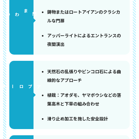
鋳物またはロートアイアンのクラシカ
門まわり
ルな門扉
アッパーライトによるエントランスの
夜間演出
天然石の乱張りやピンコロ石による曲
線的なアプローチ
アプローチ
植栽：アオダモ、ヤマボウシなどの落
葉高木と下草の組み合わせ
滑り止め加工を施した安全設計