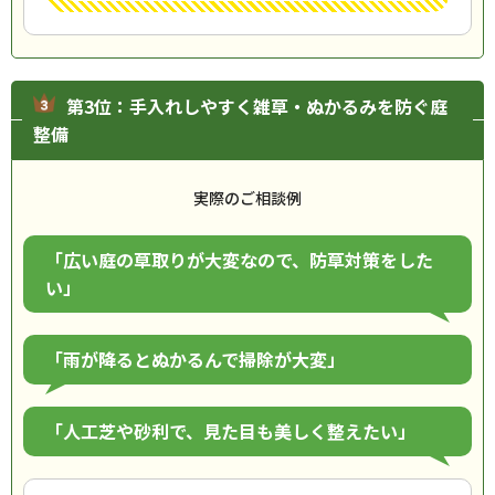
第3位：手入れしやすく雑草・ぬかるみを防ぐ庭
整備
実際のご相談例
「広い庭の草取りが大変なので、防草対策をした
い」
「雨が降るとぬかるんで掃除が大変」
「人工芝や砂利で、見た目も美しく整えたい」