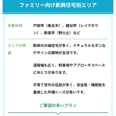
ファミリー向け新興住宅街エリア
対象地域
戸田市（美女木）、越谷市（レイクタウ
ン）、新座市（野火止）など
エリアの特
新興の分譲住宅が多く、ナチュラルモダンな
長
デザインの建物が主流です。
道路幅も広く、駐車場やアプローチスペース
にゆとりがあります。
子育て世代の住民が多く、安全性・機能性を
重視した外構ニーズが高いです。
ご要望の多いプラン