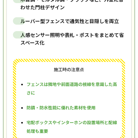
わせた門柱デザイン
ルーバー型フェンスで通気性と目隠しを両立
人感センサー照明や表札・ポストをまとめて省
スペース化
施工時の注意点
フェンスは隣地や前面道路の視線を意識した高
さに
防錆・防水性能に優れた素材を使用
宅配ボックスやインターホンの設置場所と配線
処理も重要