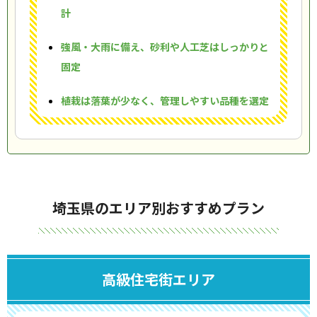
計
強風・大雨に備え、砂利や人工芝はしっかりと
固定
植栽は落葉が少なく、管理しやすい品種を選定
埼玉県のエリア別おすすめプラン
高級住宅街エリア