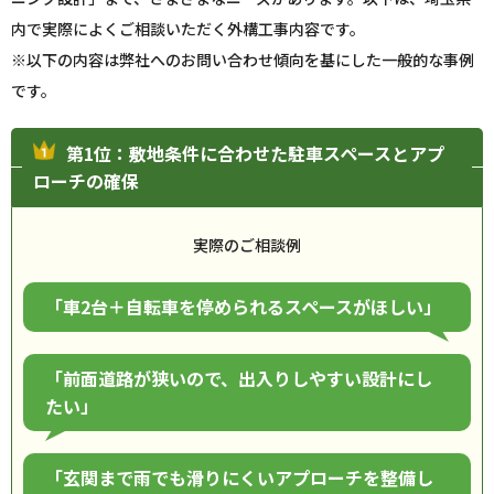
内で実際によくご相談いただく外構工事内容です。
※以下の内容は弊社へのお問い合わせ傾向を基にした一般的な事例
です。
第1位：敷地条件に合わせた駐車スペースとアプ
ローチの確保
実際のご相談例
「車2台＋自転車を停められるスペースがほしい」
「前面道路が狭いので、出入りしやすい設計にし
たい」
「玄関まで雨でも滑りにくいアプローチを整備し