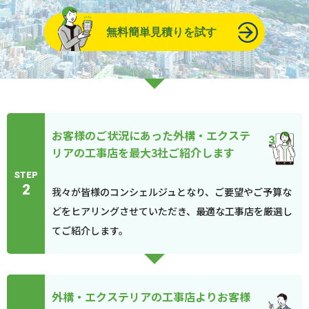
無料簡単見積りを試す
お客様のご状況にあった外構・エクステ
リアの工事店を最大3社ご紹介します
STEP
2
我々が皆様のコンシェルジュとなり、ご要望やご予算な
どをヒアリングさせていただき、最適な工事店を厳選し
てご紹介します。
外構・エクステリアの工事店よりお客様