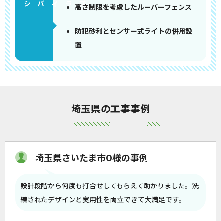
高さ制限を考慮したルーバーフェンス
防犯砂利とセンサー式ライトの併用設
置
埼玉県の工事事例
埼玉県さいたま市O様の事例
設計段階から何度も打合せしてもらえて助かりました。洗
練されたデザインと実用性を両立できて大満足です。