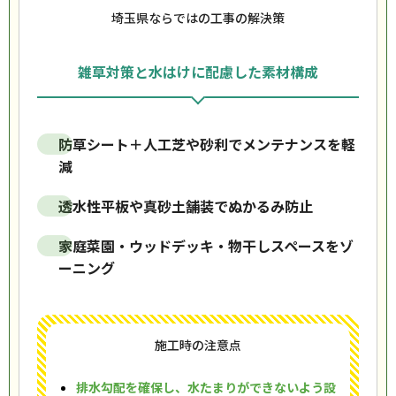
埼玉県ならではの工事の解決策
雑草対策と水はけに配慮した素材構成
防草シート＋人工芝や砂利でメンテナンスを軽
減
透水性平板や真砂土舗装でぬかるみ防止
家庭菜園・ウッドデッキ・物干しスペースをゾ
ーニング
施工時の注意点
排水勾配を確保し、水たまりができないよう設