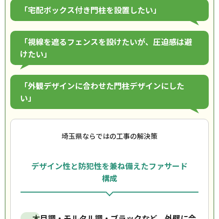
「宅配ボックス付き門柱を設置したい」
「視線を遮るフェンスを設けたいが、圧迫感は避
けたい」
「外観デザインに合わせた門柱デザインにした
い」
埼玉県ならではの工事の解決策
デザイン性と防犯性を兼ね備えたファサード
構成
木目調・モルタル調・ブラックなど、外壁に合