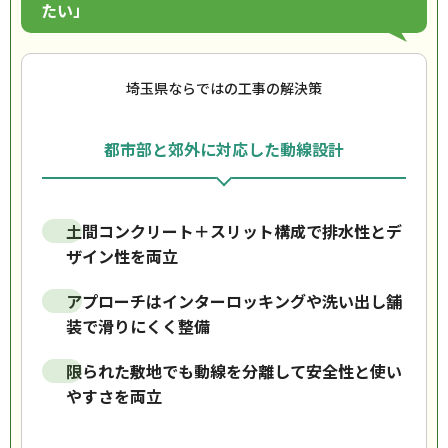
たい」
埼玉県ならではの工事の解決策
都市部と郊外に対応した動線設計
土間コンクリート＋スリット構成で排水性とデ
ザイン性を両立
アプローチはインターロッキングや洗い出し舗
装で滑りにくく整備
限られた敷地でも動線を分離して安全性と使い
やすさを両立