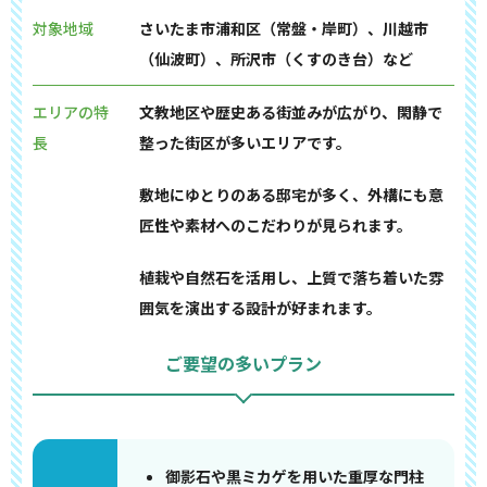
対象地域
さいたま市浦和区（常盤・岸町）、川越市
（仙波町）、所沢市（くすのき台）など
エリアの特
文教地区や歴史ある街並みが広がり、閑静で
長
整った街区が多いエリアです。
敷地にゆとりのある邸宅が多く、外構にも意
匠性や素材へのこだわりが見られます。
植栽や自然石を活用し、上質で落ち着いた雰
囲気を演出する設計が好まれます。
ご要望の多いプラン
御影石や黒ミカゲを用いた重厚な門柱