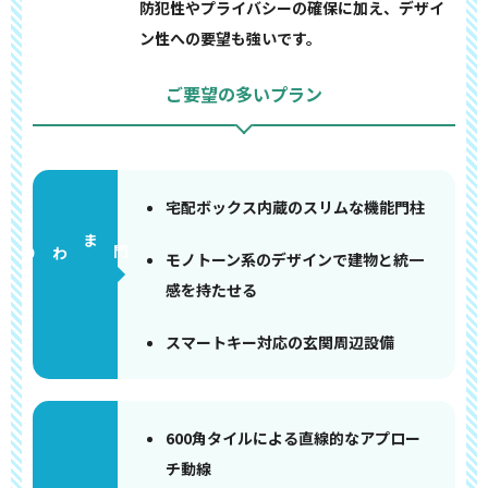
防犯性やプライバシーの確保に加え、デザイ
ン性への要望も強いです。
ご要望の多いプラン
宅配ボックス内蔵のスリムな機能門柱
門まわり
モノトーン系のデザインで建物と統一
感を持たせる
スマートキー対応の玄関周辺設備
600角タイルによる直線的なアプロー
チ動線