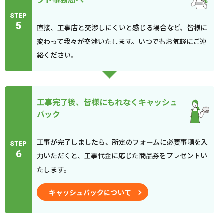
STEP
5
直接、工事店と交渉しにくいと感じる場合など、皆様に
変わって我々が交渉いたします。いつでもお気軽にご連
絡ください。
工事完了後、皆様にもれなくキャッシュ
バック
工事が完了しましたら、所定のフォームに必要事項を入
STEP
6
力いただくと、工事代金に応じた商品券をプレゼントい
たします。
キャッシュバックについて