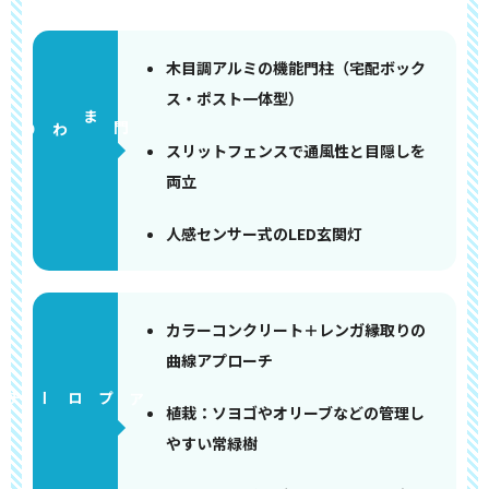
木目調アルミの機能門柱（宅配ボック
ス・ポスト一体型）
門まわり
スリットフェンスで通風性と目隠しを
両立
人感センサー式のLED玄関灯
カラーコンクリート＋レンガ縁取りの
曲線アプローチ
アプローチ
植栽：ソヨゴやオリーブなどの管理し
やすい常緑樹