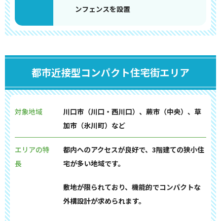
ンフェンスを設置
都市近接型コンパクト住宅街エリア
対象地域
川口市（川口・西川口）、蕨市（中央）、草
加市（氷川町）など
エリアの特
都内へのアクセスが良好で、3階建ての狭小住
長
宅が多い地域です。
敷地が限られており、機能的でコンパクトな
外構設計が求められます。