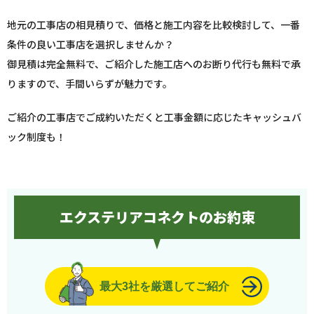
地元の工事店の相見積りで、価格と施工内容を比較検討して、一番
条件の良い工事店を選択しませんか？
御見積は完全無料で、ご紹介した施工店へのお断り代行も無料で承
りますので、手間いらずが魅力です。
ご紹介の工事店でご成約いただくと工事金額に応じたキャッシュバ
ック制度も！
エクステリアコネクトのお約束
最大3社を厳選してご紹介