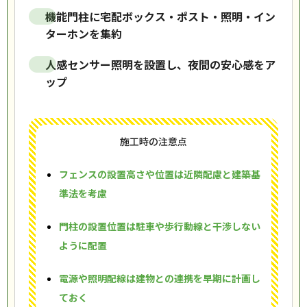
機能門柱に宅配ボックス・ポスト・照明・イン
ターホンを集約
人感センサー照明を設置し、夜間の安心感をア
ップ
施工時の注意点
フェンスの設置高さや位置は近隣配慮と建築基
準法を考慮
門柱の設置位置は駐車や歩行動線と干渉しない
ように配置
電源や照明配線は建物との連携を早期に計画し
ておく