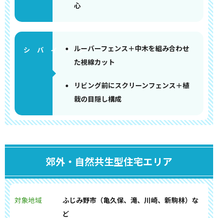
心
ルーバーフェンス＋中木を組み合わせ
た視線カット
リビング前にスクリーンフェンス＋植
栽の目隠し構成
郊外・自然共生型住宅エリア
対象地域
ふじみ野市（亀久保、滝、川崎、新駒林）な
ど