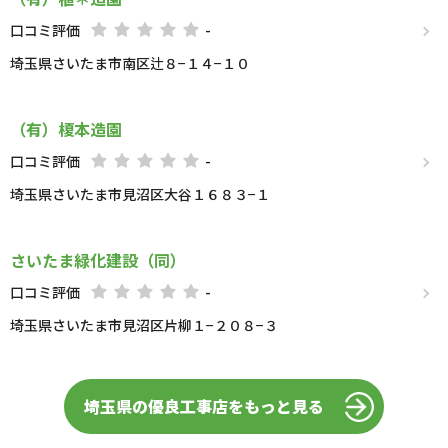
口コミ評価
-
埼玉県さいたま市南区辻８−１４−１０
（有）榎本造園
口コミ評価
-
埼玉県さいたま市見沼区大谷１６８３−１
さいたま緑化建設（同）
口コミ評価
-
埼玉県さいたま市見沼区片柳１−２０８−３
埼玉県の優良工事店をもっと見る