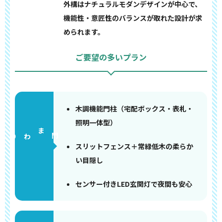
外構はナチュラルモダンデザインが中心で、
機能性・意匠性のバランスが取れた設計が求
められます。
ご要望の多いプラン
木調機能門柱（宅配ボックス・表札・
照明一体型）
門まわり
スリットフェンス＋常緑低木の柔らか
い目隠し
センサー付きLED玄関灯で夜間も安心