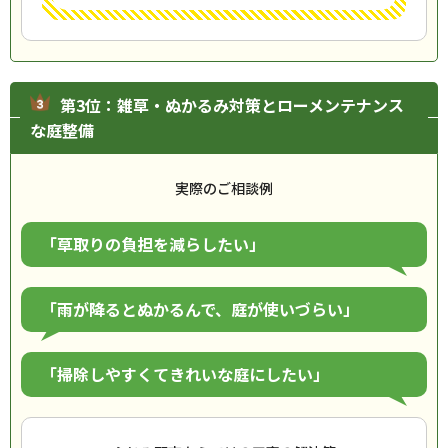
第3位：雑草・ぬかるみ対策とローメンテナンス
な庭整備
実際のご相談例
「草取りの負担を減らしたい」
「雨が降るとぬかるんで、庭が使いづらい」
「掃除しやすくてきれいな庭にしたい」