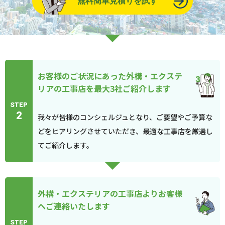
無料簡単見積りを試す
お客様のご状況にあった外構・エクステ
リアの工事店を最大3社ご紹介します
STEP
2
我々が皆様のコンシェルジュとなり、ご要望やご予算な
どをヒアリングさせていただき、最適な工事店を厳選し
てご紹介します。
外構・エクステリアの工事店よりお客様
へご連絡いたします
STEP