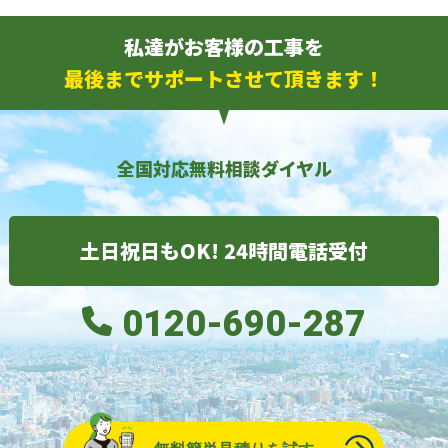
私達がお客様の工事を
最後までサポートさせて頂きます！
全国対応無料相談ダイヤル
土日祝日もOK! 24時間電話受付
0120-690-287