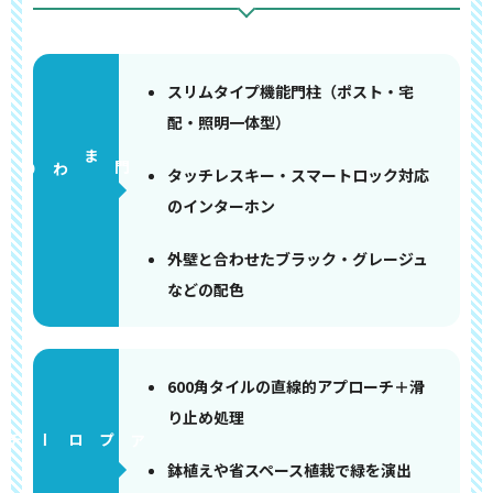
スリムタイプ機能門柱（ポスト・宅
配・照明一体型）
門まわり
タッチレスキー・スマートロック対応
のインターホン
外壁と合わせたブラック・グレージュ
などの配色
600角タイルの直線的アプローチ＋滑
り止め処理
アプローチ
鉢植えや省スペース植栽で緑を演出