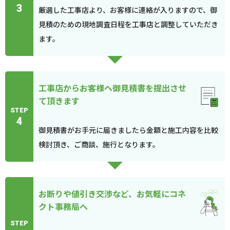
3
厳選した工事店より、お客様に連絡が入りますので、御
見積のための現地調査日程を工事店と調整していただき
ます。
工事店からお客様へ御見積書を提出させ
て頂きます
STEP
4
御見積書がお手元に届きましたら金額と施工内容を比較
検討頂き、ご商談、施行となります。
お断りや値引き交渉など、お気軽にコネ
クト事務局へ
STEP