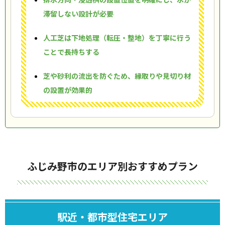
滞留しない設計が必要
人工芝は下地処理（転圧・整地）を丁寧に行う
ことで長持ちする
芝や砂利の流出を防ぐため、縁取りや見切り材
の設置が効果的
ふじみ野市のエリア別おすすめプラン
駅近・都市型住宅エリア