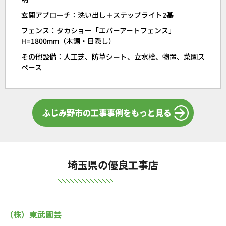
玄関アプローチ：洗い出し＋ステップライト2基
フェンス：タカショー「エバーアートフェンス」
H=1800mm（木調・目隠し）
その他設備：人工芝、防草シート、立水栓、物置、菜園ス
ペース
ふじみ野市の工事事例をもっと見る
埼玉県の優良工事店
（株）東武園芸