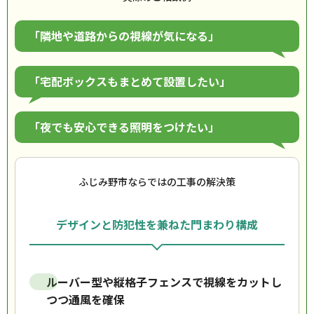
「隣地や道路からの視線が気になる」
「宅配ボックスもまとめて設置したい」
「夜でも安心できる照明をつけたい」
ふじみ野市ならではの工事の解決策
デザインと防犯性を兼ねた門まわり構成
ルーバー型や縦格子フェンスで視線をカットし
つつ通風を確保