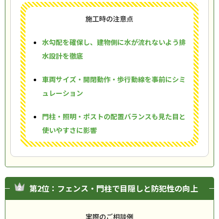
施工時の注意点
水勾配を確保し、建物側に水が流れないよう排
水設計を徹底
車両サイズ・開閉動作・歩行動線を事前にシミ
ュレーション
門柱・照明・ポストの配置バランスも見た目と
使いやすさに影響
第2位：フェンス・門柱で目隠しと防犯性の向上
実際のご相談例