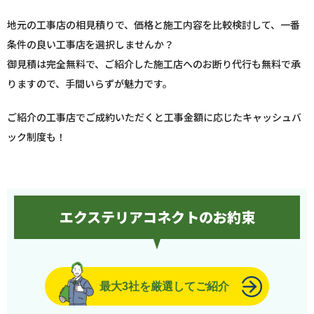
地元の工事店の相見積りで、価格と施工内容を比較検討して、一番
条件の良い工事店を選択しませんか？
御見積は完全無料で、ご紹介した施工店へのお断り代行も無料で承
りますので、手間いらずが魅力です。
ご紹介の工事店でご成約いただくと工事金額に応じたキャッシュバ
ック制度も！
エクステリアコネクトのお約束
最大3社を厳選してご紹介