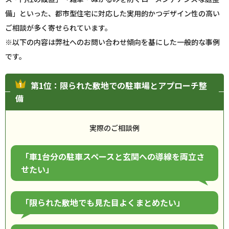
備」といった、都市型住宅に対応した実用的かつデザイン性の高い
ご相談が多く寄せられています。
※以下の内容は弊社へのお問い合わせ傾向を基にした一般的な事例
です。
第1位：限られた敷地での駐車場とアプローチ整
備
実際のご相談例
「車1台分の駐車スペースと玄関への導線を両立さ
せたい」
「限られた敷地でも見た目よくまとめたい」