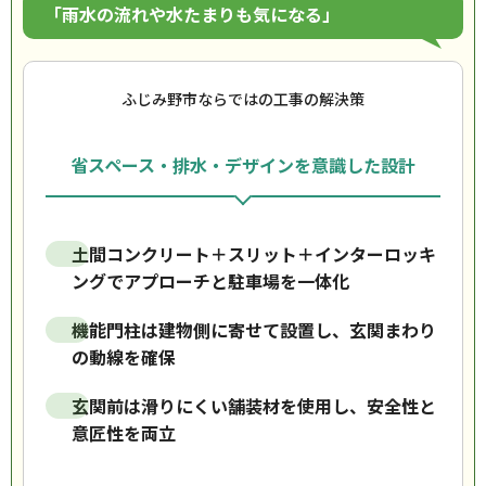
「雨水の流れや水たまりも気になる」
ふじみ野市ならではの工事の解決策
省スペース・排水・デザインを意識した設計
土間コンクリート＋スリット＋インターロッキ
ングでアプローチと駐車場を一体化
機能門柱は建物側に寄せて設置し、玄関まわり
の動線を確保
玄関前は滑りにくい舗装材を使用し、安全性と
意匠性を両立