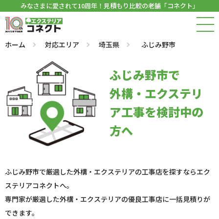
みなさまに愛されて10周年！見積もり比較の老舗「コネクト」
ホーム
対応エリア
埼玉県
ふじみ野市
ふじみ野市で
外構・エクステリ
ア工事を検討中の
方へ
ふじみ野市で厳選した外構・エクステリアの工事店を探すならエク
ステリアコネクトへ。
専門家が厳選した外構・エクステリアの優良工事店に一括見積りが
できます。