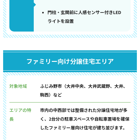
門柱・玄関前に人感センサー付きLED
ライトを設置
ファミリー向け分譲住宅エリア
対象地域
ふじみ野市（大井中央、大井武蔵野、大井、
駒西）など
エリアの特
市内の中西部では整備された分譲住宅地が多
長
く、2台分の駐車スペースや自転車置場を確保
したファミリー層向け住宅が建ち並びます。