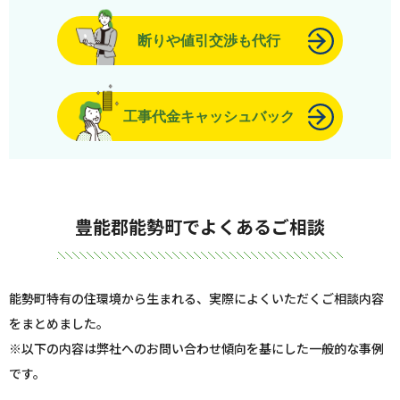
断りや値引交渉も代行
工事代金キャッシュバック
豊能郡能勢町でよくあるご相談
能勢町特有の住環境から生まれる、実際によくいただくご相談内容
をまとめました。
※以下の内容は弊社へのお問い合わせ傾向を基にした一般的な事例
です。