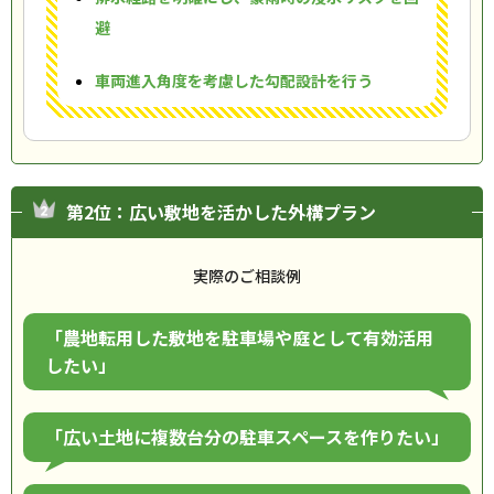
避
車両進入角度を考慮した勾配設計を行う
第2位：広い敷地を活かした外構プラン
実際のご相談例
「農地転用した敷地を駐車場や庭として有効活用
したい」
「広い土地に複数台分の駐車スペースを作りたい」