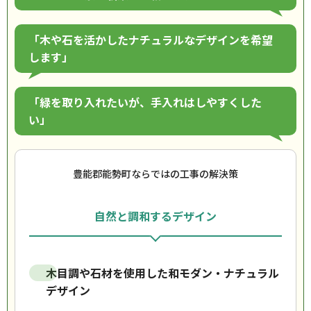
「木や石を活かしたナチュラルなデザインを希望
します」
「緑を取り入れたいが、手入れはしやすくした
い」
豊能郡能勢町ならではの工事の解決策
自然と調和するデザイン
木目調や石材を使用した和モダン・ナチュラル
デザイン