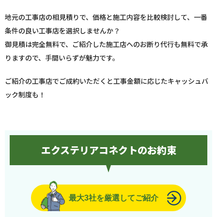
地元の工事店の相見積りで、価格と施工内容を比較検討して、一番
条件の良い工事店を選択しませんか？
御見積は完全無料で、ご紹介した施工店へのお断り代行も無料で承
りますので、手間いらずが魅力です。
ご紹介の工事店でご成約いただくと工事金額に応じたキャッシュバ
ック制度も！
エクステリアコネクトのお約束
最大3社を厳選してご紹介