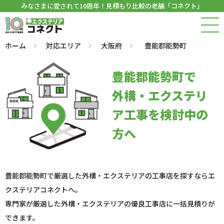
みなさまに愛されて10周年！見積もり比較の老舗「コネクト」
ホーム
対応エリア
大阪府
豊能郡能勢町
豊能郡能勢町で
外構・エクステリ
ア工事を検討中の
方へ
豊能郡能勢町で厳選した外構・エクステリアの工事店を探すならエ
クステリアコネクトへ。
専門家が厳選した外構・エクステリアの優良工事店に一括見積りが
できます。