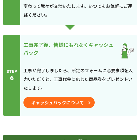
変わって我々が交渉いたします。いつでもお気軽にご連
絡ください。
工事完了後、皆様にもれなくキャッシュ
バック
工事が完了しましたら、所定のフォームに必要事項を入
STEP
6
力いただくと、工事代金に応じた商品券をプレゼントい
たします。
キャッシュバックについて