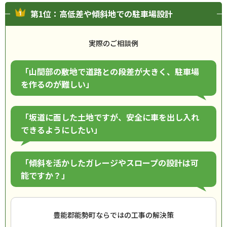
第1位：高低差や傾斜地での駐車場設計
実際のご相談例
「山間部の敷地で道路との段差が大きく、駐車場
を作るのが難しい」
「坂道に面した土地ですが、安全に車を出し入れ
できるようにしたい」
「傾斜を活かしたガレージやスロープの設計は可
能ですか？」
豊能郡能勢町ならではの工事の解決策