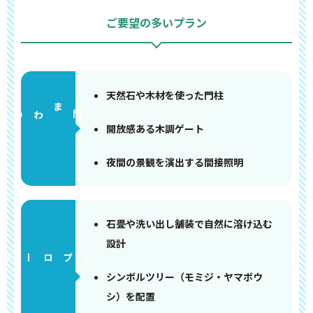
ご要望の多いプラン
天然石や木材を使った門柱
門まわり
開放感ある木調ゲート
夜間の景観を演出する間接照明
石畳や洗い出し舗装で自然に溶け込む
設計
アプローチ
シンボルツリー（モミジ・ヤマボウ
シ）を配置