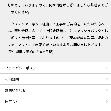
ものとしておりますので、何か問題がございましたら弊社までご
一報ください。
エクステリアコネクト経由にて工事のご契約をいただいた方へ
は、契約金額に応じて（上限金額無し！）キャッシュバックとし
てギフト券を贈呈しておりますので、ご契約が成立次第、規定の
フォーマットにて申請くださいますようお願い申し上げます。
(受付期間：契約から6ヶ月間)
プライバシーポリシー
利用規約
お問い合わせ
運営会社