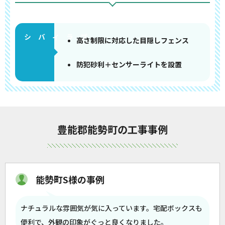
高さ制限に対応した目隠しフェンス
防犯砂利＋センサーライトを設置
豊能郡能勢町の工事事例
能勢町S様の事例
ナチュラルな雰囲気が気に入っています。宅配ボックスも
便利で、外観の印象がぐっと良くなりました。