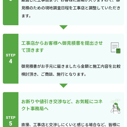
見積のための現地調査日程を工事店と調整していただき
ます。
工事店からお客様へ御見積書を提出させ
て頂きます
STEP
4
御見積書がお手元に届きましたら金額と施工内容を比較
検討頂き、ご商談、施行となります。
お断りや値引き交渉など、お気軽にコネ
クト事務局へ
STEP
5
直接、工事店と交渉しにくいと感じる場合など、皆様に