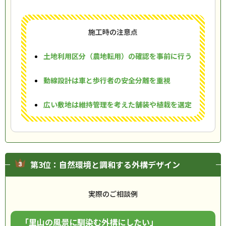
施工時の注意点
土地利用区分（農地転用）の確認を事前に行う
動線設計は車と歩行者の安全分離を重視
広い敷地は維持管理を考えた舗装や植栽を選定
第3位：自然環境と調和する外構デザイン
実際のご相談例
「里山の風景に馴染む外構にしたい」