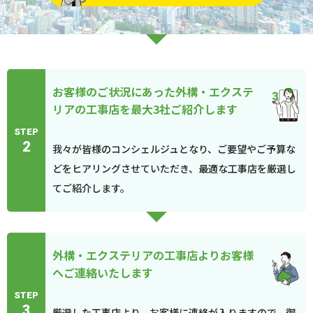
お客様のご状況にあった外構・エクステ
リアの工事店を最大3社ご紹介します
STEP
2
我々が皆様のコンシェルジュとなり、ご要望やご予算な
どをヒアリングさせていただき、最適な工事店を厳選し
てご紹介します。
外構・エクステリアの工事店よりお客様
へご連絡いたします
STEP
3
厳選した工事店より、お客様に連絡が入りますので、御