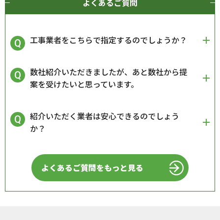
よくあるご質問
工事業者をこちらで指定するのでしょうか？
数社紹介いただきましたが、あと数社から提
案を受けたいと思っています。
紹介いただく業者は安心できるのでしょう
か？
よくあるご質問をもっと見る