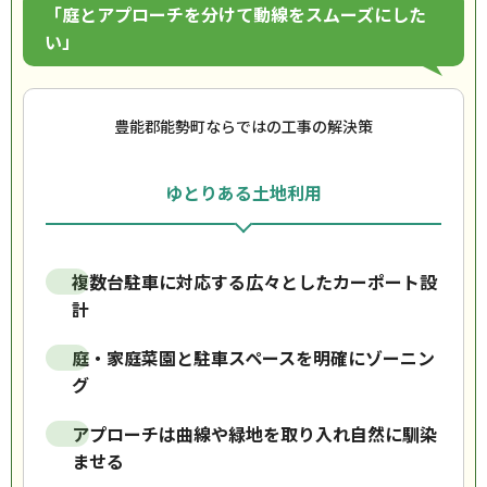
「庭とアプローチを分けて動線をスムーズにした
い」
豊能郡能勢町ならではの工事の解決策
ゆとりある土地利用
複数台駐車に対応する広々としたカーポート設
計
庭・家庭菜園と駐車スペースを明確にゾーニン
グ
アプローチは曲線や緑地を取り入れ自然に馴染
ませる