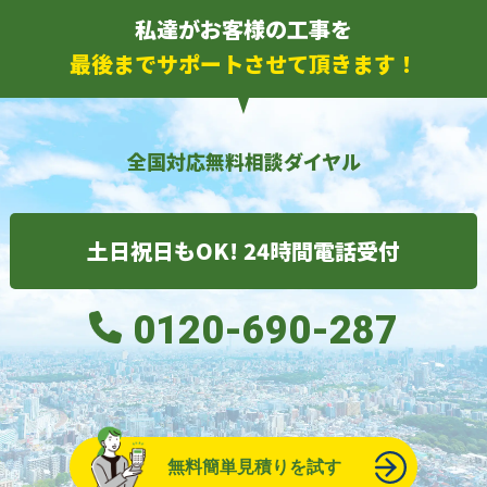
私達がお客様の工事を
最後までサポートさせて頂きます！
全国対応無料相談ダイヤル
土日祝日もOK! 24時間電話受付
0120-690-287
無料簡単見積りを試す