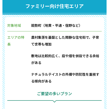
ファミリー向け住宅エリア
対象地域
能勢町（地黄・平通・宿野など）
エリアの特
農村集落を基盤とした閑静な住宅街で、子育
長
て世帯も増加
敷地は比較的広く、庭や畑を併設できる余裕
がある
ナチュラルテイストの外構や防犯性を重視す
る傾向がある
ご要望の多いプラン