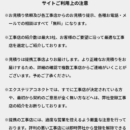
サイトご利用上の注意
お見積り依頼及び各工事店からのお見積り提示、各種お電話・メ
ールでの相談はすべて「無料」になります。
工事店の紹介数は最大3社、お客様のご要望に沿って最適な工事
店を選定しご紹介しております。
見積りは提携工事店よりお届けします。より正確なお見積りをお
届けするため、詳細の確認で複数工事店からご連絡がいくことが
ございます。予めご了承ください。
エクステリアコネクトでは、すでに工事店が決定されている方
や、最初から契約のご意思が全く無い方などへは、弊社登録工事
店の紹介をお断りしております。
提携の工事店には、過度な営業を控えるよう厳重な注意を行って
おります。評判の悪い工事店には即時弊社から登録を解除できる