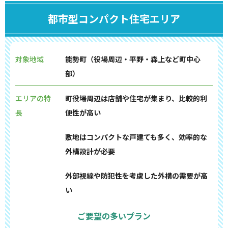
都市型コンパクト住宅エリア
対象地域
能勢町（役場周辺・平野・森上など町中心
部）
エリアの特
町役場周辺は店舗や住宅が集まり、比較的利
長
便性が高い
敷地はコンパクトな戸建ても多く、効率的な
外構設計が必要
外部視線や防犯性を考慮した外構の需要が高
い
ご要望の多いプラン