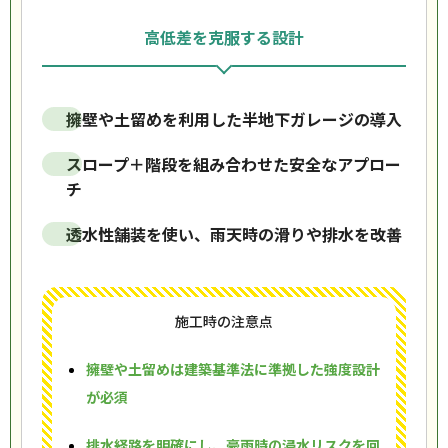
高低差を克服する設計
擁壁や土留めを利用した半地下ガレージの導入
スロープ＋階段を組み合わせた安全なアプロー
チ
透水性舗装を使い、雨天時の滑りや排水を改善
施工時の注意点
擁壁や土留めは建築基準法に準拠した強度設計
が必須
排水経路を明確にし、豪雨時の浸水リスクを回