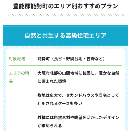
豊能郡能勢町のエリア別おすすめプラン
自然と共生する高級住宅エリア
対象地域
能勢町（長谷・野間台地・吉野など）
エリアの特
大阪府北部の山間地域に位置し、豊かな自然
長
に囲まれた環境
敷地は広大で、セカンドハウスや邸宅として
利用されるケースも多い
外構には自然素材や眺望を活かしたデザイン
が求められる