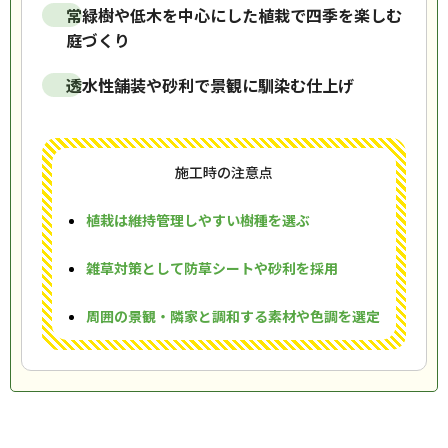
常緑樹や低木を中心にした植栽で四季を楽しむ
庭づくり
透水性舗装や砂利で景観に馴染む仕上げ
施工時の注意点
植栽は維持管理しやすい樹種を選ぶ
雑草対策として防草シートや砂利を採用
周囲の景観・隣家と調和する素材や色調を選定