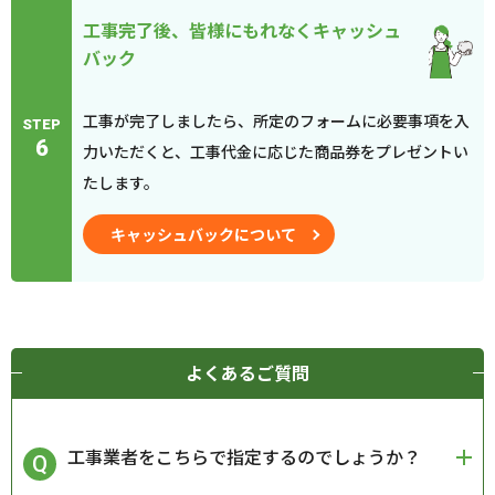
工事完了後、皆様にもれなくキャッシュ
バック
工事が完了しましたら、所定のフォームに必要事項を入
STEP
6
力いただくと、工事代金に応じた商品券をプレゼントい
たします。
キャッシュバックについて
よくあるご質問
工事業者をこちらで指定するのでしょうか？