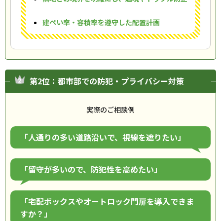
建ぺい率・容積率を遵守した配置計画
第2位：都市部での防犯・プライバシー対策
実際のご相談例
「人通りの多い道路沿いで、視線を遮りたい」
「留守が多いので、防犯性を高めたい」
「宅配ボックスやオートロック門扉を導入できま
すか？」