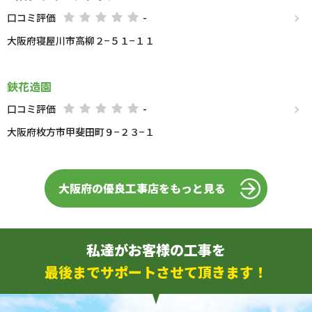
口コミ評価
-
大阪府寝屋川市高柳２−５１−１１
鋏花造園
口コミ評価
-
大阪府枚方市甲斐田町９−２３−１
大阪府の優良工事店をもっと見る
私達がお客様の工事を
最後までサポートさせて頂きます！