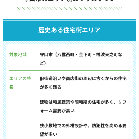
歴史ある住宅街エリア
対象地域
守口市（八雲西町・金下町・橋波東之町な
ど）
エリアの特
旧街道沿いや商店街の周辺に古くからの住宅
長
が多く残る
建物は和風建築や昭和期の住宅が多く、リフ
ォーム需要が高い
狭小敷地での外構設計や、防犯性を高める要
望が多い