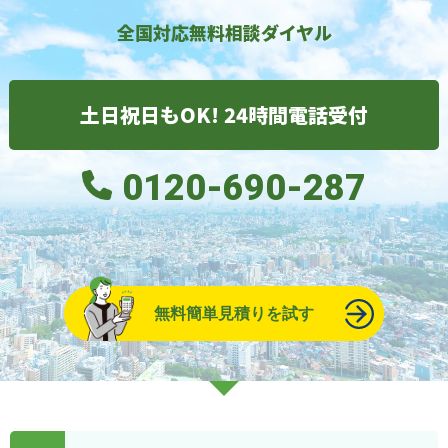
全国対応無料相談ダイヤル
土日祝日もOK! 24時間電話受付
0120-690-287
無料簡単見積りを試す