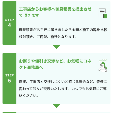
工事店からお客様へ御見積書を提出させ
て頂きます
STEP
4
御見積書がお手元に届きましたら金額と施工内容を比較
検討頂き、ご商談、施行となります。
お断りや値引き交渉など、お気軽にコネ
クト事務局へ
STEP
5
直接、工事店と交渉しにくいと感じる場合など、皆様に
変わって我々が交渉いたします。いつでもお気軽にご連
絡ください。