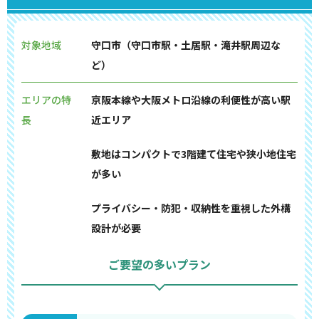
対象地域
守口市（守口市駅・土居駅・滝井駅周辺な
ど）
エリアの特
京阪本線や大阪メトロ沿線の利便性が高い駅
長
近エリア
敷地はコンパクトで3階建て住宅や狭小地住宅
が多い
プライバシー・防犯・収納性を重視した外構
設計が必要
ご要望の多いプラン