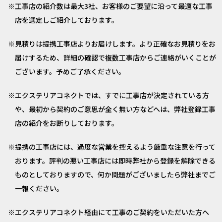
工事店の紹介数は最大3社、お客様のご要望に沿って最適な工事
店を選定しご紹介しております。
見積りは提携工事店よりお届けします。より正確なお見積りをお
届けするため、詳細の確認で複数工事店からご連絡がいくことが
ございます。予めご了承ください。
エクステリアコネクトでは、すでに工事店が決定されている方
や、最初から契約のご意思が全く無い方などへは、弊社登録工事
店の紹介をお断りしております。
提携の工事店には、過度な営業を控えるよう厳重な注意を行って
おります。評判の悪い工事店には即時弊社から登録を解除できる
ものとしておりますので、何か問題がございましたら弊社までご
一報ください。
エクステリアコネクト経由にて工事のご契約をいただいた方へ