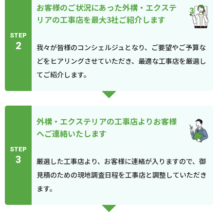
お客様のご状況にあった外構・エクステ
リアの工事店を最大3社ご紹介します
STEP
2
我々が皆様のコンシェルジュとなり、ご要望やご予算な
どをヒアリングさせていただき、最適な工事店を厳選し
てご紹介します。
外構・エクステリアの工事店よりお客様
へご連絡いたします
STEP
3
厳選した工事店より、お客様に連絡が入りますので、御
見積のための現地調査日程を工事店と調整していただき
ます。