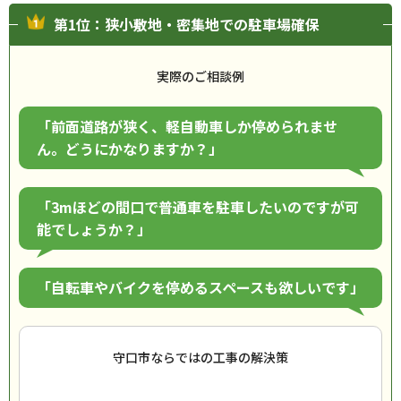
第1位：狭小敷地・密集地での駐車場確保
実際のご相談例
「前面道路が狭く、軽自動車しか停められませ
ん。どうにかなりますか？」
「3mほどの間口で普通車を駐車したいのですが可
能でしょうか？」
「自転車やバイクを停めるスペースも欲しいです」
守口市ならではの工事の解決策