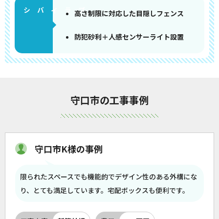
高さ制限に対応した目隠しフェンス
防犯砂利＋人感センサーライト設置
守口市の工事事例
守口市K様の事例
限られたスペースでも機能的でデザイン性のある外構にな
り、とても満足しています。宅配ボックスも便利です。