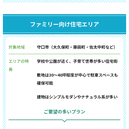
ファミリー向け住宅エリア
対象地域
守口市（大久保町・藤田町・佐太中町など）
エリアの特
学校や公園が近く、子育て世帯が多い住宅街
長
敷地は30〜40坪程度が中心で駐車スペースも
確保可能
建物はシンプルモダンやナチュラル系が多い
ご要望の多いプラン