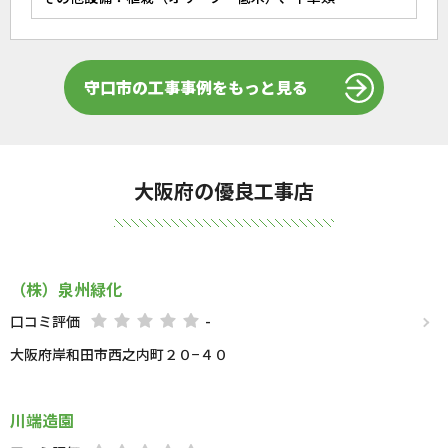
守口市の工事事例をもっと見る
大阪府の優良工事店
（株）泉州緑化
口コミ評価
-
大阪府岸和田市西之内町２０−４０
川端造園