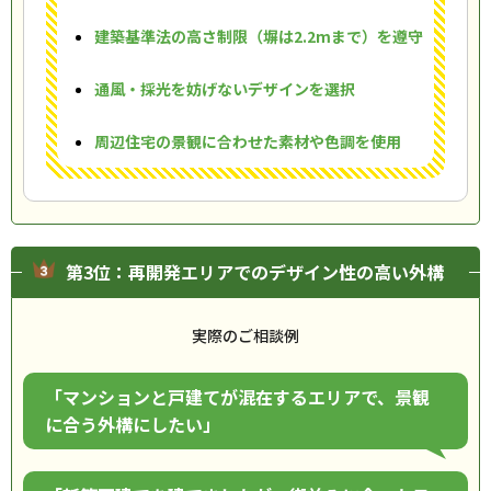
建築基準法の高さ制限（塀は2.2mまで）を遵守
通風・採光を妨げないデザインを選択
周辺住宅の景観に合わせた素材や色調を使用
第3位：再開発エリアでのデザイン性の高い外構
実際のご相談例
「マンションと戸建てが混在するエリアで、景観
に合う外構にしたい」