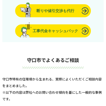
断りや値引交渉も代行
工事代金キャッシュバック
守口市でよくあるご相談
守口市特有の住環境から生まれる、実際によくいただくご相談内容
をまとめました。
※以下の内容は弊社へのお問い合わせ傾向を基にした一般的な事例
です。