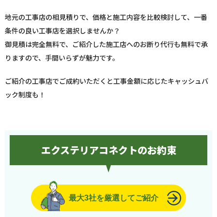
地元の工事店の相見積りで、価格と施工内容を比較検討して、一番
条件の良い工事店を選択しませんか？
御見積は完全無料で、ご紹介した施工店へのお断り代行も無料で承
りますので、手間いらずが魅力です。
ご紹介の工事店でご成約いただくと工事金額に応じたキャッシュバ
ック制度も！
エクステリアコネクトのお約束
最大3社を厳選してご紹介