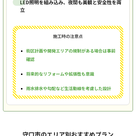
LED照明を組み込み、夜間も美観と安全性を両
立
施工時の注意点
街区計画や開発エリアの規制がある場合は事前
確認
将来的なリフォームや拡張性も意識
雨水排水や勾配など生活動線を考慮した設計
守口市のエリア別おすすめプラン