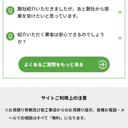
数社紹介いただきましたが、あと数社から提
案を受けたいと思っています。
紹介いただく業者は安心できるのでしょう
か？
よくあるご質問をもっと見る
サイトご利用上の注意
お見積り依頼及び各工事店からのお見積り提示、各種お電話・メ
ールでの相談はすべて「無料」になります。