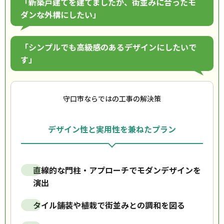
「新築戸建てを建てましたが、街並みに合ったモ
ダンな外構にしたい」
「シンプルでも高級感のあるデザインにしたいで
す」
守口市ならではの工事の解決策
デザイン性と実用性を兼ねたプラン
直線的な門柱・アプローチでモダンデザインを
演出
タイル舗装や植栽で街並みとの調和を図る