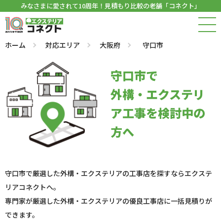
みなさまに愛されて10周年！見積もり比較の老舗「コネクト」
ホーム
対応エリア
大阪府
守口市
守口市で
外構・エクステリ
ア工事を検討中の
方へ
守口市で厳選した外構・エクステリアの工事店を探すならエクステ
リアコネクトへ。
専門家が厳選した外構・エクステリアの優良工事店に一括見積りが
できます。