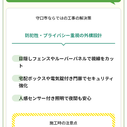
守口市ならではの工事の解決策
防犯性・プライバシー重視の外構設計
目隠しフェンスやルーバーパネルで視線をカッ
ト
宅配ボックスや電気錠付き門扉でセキュリティ
強化
人感センサー付き照明で夜間も安心
施工時の注意点