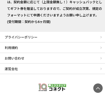
は、契約金額に応じて（上限金額無し！）キャッシュバックとし
てギフト券を贈呈しておりますので、ご契約が成立次第、規定の
フォーマットにて申請くださいますようお願い申し上げます。
(受付期間：契約から6ヶ月間)
プライバシーポリシー
利用規約
お問い合わせ
運営会社