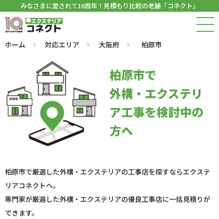
みなさまに愛されて10周年！見積もり比較の老舗「コネクト」
ホーム
対応エリア
大阪府
柏原市
柏原市で
外構・エクステリ
ア工事を検討中の
方へ
柏原市で厳選した外構・エクステリアの工事店を探すならエクステ
リアコネクトへ。
専門家が厳選した外構・エクステリアの優良工事店に一括見積りが
できます。