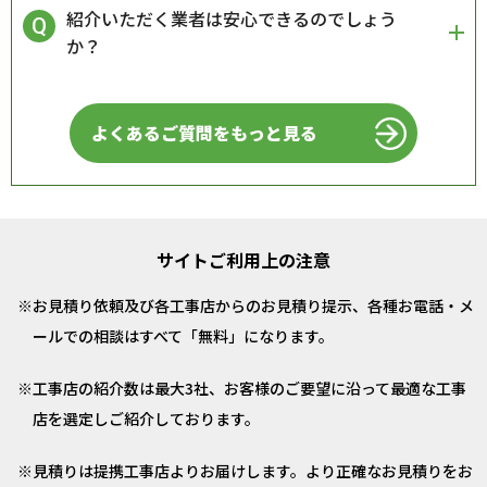
紹介いただく業者は安心できるのでしょう
か？
よくあるご質問をもっと見る
サイトご利用上の注意
お見積り依頼及び各工事店からのお見積り提示、各種お電話・メ
ールでの相談はすべて「無料」になります。
工事店の紹介数は最大3社、お客様のご要望に沿って最適な工事
店を選定しご紹介しております。
見積りは提携工事店よりお届けします。より正確なお見積りをお