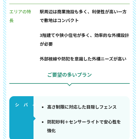
エリアの特
駅周辺は商業施設も多く、利便性が高い一方
長
で敷地はコンパクト
3階建てや狭小住宅が多く、効率的な外構設計
が必要
外部視線や防犯を意識した外構ニーズが高い
ご要望の多いプラン
高さ制限に対応した目隠しフェンス
防犯砂利＋センサーライトで安心性を
強化