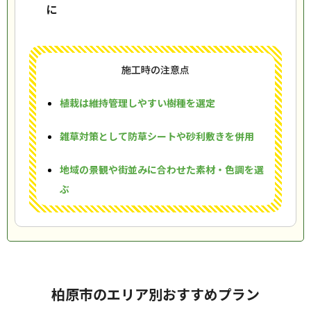
に
施工時の注意点
植栽は維持管理しやすい樹種を選定
雑草対策として防草シートや砂利敷きを併用
地域の景観や街並みに合わせた素材・色調を選
ぶ
柏原市のエリア別おすすめプラン