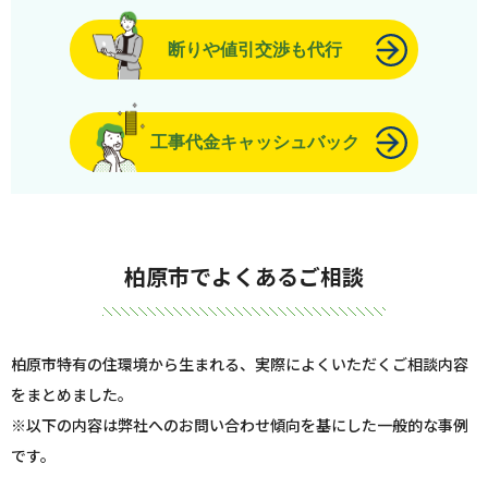
断りや値引交渉も代行
工事代金キャッシュバック
柏原市でよくあるご相談
柏原市特有の住環境から生まれる、実際によくいただくご相談内容
をまとめました。
※以下の内容は弊社へのお問い合わせ傾向を基にした一般的な事例
です。