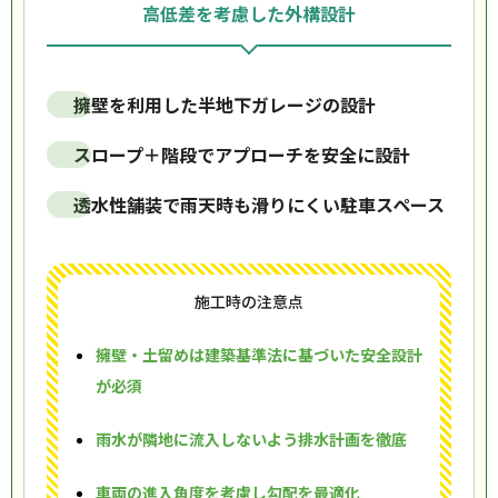
高低差を考慮した外構設計
擁壁を利用した半地下ガレージの設計
スロープ＋階段でアプローチを安全に設計
透水性舗装で雨天時も滑りにくい駐車スペース
施工時の注意点
擁壁・土留めは建築基準法に基づいた安全設計
が必須
雨水が隣地に流入しないよう排水計画を徹底
車両の進入角度を考慮し勾配を最適化