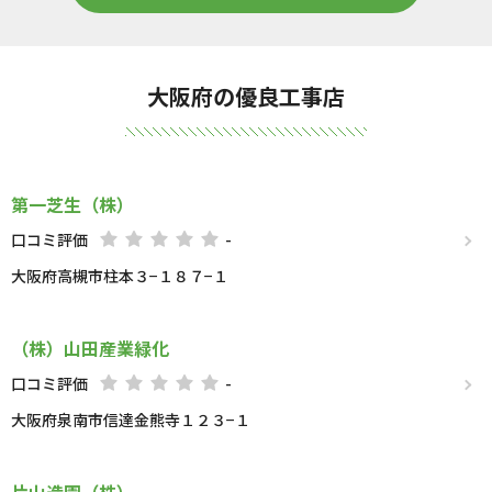
大阪府の優良工事店
第一芝生（株）
口コミ評価
-
大阪府高槻市柱本３−１８７−１
（株）山田産業緑化
口コミ評価
-
大阪府泉南市信達金熊寺１２３−１