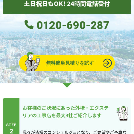
土日祝日もOK! 24時間電話受付
0120-690-287
無料簡単見積りを試す
お客様のご状況にあった外構・エクステ
リアの工事店を最大3社ご紹介します
STEP
2
我々が皆様のコンシェルジュとなり、ご要望やご予算な