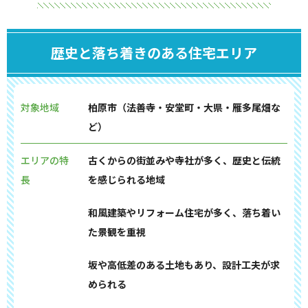
歴史と落ち着きのある住宅エリア
対象地域
柏原市（法善寺・安堂町・大県・雁多尾畑な
ど）
エリアの特
古くからの街並みや寺社が多く、歴史と伝統
長
を感じられる地域
和風建築やリフォーム住宅が多く、落ち着い
た景観を重視
坂や高低差のある土地もあり、設計工夫が求
められる