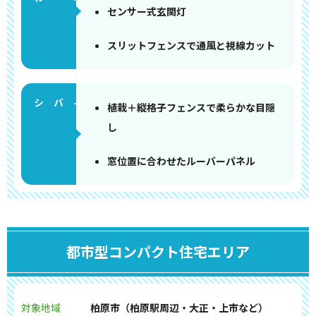
センサー式玄関灯
スリットフェンスで通風と視線カット
植栽＋縦格子フェンスで柔らかな目隠
し
窓位置に合わせたルーバーパネル
都市型コンパクト住宅エリア
対象地域
柏原市（柏原駅周辺・大正・上市など）