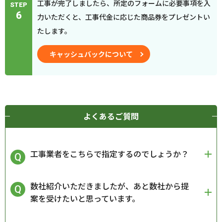
工事が完了しましたら、所定のフォームに必要事項を入
STEP
6
力いただくと、工事代金に応じた商品券をプレゼントい
たします。
キャッシュバックについて
よくあるご質問
工事業者をこちらで指定するのでしょうか？
数社紹介いただきましたが、あと数社から提
案を受けたいと思っています。