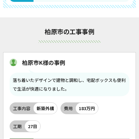
柏原市の工事事例
柏原市K様の事例
落ち着いたデザインで建物と調和し、宅配ボックスも便利
で生活が快適になりました。
工事内容
新築外構
費用
183万円
工期
27日