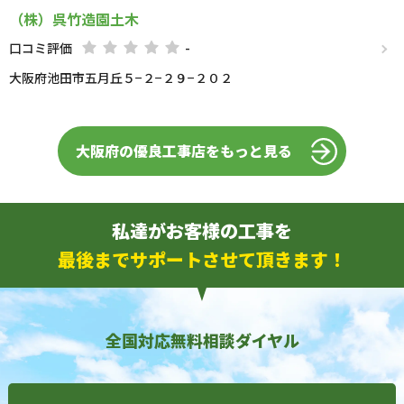
（株）呉竹造園土木
口コミ評価
-
大阪府池田市五月丘５−２−２９−２０２
大阪府の優良工事店をもっと見る
私達がお客様の工事を
最後までサポートさせて頂きます！
全国対応無料相談ダイヤル