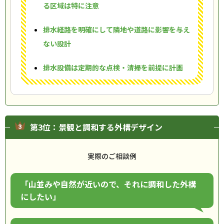
る区域は特に注意
排水経路を明確にして隣地や道路に影響を与え
ない設計
排水設備は定期的な点検・清掃を前提に計画
第3位：景観と調和する外構デザイン
実際のご相談例
「山並みや自然が近いので、それに調和した外構
にしたい」