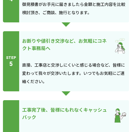
御見積書がお手元に届きましたら金額と施工内容を比較
検討頂き、ご商談、施行となります。
お断りや値引き交渉など、お気軽にコネ
クト事務局へ
STEP
5
直接、工事店と交渉しにくいと感じる場合など、皆様に
変わって我々が交渉いたします。いつでもお気軽にご連
絡ください。
工事完了後、皆様にもれなくキャッシュ
バック