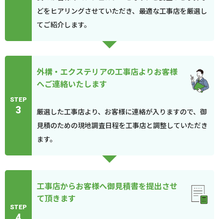
どをヒアリングさせていただき、最適な工事店を厳選し
てご紹介します。
外構・エクステリアの工事店よりお客様
へご連絡いたします
STEP
3
厳選した工事店より、お客様に連絡が入りますので、御
見積のための現地調査日程を工事店と調整していただき
ます。
工事店からお客様へ御見積書を提出させ
て頂きます
STEP
4