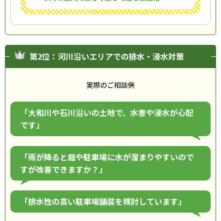
第2位：河川沿いエリアでの排水・浸水対策
実際のご相談例
「大和川や石川沿いの土地で、水害や浸水が心配
です」
「雨が降ると庭や駐車場に水が溜まりやすいので
すが改善できますか？」
「排水性の高い駐車場舗装を検討しています」