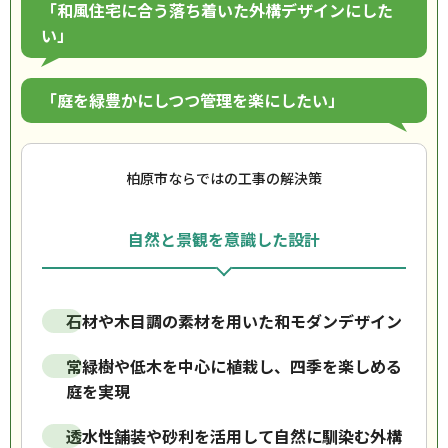
「和風住宅に合う落ち着いた外構デザインにした
い」
「庭を緑豊かにしつつ管理を楽にしたい」
柏原市ならではの工事の解決策
自然と景観を意識した設計
石材や木目調の素材を用いた和モダンデザイン
常緑樹や低木を中心に植栽し、四季を楽しめる
庭を実現
透水性舗装や砂利を活用して自然に馴染む外構