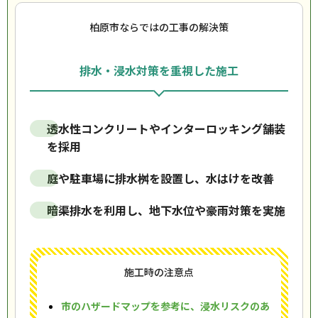
柏原市ならではの工事の解決策
排水・浸水対策を重視した施工
透水性コンクリートやインターロッキング舗装
を採用
庭や駐車場に排水桝を設置し、水はけを改善
暗渠排水を利用し、地下水位や豪雨対策を実施
施工時の注意点
市のハザードマップを参考に、浸水リスクのあ