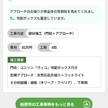
アプローチの石張りが家全体の雰囲気を高めてくれまし
た。宅配ボックスも重宝しています。
工事内容
部分施工（門柱＋アプローチ）
費用
82万円
工期
8日
施工概要
門柱：ユニソン「ヴィコ」宅配ボックス付き
玄関アプローチ：天然石乱形張り＋フットライト
その他設備：植栽（オリーブ・アベリア）、下草類
柏原市の工事事例をもっと見る