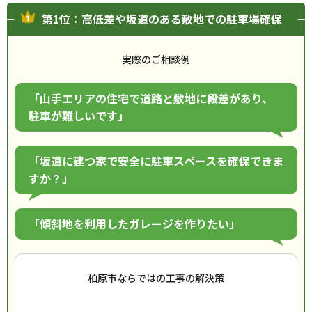
第1位：高低差や坂道のある敷地での駐車場確保
実際のご相談例
「山手エリアの住宅で道路と敷地に段差があり、
駐車が難しいです」
「坂道に建つ家で安全に駐車スペースを確保できま
すか？」
「傾斜地を利用したガレージを作りたい」
柏原市ならではの工事の解決策