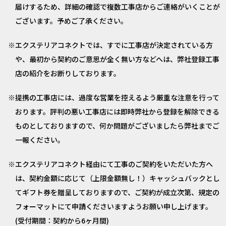
届けするため、詳細の確認で複数工事店からご連絡がいくことが
ございます。予めご了承ください。
エクステリアコネクトでは、すでに工事店が決定されている方
や、最初から契約のご意思が全く無い方などへは、弊社登録工事
店の紹介をお断りしております。
提携の工事店には、過度な営業を控えるよう厳重な注意を行って
おります。評判の悪い工事店には即時弊社から登録を解除できる
ものとしておりますので、何か問題がございましたら弊社までご
一報ください。
エクステリアコネクト経由にて工事のご契約をいただいた方へ
は、契約金額に応じて（上限金額無し！）キャッシュバックとし
てギフト券を贈呈しておりますので、ご契約が成立次第、規定の
フォーマットにて申請くださいますようお願い申し上げます。
(受付期間：契約から6ヶ月間)