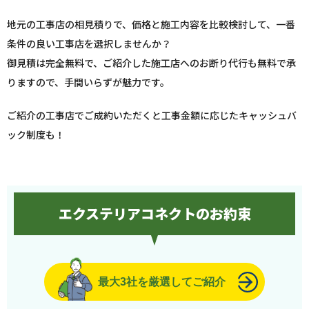
地元の工事店の相見積りで、価格と施工内容を比較検討して、一番
条件の良い工事店を選択しませんか？
御見積は完全無料で、ご紹介した施工店へのお断り代行も無料で承
りますので、手間いらずが魅力です。
ご紹介の工事店でご成約いただくと工事金額に応じたキャッシュバ
ック制度も！
エクステリアコネクトのお約束
最大3社を厳選してご紹介