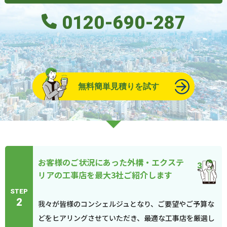
0120-690-287
無料簡単見積りを試す
お客様のご状況にあった外構・エクステ
リアの工事店を最大3社ご紹介します
STEP
2
我々が皆様のコンシェルジュとなり、ご要望やご予算な
どをヒアリングさせていただき、最適な工事店を厳選し