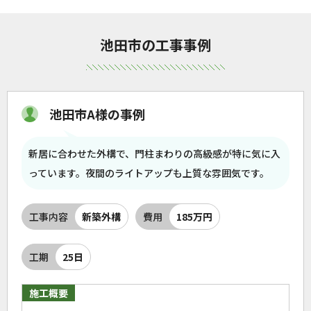
池田市の工事事例
池田市A様の事例
新居に合わせた外構で、門柱まわりの高級感が特に気に入
っています。夜間のライトアップも上質な雰囲気です。
工事内容
新築外構
費用
185万円
工期
25日
施工概要