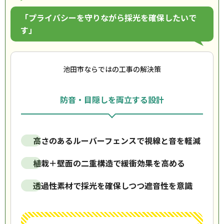
「プライバシーを守りながら採光を確保したいで
す」
池田市ならではの工事の解決策
防音・目隠しを両立する設計
高さのあるルーバーフェンスで視線と音を軽減
植栽＋壁面の二重構造で緩衝効果を高める
透過性素材で採光を確保しつつ遮音性を意識