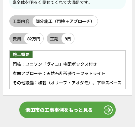
家全体を明るく見せてくれて大満足です。
工事内容
部分施工（門柱＋アプローチ）
費用
82万円
工期
9日
施工概要
門柱：ユニソン「ヴィコ」宅配ボックス付き
玄関アプローチ：天然石乱形張り＋フットライト
その他設備：植栽（オリーブ・アオダモ）、下草スペース
池田市の工事事例をもっと見る