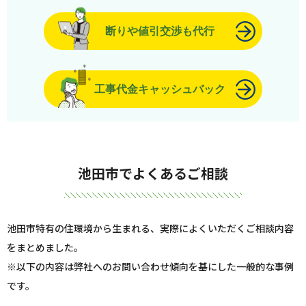
断りや値引交渉も代行
工事代金キャッシュバック
池田市でよくあるご相談
池田市特有の住環境から生まれる、実際によくいただくご相談内容
をまとめました。
※以下の内容は弊社へのお問い合わせ傾向を基にした一般的な事例
です。