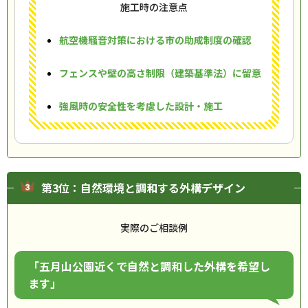
施工時の注意点
航空機騒音対策における市の助成制度の確認
フェンスや壁の高さ制限（建築基準法）に留意
強風時の安全性を考慮した設計・施工
第3位：自然環境と調和する外構デザイン
実際のご相談例
「五月山公園近くで自然と調和した外構を希望し
ます」