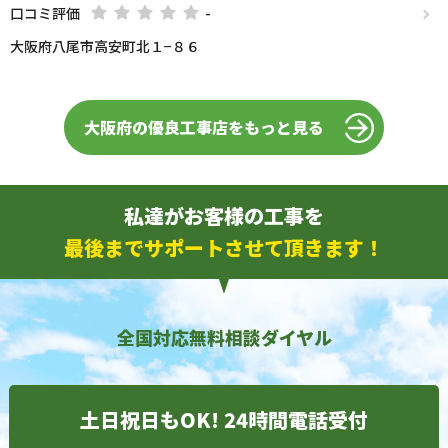
口コミ評価
-
大阪府八尾市高安町北１−８６
大阪府の優良工事店をもっと見る
私達がお客様の工事を
最後までサポートさせて頂きます！
全国対応無料相談ダイヤル
土日祝日もOK! 24時間電話受付