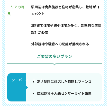
エリアの特
駅周辺は商業施設と住宅が密集し、敷地がコ
長
ンパクト
3階建て住宅や狭小住宅が多く、効率的な空間
設計が必要
外部視線や騒音への配慮が重視される
ご要望の多いプラン
高さ制限に対応した目隠しフェンス
防犯砂利＋人感センサーライト設置