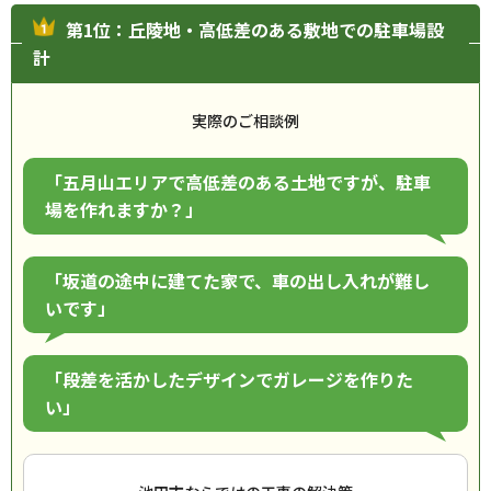
第1位：丘陵地・高低差のある敷地での駐車場設
計
実際のご相談例
「五月山エリアで高低差のある土地ですが、駐車
場を作れますか？」
「坂道の途中に建てた家で、車の出し入れが難し
いです」
「段差を活かしたデザインでガレージを作りた
い」