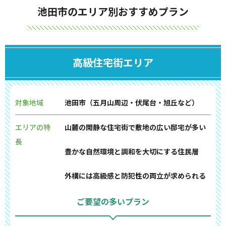
池田市のエリア別おすすめプラン
高級住宅街エリア
対象地域
池田市（五月山周辺・伏尾台・旭丘など）
エリアの特
山麓の閑静な住宅街で敷地の広い邸宅が多い
長
豊かな自然環境と調和を大切にする住民層
外構には高級感と防犯性の両立が求められる
ご要望の多いプラン