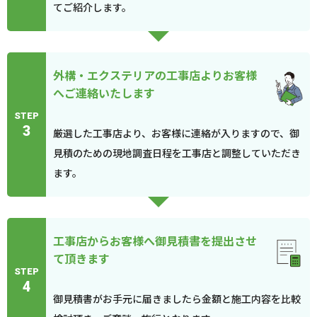
てご紹介します。
外構・エクステリアの工事店よりお客様
へご連絡いたします
STEP
3
厳選した工事店より、お客様に連絡が入りますので、御
見積のための現地調査日程を工事店と調整していただき
ます。
工事店からお客様へ御見積書を提出させ
て頂きます
STEP
4
御見積書がお手元に届きましたら金額と施工内容を比較