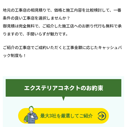
地元の工事店の相見積りで、価格と施工内容を比較検討して、一番
条件の良い工事店を選択しませんか？
御見積は完全無料で、ご紹介した施工店へのお断り代行も無料で承
りますので、手間いらずが魅力です。
ご紹介の工事店でご成約いただくと工事金額に応じたキャッシュバ
ック制度も！
エクステリアコネクトのお約束
最大3社を厳選してご紹介