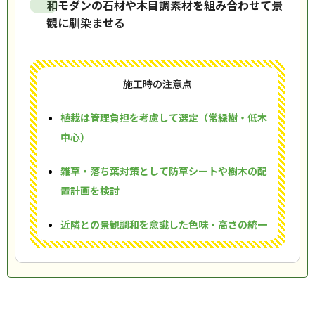
和モダンの石材や木目調素材を組み合わせて景
観に馴染ませる
施工時の注意点
植栽は管理負担を考慮して選定（常緑樹・低木
中心）
雑草・落ち葉対策として防草シートや樹木の配
置計画を検討
近隣との景観調和を意識した色味・高さの統一