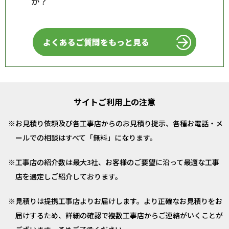
か？
よくあるご質問をもっと見る
サイトご利用上の注意
お見積り依頼及び各工事店からのお見積り提示、各種お電話・メ
ールでの相談はすべて「無料」になります。
工事店の紹介数は最大3社、お客様のご要望に沿って最適な工事
店を選定しご紹介しております。
見積りは提携工事店よりお届けします。より正確なお見積りをお
届けするため、詳細の確認で複数工事店からご連絡がいくことが