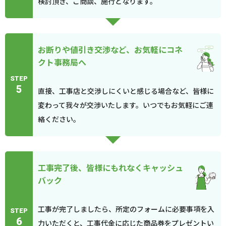
検討頂き、ご商談、施行となります。
お断りや値引き交渉など、お気軽にコネ
クト事務局へ
STEP
5
直接、工事店と交渉しにくいと感じる場合など、皆様に
変わって我々が交渉いたします。いつでもお気軽にご連
絡ください。
工事完了後、皆様にもれなくキャッシュ
バック
工事が完了しましたら、所定のフォームに必要事項を入
STEP
6
力いただくと、工事代金に応じた商品券をプレゼントい