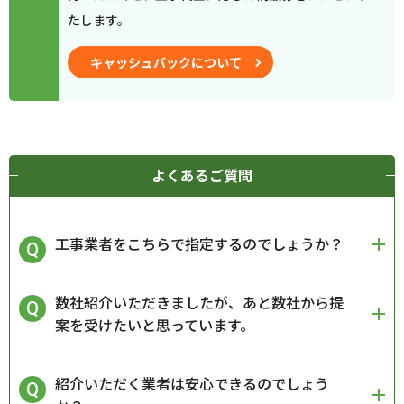
たします。
キャッシュバックについて
よくあるご質問
工事業者をこちらで指定するのでしょうか？
数社紹介いただきましたが、あと数社から提
案を受けたいと思っています。
紹介いただく業者は安心できるのでしょう