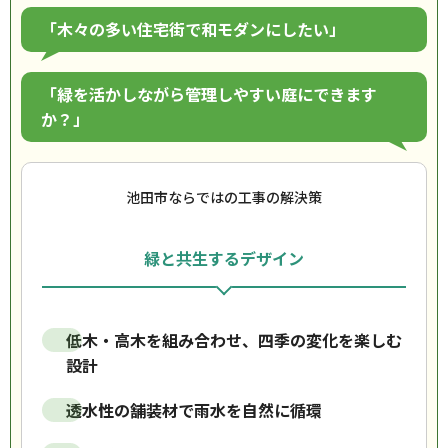
「木々の多い住宅街で和モダンにしたい」
「緑を活かしながら管理しやすい庭にできます
か？」
池田市ならではの工事の解決策
緑と共生するデザイン
低木・高木を組み合わせ、四季の変化を楽しむ
設計
透水性の舗装材で雨水を自然に循環