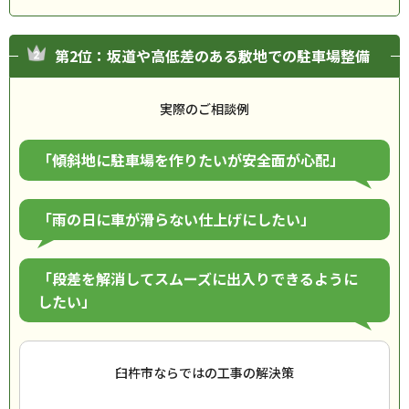
第2位：坂道や高低差のある敷地での駐車場整備
実際のご相談例
「傾斜地に駐車場を作りたいが安全面が心配」
「雨の日に車が滑らない仕上げにしたい」
「段差を解消してスムーズに出入りできるように
したい」
臼杵市ならではの工事の解決策