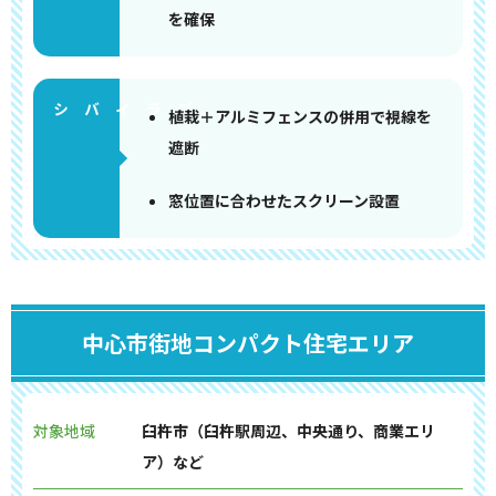
を確保
植栽＋アルミフェンスの併用で視線を
遮断
窓位置に合わせたスクリーン設置
中心市街地コンパクト住宅エリア
対象地域
臼杵市（臼杵駅周辺、中央通り、商業エリ
ア）など