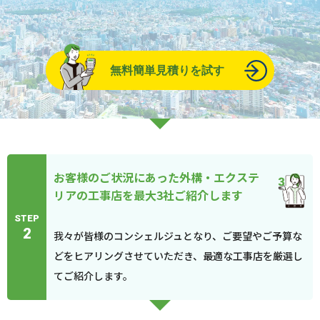
無料簡単見積りを試す
お客様のご状況にあった外構・エクステ
リアの工事店を最大3社ご紹介します
STEP
2
我々が皆様のコンシェルジュとなり、ご要望やご予算な
どをヒアリングさせていただき、最適な工事店を厳選し
てご紹介します。