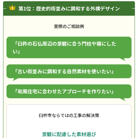
第1位：歴史的街並みに調和する外構デザイン
実際のご相談例
「臼杵の石仏周辺の景観に合う門柱や塀にした
い」
「古い街並みに調和する自然素材を使いたい」
「和風住宅に合わせたアプローチを作りたい」
臼杵市ならではの工事の解決策
景観に配慮した素材選び