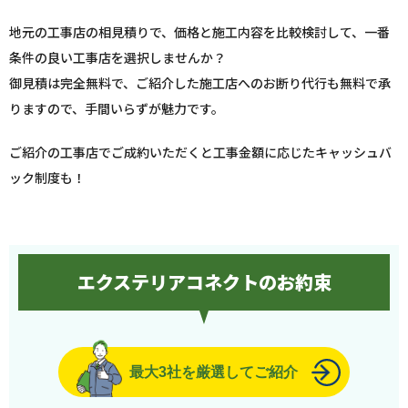
地元の工事店の相見積りで、価格と施工内容を比較検討して、一番
条件の良い工事店を選択しませんか？
御見積は完全無料で、ご紹介した施工店へのお断り代行も無料で承
りますので、手間いらずが魅力です。
ご紹介の工事店でご成約いただくと工事金額に応じたキャッシュバ
ック制度も！
エクステリアコネクトのお約束
最大3社を厳選してご紹介