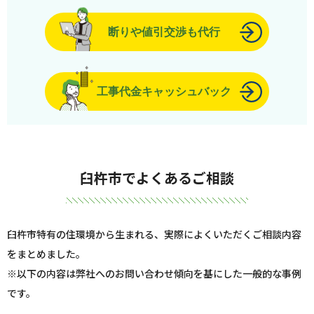
断りや値引交渉も代行
工事代金キャッシュバック
臼杵市でよくあるご相談
臼杵市特有の住環境から生まれる、実際によくいただくご相談内容
をまとめました。
※以下の内容は弊社へのお問い合わせ傾向を基にした一般的な事例
です。