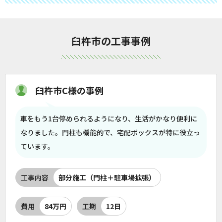
臼杵市の工事事例
臼杵市C様の事例
車をもう1台停められるようになり、生活がかなり便利に
なりました。門柱も機能的で、宅配ボックスが特に役立っ
ています。
工事内容
部分施工（門柱＋駐車場拡張）
費用
84万円
工期
12日