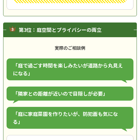
第3位：庭空間とプライバシーの両立
実際のご相談例
「庭で過ごす時間を楽しみたいが道路から丸見え
になる」
「隣家との距離が近いので目隠しが必要」
「庭に家庭菜園を作りたいが、防犯面も気にな
る」