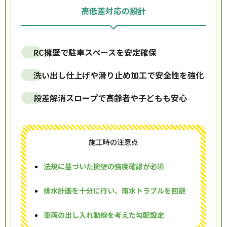
高低差対応の設計
RC擁壁で駐車スペースを安定確保
洗い出し仕上げや滑り止め加工で安全性を強化
段差解消スロープで高齢者や子どもも安心
施工時の注意点
法規に基づいた擁壁の強度確認が必須
排水計画を十分に行い、雨水トラブルを回避
車両の出し入れ動線を考えた勾配設定