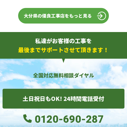
大分県の優良工事店をもっと見る
私達がお客様の工事を
最後までサポートさせて頂きます！
全国対応無料相談ダイヤル
土日祝日もOK! 24時間電話受付
0120-690-287