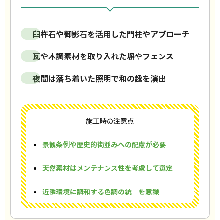
臼杵石や御影石を活用した門柱やアプローチ
瓦や木調素材を取り入れた塀やフェンス
夜間は落ち着いた照明で和の趣を演出
施工時の注意点
景観条例や歴史的街並みへの配慮が必要
天然素材はメンテナンス性を考慮して選定
近隣環境に調和する色調の統一を意識