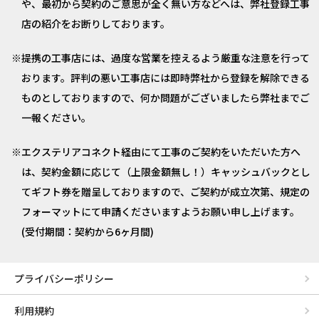
や、最初から契約のご意思が全く無い方などへは、弊社登録工事
店の紹介をお断りしております。
提携の工事店には、過度な営業を控えるよう厳重な注意を行って
おります。評判の悪い工事店には即時弊社から登録を解除できる
ものとしておりますので、何か問題がございましたら弊社までご
一報ください。
エクステリアコネクト経由にて工事のご契約をいただいた方へ
は、契約金額に応じて（上限金額無し！）キャッシュバックとし
てギフト券を贈呈しておりますので、ご契約が成立次第、規定の
フォーマットにて申請くださいますようお願い申し上げます。
(受付期間：契約から6ヶ月間)
プライバシーポリシー
利用規約