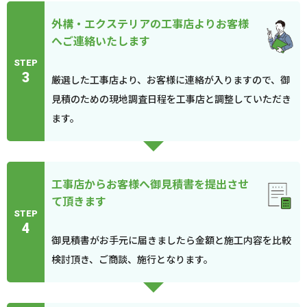
外構・エクステリアの工事店よりお客様
へご連絡いたします
STEP
3
厳選した工事店より、お客様に連絡が入りますので、御
見積のための現地調査日程を工事店と調整していただき
ます。
工事店からお客様へ御見積書を提出させ
て頂きます
STEP
4
御見積書がお手元に届きましたら金額と施工内容を比較
検討頂き、ご商談、施行となります。