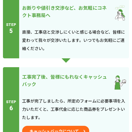
お断りや値引き交渉など、お気軽にコネ
クト事務局へ
STEP
5
直接、工事店と交渉しにくいと感じる場合など、皆様に
変わって我々が交渉いたします。いつでもお気軽にご連
絡ください。
工事完了後、皆様にもれなくキャッシュ
バック
工事が完了しましたら、所定のフォームに必要事項を入
STEP
6
力いただくと、工事代金に応じた商品券をプレゼントい
たします。
キャッシュバックについて