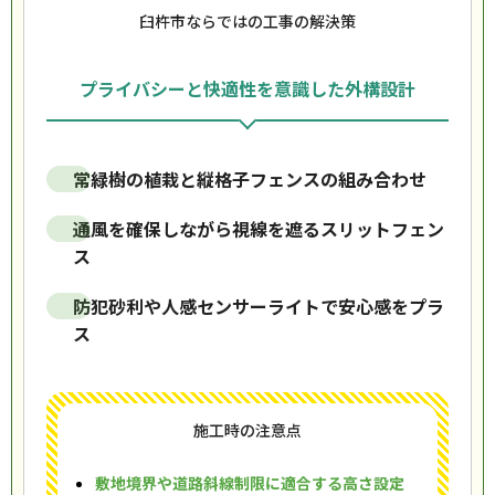
臼杵市ならではの工事の解決策
プライバシーと快適性を意識した外構設計
常緑樹の植栽と縦格子フェンスの組み合わせ
通風を確保しながら視線を遮るスリットフェン
ス
防犯砂利や人感センサーライトで安心感をプラ
ス
施工時の注意点
敷地境界や道路斜線制限に適合する高さ設定