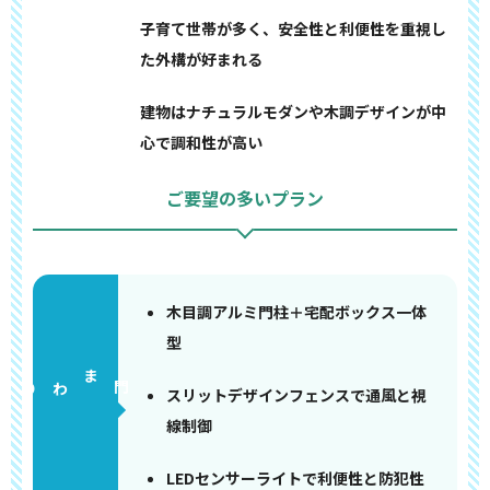
子育て世帯が多く、安全性と利便性を重視し
た外構が好まれる
建物はナチュラルモダンや木調デザインが中
心で調和性が高い
ご要望の多いプラン
木目調アルミ門柱＋宅配ボックス一体
型
門まわり
スリットデザインフェンスで通風と視
線制御
LEDセンサーライトで利便性と防犯性