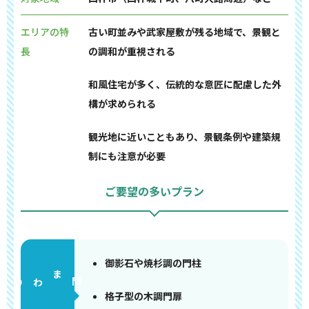
エリアの特
古い町並みや武家屋敷が残る地域で、景観と
長
の調和が重視される
和風住宅が多く、伝統的な意匠に配慮した外
構が求められる
観光地に近いこともあり、景観条例や建築規
制にも注意が必要
ご要望の多いプラン
御影石や焼杉調の門柱
門まわり
格子型の木調門扉