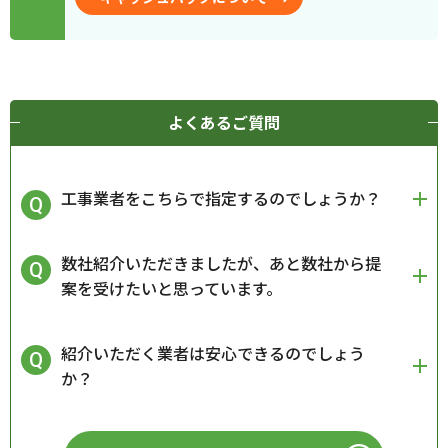
よくあるご質問
工事業者をこちらで指定するのでしょうか？
数社紹介いただきましたが、あと数社から提
案を受けたいと思っています。
紹介いただく業者は安心できるのでしょう
か？