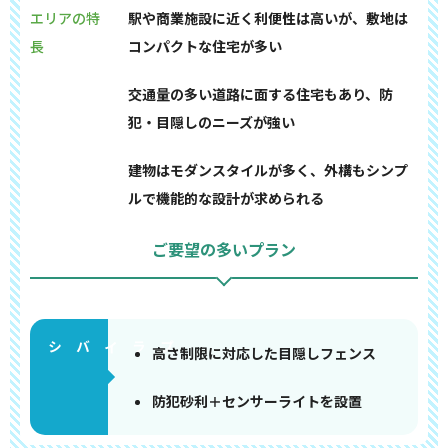
エリアの特
駅や商業施設に近く利便性は高いが、敷地は
長
コンパクトな住宅が多い
交通量の多い道路に面する住宅もあり、防
犯・目隠しのニーズが強い
建物はモダンスタイルが多く、外構もシンプ
ルで機能的な設計が求められる
ご要望の多いプラン
高さ制限に対応した目隠しフェンス
防犯砂利＋センサーライトを設置