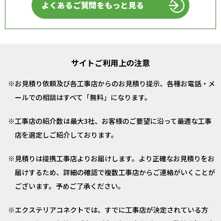
よくあるご質問をもっと見る
サイトご利用上の注意
お見積り依頼及び各工事店からのお見積り提示、各種お電話・メ
ールでの相談はすべて「無料」になります。
工事店の紹介数は最大3社、お客様のご要望に沿って最適な工事
店を選定しご紹介しております。
見積りは提携工事店よりお届けします。より正確なお見積りをお
届けするため、詳細の確認で複数工事店からご連絡がいくことが
ございます。予めご了承ください。
エクステリアコネクトでは、すでに工事店が決定されている方