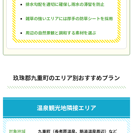
排水勾配を適切に確保し雨水の滞留を防止
雑草の強いエリアには厚手の防草シートを採用
周辺の自然景観と調和する素材を選ぶ
玖珠郡九重町のエリア別おすすめプラン
温泉観光地隣接エリア
対象地域
九重町（長者原温泉、筋湯温泉周辺）など