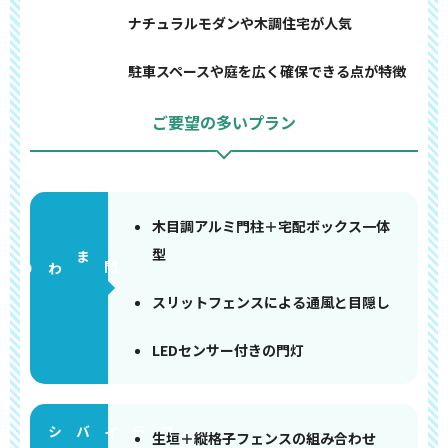
ナチュラルモダンや木調住宅が人気
駐車スペースや庭を広く確保できる点が特徴
ご要望の多いプラン
木目調アルミ門柱＋宅配ボックス一体
型
門まわり
スリットフェンスによる通風と目隠し
LEDセンサー付きの門灯
生垣＋縦格子フェンスの組み合わせ