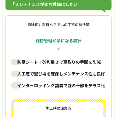
「メンテナンスが楽な外構にしたい」
玖珠郡九重町ならではの工事の解決策
維持管理が楽になる設計
防草シート＋砂利敷きで草取りの手間を削減
人工芝で遊び場を確保しメンテナンス性も良好
インターロッキング舗装で庭の一部をテラス化
施工時の注意点