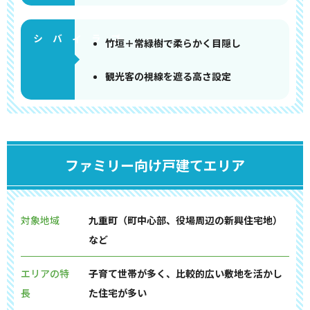
竹垣＋常緑樹で柔らかく目隠し
観光客の視線を遮る高さ設定
ファミリー向け戸建てエリア
対象地域
九重町（町中心部、役場周辺の新興住宅地）
など
エリアの特
子育て世帯が多く、比較的広い敷地を活かし
長
た住宅が多い