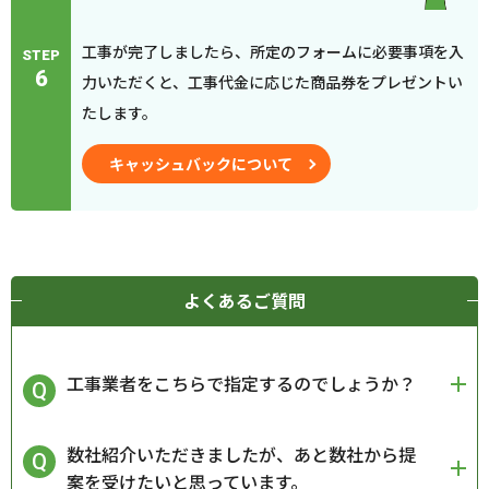
工事が完了しましたら、所定のフォームに必要事項を入
STEP
6
力いただくと、工事代金に応じた商品券をプレゼントい
たします。
キャッシュバックについて
よくあるご質問
工事業者をこちらで指定するのでしょうか？
数社紹介いただきましたが、あと数社から提
案を受けたいと思っています。