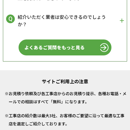
紹介いただく業者は安心できるのでしょう
か？
よくあるご質問をもっと見る
サイトご利用上の注意
お見積り依頼及び各工事店からのお見積り提示、各種お電話・メ
ールでの相談はすべて「無料」になります。
工事店の紹介数は最大3社、お客様のご要望に沿って最適な工事
店を選定しご紹介しております。