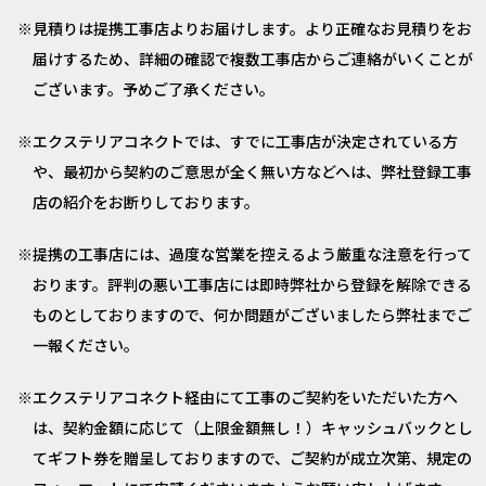
見積りは提携工事店よりお届けします。より正確なお見積りをお
届けするため、詳細の確認で複数工事店からご連絡がいくことが
ございます。予めご了承ください。
エクステリアコネクトでは、すでに工事店が決定されている方
や、最初から契約のご意思が全く無い方などへは、弊社登録工事
店の紹介をお断りしております。
提携の工事店には、過度な営業を控えるよう厳重な注意を行って
おります。評判の悪い工事店には即時弊社から登録を解除できる
ものとしておりますので、何か問題がございましたら弊社までご
一報ください。
エクステリアコネクト経由にて工事のご契約をいただいた方へ
は、契約金額に応じて（上限金額無し！）キャッシュバックとし
てギフト券を贈呈しておりますので、ご契約が成立次第、規定の