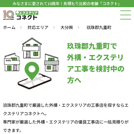
みなさまに愛されて10周年！見積もり比較の老舗「コネクト」
ホーム
対応エリア
大分県
玖珠郡九重町
玖珠郡九重町で
外構・エクステリ
ア工事を検討中の
方へ
玖珠郡九重町で厳選した外構・エクステリアの工事店を探すならエ
クステリアコネクトへ。
専門家が厳選した外構・エクステリアの優良工事店に一括見積りが
できます。