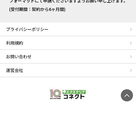
フォーマットにて申請くださいますようお願い申し上げます。
(受付期間：契約から6ヶ月間)
プライバシーポリシー
利用規約
お問い合わせ
運営会社