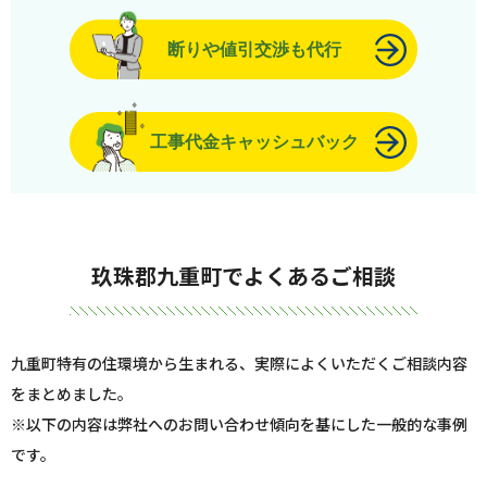
断りや値引交渉も代行
工事代金キャッシュバック
玖珠郡九重町でよくあるご相談
九重町特有の住環境から生まれる、実際によくいただくご相談内容
をまとめました。
※以下の内容は弊社へのお問い合わせ傾向を基にした一般的な事例
です。