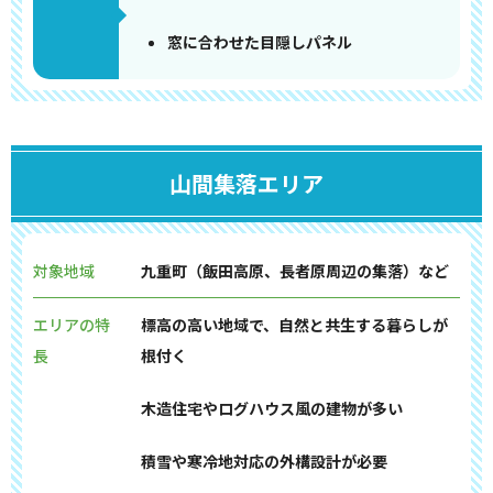
窓に合わせた目隠しパネル
山間集落エリア
対象地域
九重町（飯田高原、長者原周辺の集落）など
エリアの特
標高の高い地域で、自然と共生する暮らしが
長
根付く
木造住宅やログハウス風の建物が多い
積雪や寒冷地対応の外構設計が必要