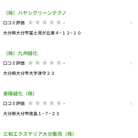
（株）ハヤシグリーンテクノ
口コミ評価
-
大分県大分市富士見が丘東４−１２−１０
（株）九州緑化
口コミ評価
-
大分県大分市大字津守２３
東陽緑化（株）
口コミ評価
-
大分県大分市徳島１−７−２３
三和エクステリア大分販売（株）