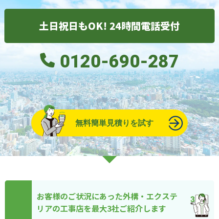
土日祝日もOK! 24時間電話受付
0120-690-287
無料簡単見積りを試す
お客様のご状況にあった外構・エクステ
リアの工事店を最大3社ご紹介します