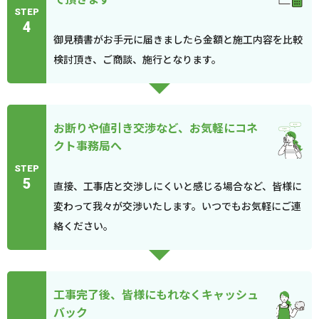
STEP
4
御見積書がお手元に届きましたら金額と施工内容を比較
検討頂き、ご商談、施行となります。
お断りや値引き交渉など、お気軽にコネ
クト事務局へ
STEP
5
直接、工事店と交渉しにくいと感じる場合など、皆様に
変わって我々が交渉いたします。いつでもお気軽にご連
絡ください。
工事完了後、皆様にもれなくキャッシュ
バック