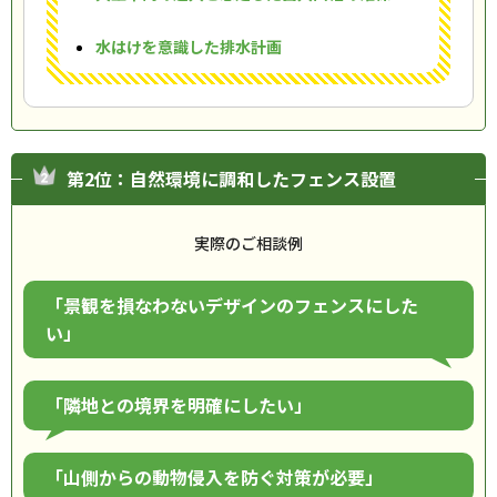
水はけを意識した排水計画
第2位：自然環境に調和したフェンス設置
実際のご相談例
「景観を損なわないデザインのフェンスにした
い」
「隣地との境界を明確にしたい」
「山側からの動物侵入を防ぐ対策が必要」