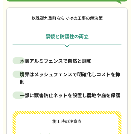
玖珠郡九重町ならではの工事の解決策
景観と防護性の両立
木調アルミフェンスで自然と調和
境界はメッシュフェンスで明確化しコストを抑
制
一部に獣害防止ネットを設置し農地や庭を保護
施工時の注意点