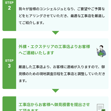
STEP
2
我々が皆様のコンシェルジュとなり、ご要望やご予算な
どをヒアリングさせていただき、最適な工事店を厳選し
てご紹介します。
外構・エクステリアの工事店よりお客様
へご連絡いたします
STEP
3
厳選した工事店より、お客様に連絡が入りますので、御
見積のための現地調査日程を工事店と調整していただき
ます。
工事店からお客様へ御見積書を提出させ
て頂きます