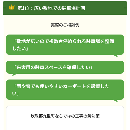
第1位：広い敷地での駐車場計画
実際のご相談例
「敷地が広いので複数台停められる駐車場を整備
したい」
「来客用の駐車スペースを確保したい」
「雨や雪でも使いやすいカーポートを設置した
い」
玖珠郡九重町ならではの工事の解決策