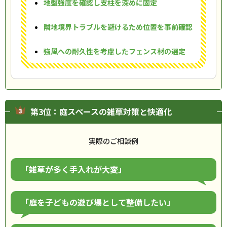
地盤強度を確認し支柱を深めに固定
隣地境界トラブルを避けるため位置を事前確認
強風への耐久性を考慮したフェンス材の選定
第3位：庭スペースの雑草対策と快適化
実際のご相談例
「雑草が多く手入れが大変」
「庭を子どもの遊び場として整備したい」