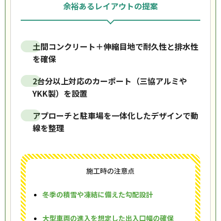
余裕あるレイアウトの提案
土間コンクリート＋伸縮目地で耐久性と排水性
を確保
2台分以上対応のカーポート（三協アルミや
YKK製）を設置
アプローチと駐車場を一体化したデザインで動
線を整理
施工時の注意点
冬季の積雪や凍結に備えた勾配設計
大型車両の進入を想定した出入口幅の確保