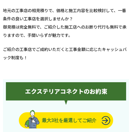
地元の工事店の相見積りで、価格と施工内容を比較検討して、一番
条件の良い工事店を選択しませんか？
御見積は完全無料で、ご紹介した施工店へのお断り代行も無料で承
りますので、手間いらずが魅力です。
ご紹介の工事店でご成約いただくと工事金額に応じたキャッシュバ
ック制度も！
エクステリアコネクトのお約束
最大3社を厳選してご紹介