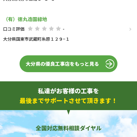
（有）徳丸造園緑地
口コミ評価
-
大分県国東市武蔵町糸原１２９−１
大分県の優良工事店をもっと見る
私達がお客様の工事を
最後までサポートさせて頂きます！
全国対応無料相談ダイヤル