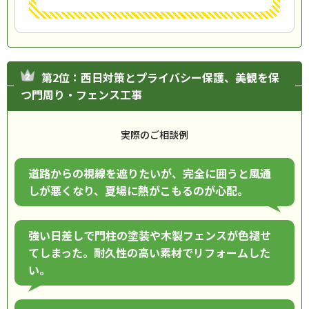
第2位：西日対策とプライバシー保護、美観を保
つ門周り・フェンス工事
実際のご相談例
道路からの視線を遮りたいが、完全に囲うと風通
しが悪くなり、夏場に熱がこもるのが心配。
強い日差しで門柱の塗装や木製フェンスが色褪せ
てしまった。耐久性の高い素材でリフォームした
い。