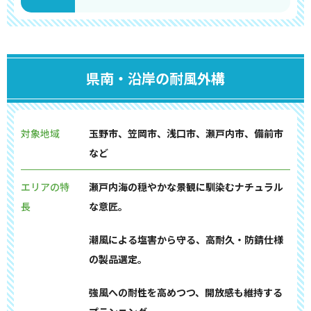
県南・沿岸の耐風外構
対象地域
玉野市、笠岡市、浅口市、瀬戸内市、備前市
など
エリアの特
瀬戸内海の穏やかな景観に馴染むナチュラル
長
な意匠。
潮風による塩害から守る、高耐久・防錆仕様
の製品選定。
強風への耐性を高めつつ、開放感も維持する