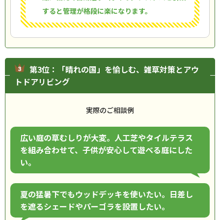
すると管理が格段に楽になります。
第3位：「晴れの国」を愉しむ、雑草対策とアウ
トドアリビング
実際のご相談例
広い庭の草むしりが大変。人工芝やタイルテラス
を組み合わせて、子供が安心して遊べる庭にした
い。
夏の猛暑下でもウッドデッキを使いたい。日差し
を遮るシェードやパーゴラを設置したい。