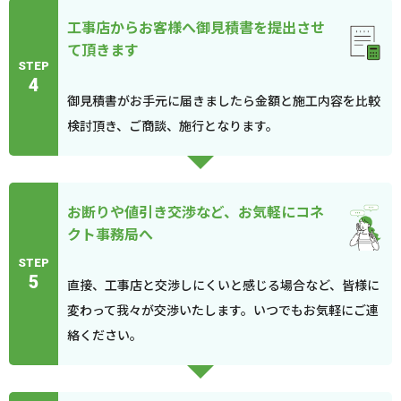
工事店からお客様へ御見積書を提出させ
て頂きます
STEP
4
御見積書がお手元に届きましたら金額と施工内容を比較
検討頂き、ご商談、施行となります。
お断りや値引き交渉など、お気軽にコネ
クト事務局へ
STEP
5
直接、工事店と交渉しにくいと感じる場合など、皆様に
変わって我々が交渉いたします。いつでもお気軽にご連
絡ください。