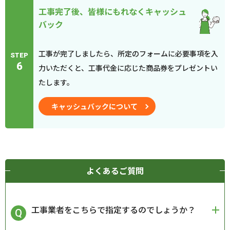
工事完了後、皆様にもれなくキャッシュ
バック
工事が完了しましたら、所定のフォームに必要事項を入
STEP
6
力いただくと、工事代金に応じた商品券をプレゼントい
たします。
キャッシュバックについて
よくあるご質問
工事業者をこちらで指定するのでしょうか？