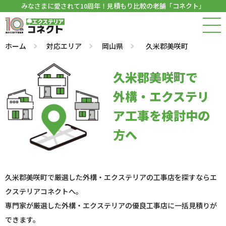
みなさまに愛されて10周年！見積もり比較の老舗「コネクト」
ホーム
対応エリア
岡山県
久米郡美咲町
久米郡美咲町で
外構・エクステリ
ア工事を検討中の
方へ
久米郡美咲町で厳選した外構・エクステリアの工事店を探すならエ
クステリアコネクトへ。
専門家が厳選した外構・エクステリアの優良工事店に一括見積りが
できます。