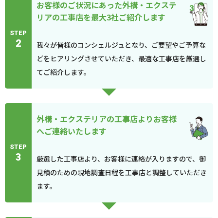
お客様のご状況にあった外構・エクステ
リアの工事店を最大3社ご紹介します
STEP
2
我々が皆様のコンシェルジュとなり、ご要望やご予算な
どをヒアリングさせていただき、最適な工事店を厳選し
てご紹介します。
外構・エクステリアの工事店よりお客様
へご連絡いたします
STEP
3
厳選した工事店より、お客様に連絡が入りますので、御
見積のための現地調査日程を工事店と調整していただき
ます。