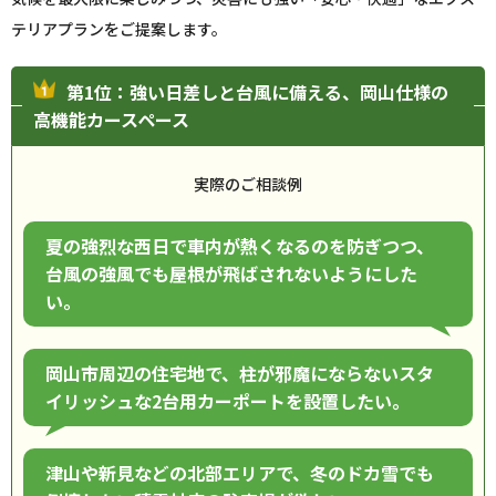
テリアプランをご提案します。
第1位：強い日差しと台風に備える、岡山仕様の
高機能カースペース
実際のご相談例
夏の強烈な西日で車内が熱くなるのを防ぎつつ、
台風の強風でも屋根が飛ばされないようにした
い。
岡山市周辺の住宅地で、柱が邪魔にならないスタ
イリッシュな2台用カーポートを設置したい。
津山や新見などの北部エリアで、冬のドカ雪でも