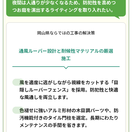
夜間は人通りが少なくなるため、防犯性を高めつ
つお庭を演出するライティングを取り入れたい。
岡山県ならではの工事の解決策
通風ルーバー設計と耐候性マテリアルの厳選
施工
風を適度に逃がしながら視線をカットする「目
隠しルーバーフェンス」を採用。防犯性と快適
な風通しを両立します。
色褪せに強いアルミ形材の木目調パーツや、防
汚機能付きのタイル門柱を選定。長期にわたり
メンテナンスの手間を省きます。