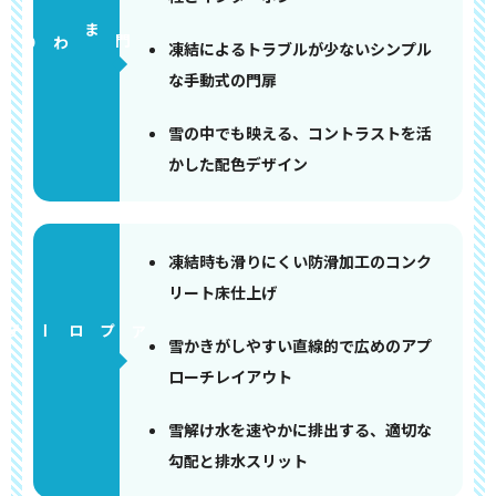
門まわり
凍結によるトラブルが少ないシンプル
な手動式の門扉
雪の中でも映える、コントラストを活
かした配色デザイン
凍結時も滑りにくい防滑加工のコンク
リート床仕上げ
アプローチ
雪かきがしやすい直線的で広めのアプ
ローチレイアウト
雪解け水を速やかに排出する、適切な
勾配と排水スリット