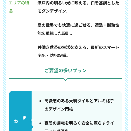
エリアの特
瀬戸内の明るい光に映える、白を基調とした
長
モダンデザイン。
夏の猛暑でも快適に過ごせる、遮熱・断熱性
能を重視した設計。
共働き世帯の生活を支える、最新のスマート
宅配・防犯設備。
ご要望の多いプラン
高級感のある大判タイルとアルミ格子
のデザイン門柱
門まわり
夜間の帰宅を明るく安全に照らすライ