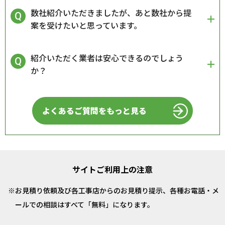
数社紹介いただきましたが、あと数社から提
案を受けたいと思っています。
紹介いただく業者は安心できるのでしょう
か？
よくあるご質問をもっと見る
サイトご利用上の注意
お見積り依頼及び各工事店からのお見積り提示、各種お電話・メ
ールでの相談はすべて「無料」になります。