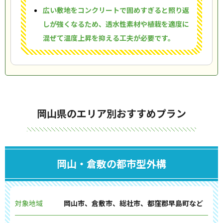
広い敷地をコンクリートで固めすぎると照り返
しが強くなるため、透水性素材や植栽を適度に
混ぜて温度上昇を抑える工夫が必要です。
岡山県のエリア別おすすめプラン
岡山・倉敷の都市型外構
対象地域
岡山市、倉敷市、総社市、都窪郡早島町など