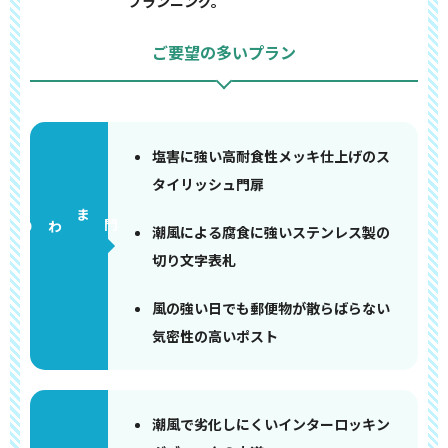
プランニング。
ご要望の多いプラン
塩害に強い高耐食性メッキ仕上げのス
タイリッシュ門扉
門まわり
潮風による腐食に強いステンレス製の
切り文字表札
風の強い日でも郵便物が散らばらない
気密性の高いポスト
潮風で劣化しにくいインターロッキン