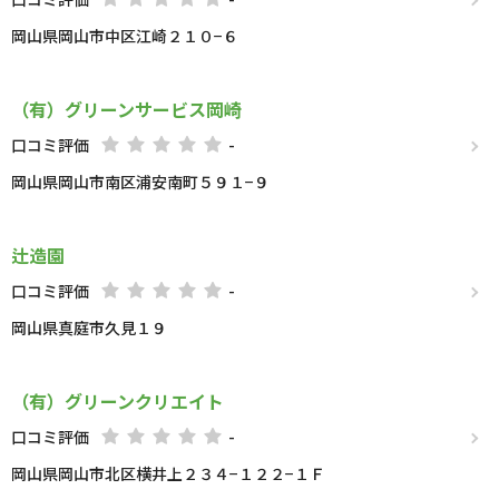
岡山県岡山市中区江崎２１０−６
（有）グリーンサービス岡崎
口コミ評価
-
岡山県岡山市南区浦安南町５９１−９
辻造園
口コミ評価
-
岡山県真庭市久見１９
（有）グリーンクリエイト
口コミ評価
-
岡山県岡山市北区横井上２３４−１２２−１Ｆ