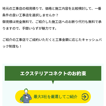
地元の工事店の相見積りで、価格と施工内容を比較検討して、一番
条件の良い工事店を選択しませんか？
御見積は完全無料で、ご紹介した施工店へのお断り代行も無料で承
りますので、手間いらずが魅力です。
ご紹介の工事店でご成約いただくと工事金額に応じたキャッシュバ
ック制度も！
エクステリアコネクトのお約束
最大3社を厳選してご紹介