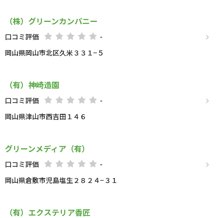
（株）グリーンカンパニー
口コミ評価
-
岡山県岡山市北区久米３３１−５
（有）神崎造園
口コミ評価
-
岡山県津山市西吉田１４６
グリーンメディア（有）
口コミ評価
-
岡山県倉敷市児島塩生２８２４−３１
（有）エクステリア香匠