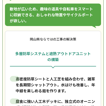
敷地が広いため、趣味の道具や自転車をスマート
に収納できる、おしゃれな物置やサイクルポート
が欲しい。
岡山県ならではの工事の解決策
多層防草システムと遮熱アウトドアユニット
の構築
高密度防草シートと人工芝を組み合わせ、雑草
を長期間シャットアウト。水はけも改善し、年
中緑を楽しめる庭を作ります。
腐食に強い人工木デッキに、独立式のオーニン