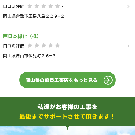
口コミ評価
-
岡山県倉敷市玉島八島２２９−２
西日本緑化（株）
口コミ評価
-
岡山県津山市伏見町２６−３
岡山県の優良工事店をもっと見る
私達がお客様の工事を
最後までサポートさせて頂きます！