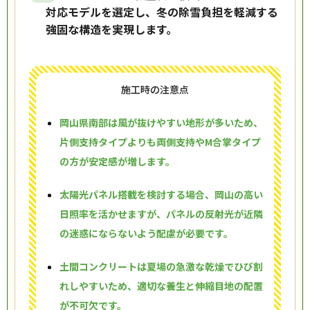
対応モデルを選定し、冬の除雪負担を軽減する
強固な構造を実現します。
施工時の注意点
岡山県南部は風が抜けやすい地形が多いため、
片側支持タイプよりも両側支持やM合掌タイプ
の方が安定感が増します。
太陽光パネル搭載を検討する場合、岡山の高い
日照率を活かせますが、パネルの反射光が近隣
の迷惑にならないよう配慮が必要です。
土間コンクリートは夏場の急激な乾燥でひび割
れしやすいため、適切な養生と伸縮目地の配置
が不可欠です。