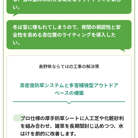
い。
冬は雪に埋もれてしまうので、夜間の視認性と安
全性を高める高位置のライティングを導入した
い。
長野県ならではの工事の解決策
高密度防草システムと多雪補強型アウトドア
ベースの構築
プロ仕様の厚手防草シートに人工芝や化粧砂利
を組み合わせ、雑草を長期間封じ込めつつ、水
はけを劇的に改善します。