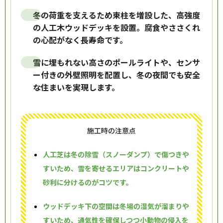
冬の荷重を支えるため束柱を増設した、高強度
の人工木ウッドデッキを設置。腐食やささくれ
の心配がなく長寿命です。
雪に埋もれない高さのポールライトや、センサ
ー付きの外壁照明を配置し、冬の夜間でも安全
な住まいを実現します。
施工時の注意点
人工芝は冬の除雪（スノーダンプ）で傷つきや
すいため、雪を寄せるエリアはコンクリートや
砂利に分けるのがコツです。
ウッドデッキ下の空間は冬場の湿気が溜まりや
すいため、通気性を確保しつつ小動物の侵入を