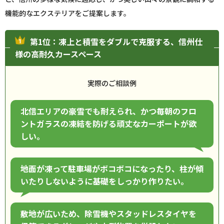
機能的なエクステリアをご提案します。
第1位：凍上と積雪をダブルで克服する、信州仕
様の高耐久カースペース
実際のご相談例
北信エリアの豪雪でも耐えられ、かつ毎朝のフロ
ントガラスの凍結を防げる頑丈なカーポートが欲
しい。
地面が凍って駐車場がボコボコになったり、柱が傾
いたりしないように基礎をしっかり作りたい。
敷地が広いため、除雪機やスタッドレスタイヤを