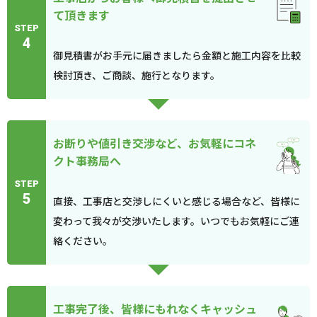
て頂きます
STEP
4
御見積書がお手元に届きましたら金額と施工内容を比較
検討頂き、ご商談、施行となります。
お断りや値引き交渉など、お気軽にコネ
クト事務局へ
STEP
5
直接、工事店と交渉しにくいと感じる場合など、皆様に
変わって我々が交渉いたします。いつでもお気軽にご連
絡ください。
工事完了後、皆様にもれなくキャッシュ