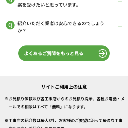
案を受けたいと思っています。
紹介いただく業者は安心できるのでしょう
か？
よくあるご質問をもっと見る
サイトご利用上の注意
お見積り依頼及び各工事店からのお見積り提示、各種お電話・メ
ールでの相談はすべて「無料」になります。
工事店の紹介数は最大3社、お客様のご要望に沿って最適な工事