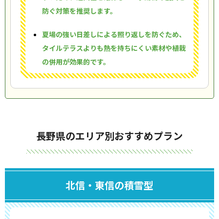
防ぐ対策を推奨します。
夏場の強い日差しによる照り返しを防ぐため、
タイルテラスよりも熱を持ちにくい素材や植栽
の併用が効果的です。
長野県のエリア別おすすめプラン
北信・東信の積雪型