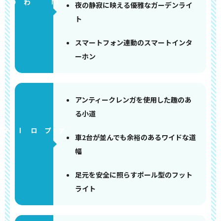
門まわり
夜の静寂に映える優雅なガーデンライ
ト
スマートフォン連動のスマートインタ
ーホン
アンティークレンガを使用した趣のあ
る小道
アプローチ
車2台が並んでも余裕のあるワイドな道
幅
足元を安全に照らすポール型のフット
ライト