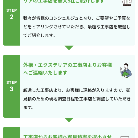
リアの工事店を最大3社ご紹介します
STEP
2
我々が皆様のコンシェルジュとなり、ご要望やご予算な
どをヒアリングさせていただき、最適な工事店を厳選し
てご紹介します。
外構・エクステリアの工事店よりお客様
へご連絡いたします
STEP
3
厳選した工事店より、お客様に連絡が入りますので、御
見積のための現地調査日程を工事店と調整していただき
ます。
工事店からお客様へ御見積書を提出させ