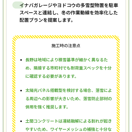
イナバガレージやヨドコウの多雪型物置を駐車
スペースと連結し、冬の作業動線を効率化した
配置プランを提案します。
施工時の注意点
長野は地域により積雪基準が細かく異なるた
め、隣接する市町村でも耐荷重スペックを十分
に確認する必要があります。
太陽光パネル搭載型を検討する場合、落雪によ
る周辺への影響が大きいため、落雪防止部材の
併用を強く推奨します。
土間コンクリートは凍結融解による割れが起き
やすいため、ワイヤーメッシュの補強と十分な