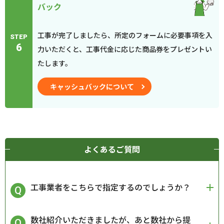
バック
工事が完了しましたら、所定のフォームに必要事項を入
STEP
6
力いただくと、工事代金に応じた商品券をプレゼントい
たします。
キャッシュバックについて
よくあるご質問
工事業者をこちらで指定するのでしょうか？
数社紹介いただきましたが、あと数社から提