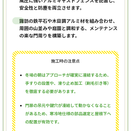
風圧に強いアルミキャストフェンスを配置し、
安全性と防塵を両立させます。
諏訪の鉄平石や木目調アルミ材を組み合わせ、
周囲の山並みや庭園と調和する、メンテナンス
の楽な門周りを構築します。
施工時の注意点
冬場の朝はアプローチが確実に凍結するため、
手すりの設置や、滑り止め加工（刷毛引き等）
を徹底する必要があります。
門扉の吊元や鍵穴が凍結して動かなくなること
があるため、寒冷地仕様の部品選定と屋根下へ
の配置が有効です。