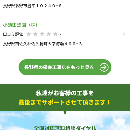
長野県茅野市豊平１０２４０−６
小須田造園（株）
口コミ評価
-
長野県南佐久郡佐久穂町大字海瀬４６６−３
長野県の優良工事店をもっと見る
私達がお客様の工事を
最後までサポートさせて頂きます！
全国対応無料相談ダイヤル