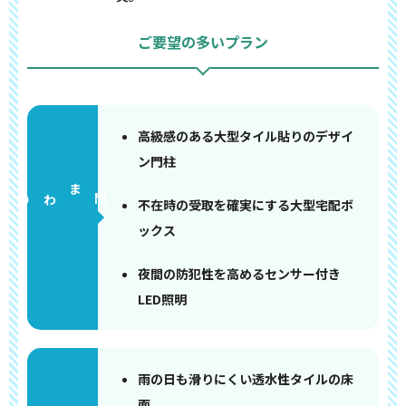
ご要望の多いプラン
高級感のある大型タイル貼りのデザイ
ン門柱
門まわり
不在時の受取を確実にする大型宅配ボ
ックス
夜間の防犯性を高めるセンサー付き
LED照明
雨の日も滑りにくい透水性タイルの床
面