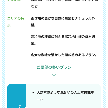
など
エリアの特
南信州の豊かな自然に馴染むナチュラル外
長
構。
高冷地の凍結に耐える寒冷地仕様の資材選
定。
広大な敷地を活かした開放感のあるプラン。
ご要望の多いプラン
天然木のような風合いの人工木機能ポ
ール