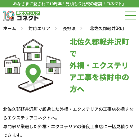
みなさまに愛されて10周年！見積もり比較の老舗「コネクト」
ホーム
対応エリア
長野県
北佐久郡軽井沢町
北佐久郡軽井沢町
で
外構・エクステリ
ア工事を検討中の
方へ
北佐久郡軽井沢町で厳選した外構・エクステリアの工事店を探すな
らエクステリアコネクトへ。
専門家が厳選した外構・エクステリアの優良工事店に一括見積りが
できます。