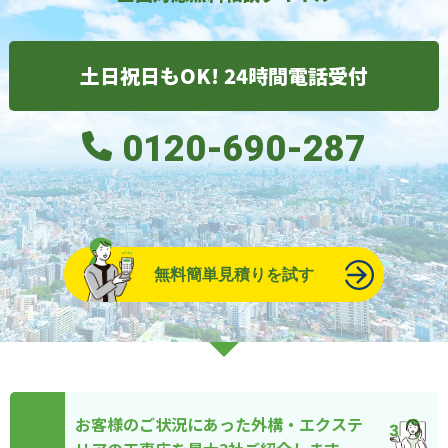
土日祝日もOK! 24時間電話受付
0120-690-287
無料簡単見積りを試す
お客様のご状況にあった外構・エクステ