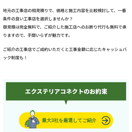
地元の工事店の相見積りで、価格と施工内容を比較検討して、一番
条件の良い工事店を選択しませんか？
御見積は完全無料で、ご紹介した施工店へのお断り代行も無料で承
りますので、手間いらずが魅力です。
ご紹介の工事店でご成約いただくと工事金額に応じたキャッシュバ
ック制度も！
エクステリアコネクトのお約束
最大3社を厳選してご紹介