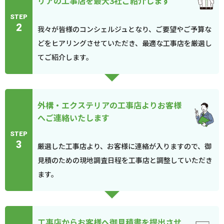
リアの工事店を最大3社ご紹介します
STEP
2
我々が皆様のコンシェルジュとなり、ご要望やご予算な
どをヒアリングさせていただき、最適な工事店を厳選し
てご紹介します。
外構・エクステリアの工事店よりお客様
へご連絡いたします
STEP
3
厳選した工事店より、お客様に連絡が入りますので、御
見積のための現地調査日程を工事店と調整していただき
ます。
工事店からお客様へ御見積書を提出させ