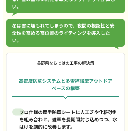
い。
冬は雪に埋もれてしまうので、夜間の視認性と安
全性を高める高位置のライティングを導入した
い。
長野県ならではの工事の解決策
高密度防草システムと多雪補強型アウトドア
ベースの構築
プロ仕様の厚手防草シートに人工芝や化粧砂利
を組み合わせ、雑草を長期間封じ込めつつ、水
はけを劇的に改善します。