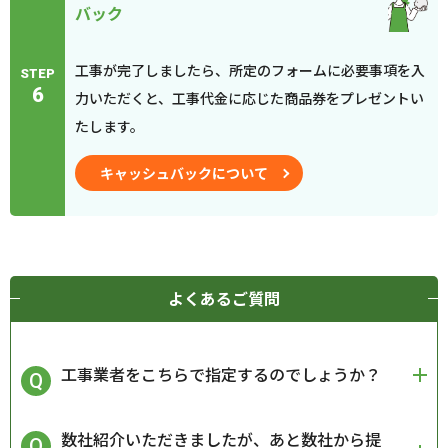
バック
工事が完了しましたら、所定のフォームに必要事項を入
STEP
6
力いただくと、工事代金に応じた商品券をプレゼントい
たします。
キャッシュバックについて
よくあるご質問
工事業者をこちらで指定するのでしょうか？
数社紹介いただきましたが、あと数社から提