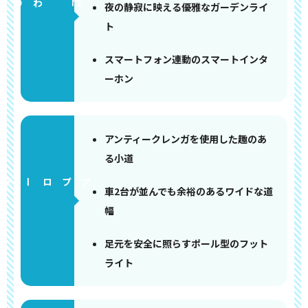
門まわり
夜の静寂に映える優雅なガーデンライ
ト
スマートフォン連動のスマートインタ
ーホン
アンティークレンガを使用した趣のあ
る小道
アプローチ
車2台が並んでも余裕のあるワイドな道
幅
足元を安全に照らすポール型のフット
ライト