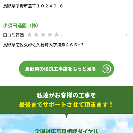
長野県茅野市豊平１０２４０−６
小須田造園（株）
口コミ評価
-
長野県南佐久郡佐久穂町大字海瀬４６６−３
長野県の優良工事店をもっと見る
私達がお客様の工事を
最後までサポートさせて頂きます！
全国対応無料相談ダイヤル