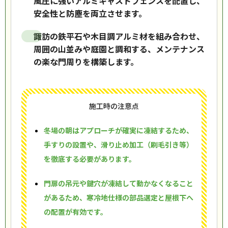
風圧に強いアルミキャストフェンスを配置し、
安全性と防塵を両立させます。
諏訪の鉄平石や木目調アルミ材を組み合わせ、
周囲の山並みや庭園と調和する、メンテナンス
の楽な門周りを構築します。
施工時の注意点
冬場の朝はアプローチが確実に凍結するため、
手すりの設置や、滑り止め加工（刷毛引き等）
を徹底する必要があります。
門扉の吊元や鍵穴が凍結して動かなくなること
があるため、寒冷地仕様の部品選定と屋根下へ
の配置が有効です。