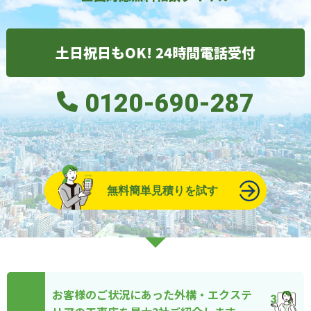
土日祝日もOK! 24時間電話受付
0120-690-287
無料簡単見積りを試す
お客様のご状況にあった外構・エクステ