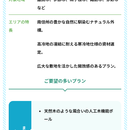
など
エリアの特
南信州の豊かな自然に馴染むナチュラル外
長
構。
高冷地の凍結に耐える寒冷地仕様の資材選
定。
広大な敷地を活かした開放感のあるプラン。
ご要望の多いプラン
天然木のような風合いの人工木機能ポ
ール