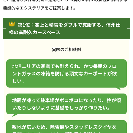
機能的なエクステリアをご提案します。
第1位：凍上と積雪をダブルで克服する、信州仕
様の高耐久カースペース
実際のご相談例
北信エリアの豪雪でも耐えられ、かつ毎朝のフロ
ントガラスの凍結を防げる頑丈なカーポートが欲
しい。
地面が凍って駐車場がボコボコになったり、柱が傾
いたりしないように基礎をしっかり作りたい。
敷地が広いため、除雪機やスタッドレスタイヤを