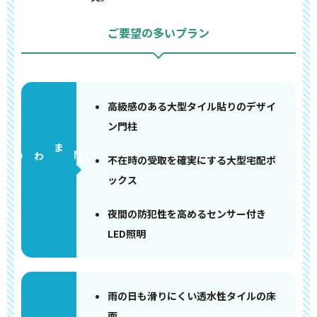
ご要望の多いプラン
高級感のある大型タイル貼りのデザイ
ン門柱
門まわり
不在時の受取を確実にする大型宅配ボ
ックス
夜間の防犯性を高めるセンサー付き
LED照明
雨の日も滑りにくい透水性タイルの床
面