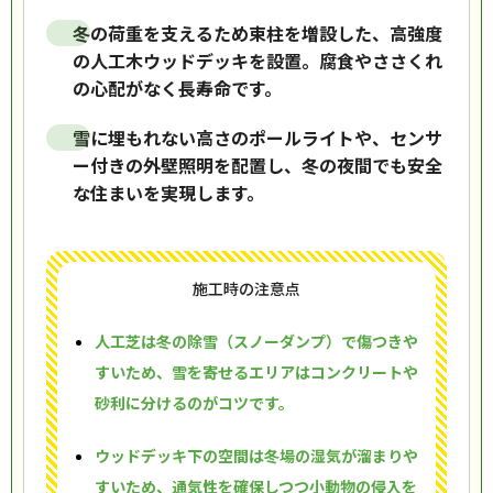
冬の荷重を支えるため束柱を増設した、高強度
の人工木ウッドデッキを設置。腐食やささくれ
の心配がなく長寿命です。
雪に埋もれない高さのポールライトや、センサ
ー付きの外壁照明を配置し、冬の夜間でも安全
な住まいを実現します。
施工時の注意点
人工芝は冬の除雪（スノーダンプ）で傷つきや
すいため、雪を寄せるエリアはコンクリートや
砂利に分けるのがコツです。
ウッドデッキ下の空間は冬場の湿気が溜まりや
すいため、通気性を確保しつつ小動物の侵入を