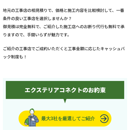
地元の工事店の相見積りで、価格と施工内容を比較検討して、一番
条件の良い工事店を選択しませんか？
御見積は完全無料で、ご紹介した施工店へのお断り代行も無料で承
りますので、手間いらずが魅力です。
ご紹介の工事店でご成約いただくと工事金額に応じたキャッシュバ
ック制度も！
エクステリアコネクトのお約束
最大3社を厳選してご紹介