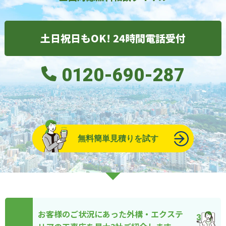
土日祝日もOK! 24時間電話受付
0120-690-287
無料簡単見積りを試す
お客様のご状況にあった外構・エクステ