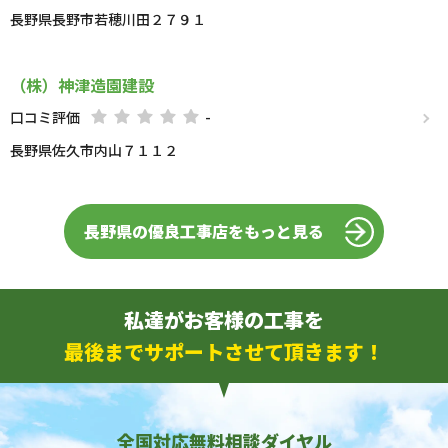
長野県長野市若穂川田２７９１
（株）神津造園建設
口コミ評価
-
長野県佐久市内山７１１２
長野県の優良工事店をもっと見る
私達がお客様の工事を
最後までサポートさせて頂きます！
全国対応無料相談ダイヤル