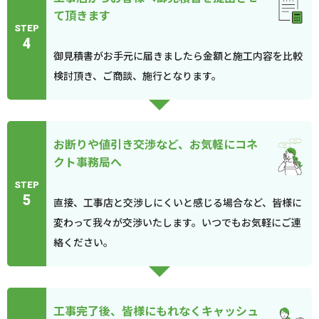
て頂きます
STEP
4
御見積書がお手元に届きましたら金額と施工内容を比較
検討頂き、ご商談、施行となります。
お断りや値引き交渉など、お気軽にコネ
クト事務局へ
STEP
5
直接、工事店と交渉しにくいと感じる場合など、皆様に
変わって我々が交渉いたします。いつでもお気軽にご連
絡ください。
工事完了後、皆様にもれなくキャッシュ