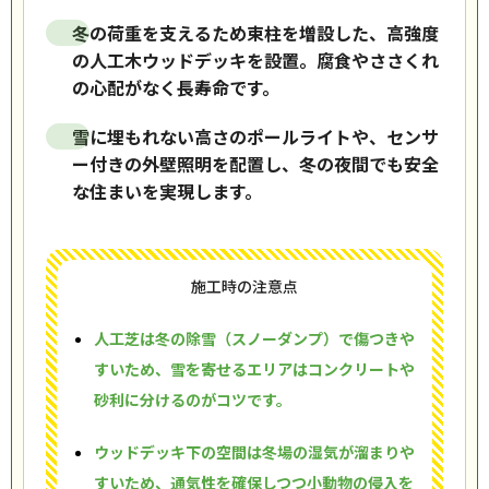
冬の荷重を支えるため束柱を増設した、高強度
の人工木ウッドデッキを設置。腐食やささくれ
の心配がなく長寿命です。
雪に埋もれない高さのポールライトや、センサ
ー付きの外壁照明を配置し、冬の夜間でも安全
な住まいを実現します。
施工時の注意点
人工芝は冬の除雪（スノーダンプ）で傷つきや
すいため、雪を寄せるエリアはコンクリートや
砂利に分けるのがコツです。
ウッドデッキ下の空間は冬場の湿気が溜まりや
すいため、通気性を確保しつつ小動物の侵入を