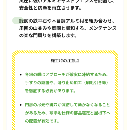
風圧に強いアルミキャストフェンスを配置し、
安全性と防塵を両立させます。
諏訪の鉄平石や木目調アルミ材を組み合わせ、
周囲の山並みや庭園と調和する、メンテナンス
の楽な門周りを構築します。
施工時の注意点
冬場の朝はアプローチが確実に凍結するため、
手すりの設置や、滑り止め加工（刷毛引き等）
を徹底する必要があります。
門扉の吊元や鍵穴が凍結して動かなくなること
があるため、寒冷地仕様の部品選定と屋根下へ
の配置が有効です。