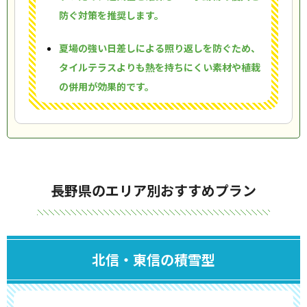
防ぐ対策を推奨します。
夏場の強い日差しによる照り返しを防ぐため、
タイルテラスよりも熱を持ちにくい素材や植栽
の併用が効果的です。
長野県のエリア別おすすめプラン
北信・東信の積雪型