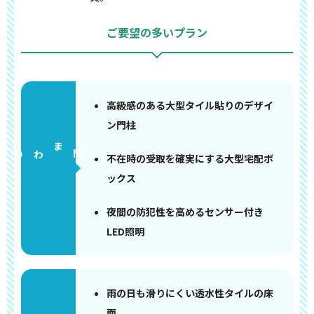
ご要望の多いプラン
高級感のある大型タイル貼りのデザイ
ン門柱
門まわり
不在時の受取を確実にする大型宅配ボ
ックス
夜間の防犯性を高めるセンサー付き
LED照明
雨の日も滑りにくい透水性タイルの床
面