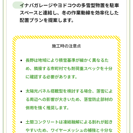
イナバガレージやヨドコウの多雪型物置を駐車
スペースと連結し、冬の作業動線を効率化した
配置プランを提案します。
施工時の注意点
長野は地域により積雪基準が細かく異なるた
め、隣接する市町村でも耐荷重スペックを十分
に確認する必要があります。
太陽光パネル搭載型を検討する場合、落雪によ
る周辺への影響が大きいため、落雪防止部材の
併用を強く推奨します。
土間コンクリートは凍結融解による割れが起き
やすいため、ワイヤーメッシュの補強と十分な