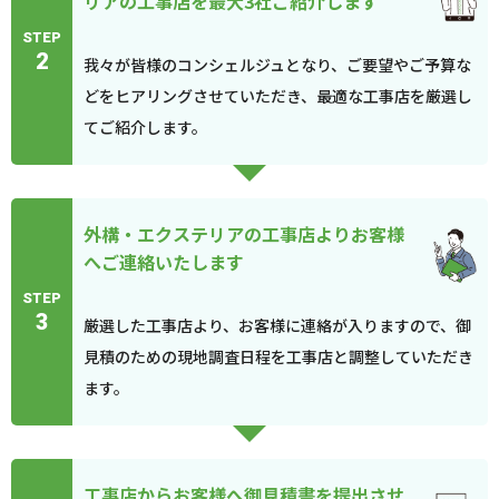
リアの工事店を最大3社ご紹介します
STEP
2
我々が皆様のコンシェルジュとなり、ご要望やご予算な
どをヒアリングさせていただき、最適な工事店を厳選し
てご紹介します。
外構・エクステリアの工事店よりお客様
へご連絡いたします
STEP
3
厳選した工事店より、お客様に連絡が入りますので、御
見積のための現地調査日程を工事店と調整していただき
ます。
工事店からお客様へ御見積書を提出させ