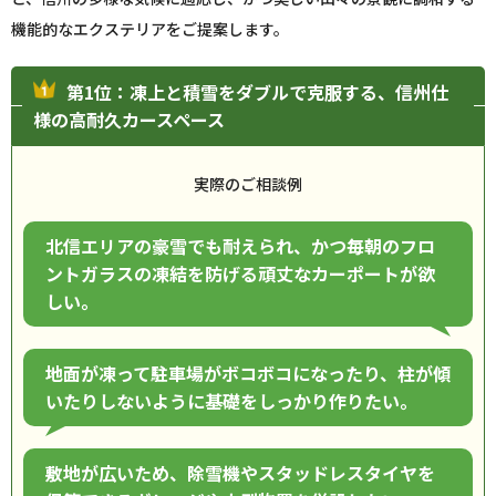
機能的なエクステリアをご提案します。
第1位：凍上と積雪をダブルで克服する、信州仕
様の高耐久カースペース
実際のご相談例
北信エリアの豪雪でも耐えられ、かつ毎朝のフロ
ントガラスの凍結を防げる頑丈なカーポートが欲
しい。
地面が凍って駐車場がボコボコになったり、柱が傾
いたりしないように基礎をしっかり作りたい。
敷地が広いため、除雪機やスタッドレスタイヤを