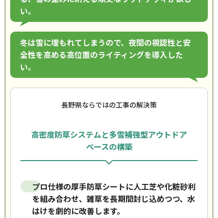
い。
冬は雪に埋もれてしまうので、夜間の視認性と安
全性を高める高位置のライティングを導入した
い。
長野県ならではの工事の解決策
高密度防草システムと多雪補強型アウトドア
ベースの構築
プロ仕様の厚手防草シートに人工芝や化粧砂利
を組み合わせ、雑草を長期間封じ込めつつ、水
はけを劇的に改善します。