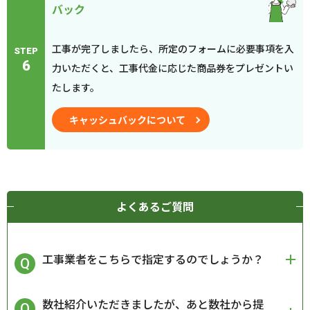
バック
工事が完了しましたら、所定のフォームに必要事項を入
STEP
6
力いただくと、工事代金に応じた商品券をプレゼントい
たします。
キャッシュバックについて
よくあるご質問
工事業者をこちらで指定するのでしょうか？
数社紹介いただきましたが、あと数社から提