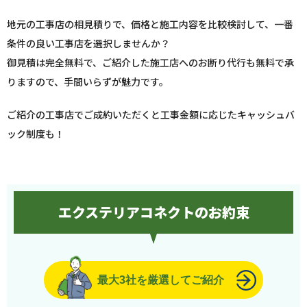
地元の工事店の相見積りで、価格と施工内容を比較検討して、一番
条件の良い工事店を選択しませんか？
御見積は完全無料で、ご紹介した施工店へのお断り代行も無料で承
りますので、手間いらずが魅力です。
ご紹介の工事店でご成約いただくと工事金額に応じたキャッシュバ
ック制度も！
エクステリアコネクトのお約束
最大3社を厳選してご紹介