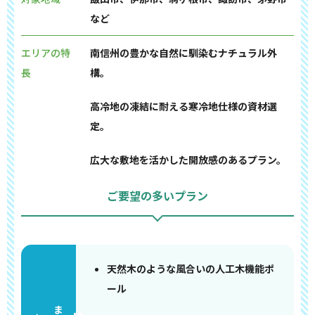
など
エリアの特
南信州の豊かな自然に馴染むナチュラル外
長
構。
高冷地の凍結に耐える寒冷地仕様の資材選
定。
広大な敷地を活かした開放感のあるプラン。
ご要望の多いプラン
天然木のような風合いの人工木機能ポ
ール