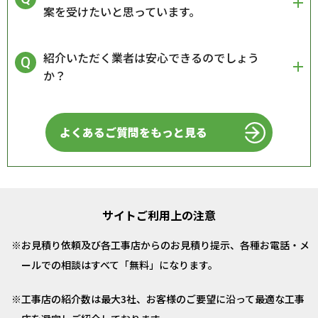
案を受けたいと思っています。
紹介いただく業者は安心できるのでしょう
か？
よくあるご質問をもっと見る
サイトご利用上の注意
お見積り依頼及び各工事店からのお見積り提示、各種お電話・メ
ールでの相談はすべて「無料」になります。
工事店の紹介数は最大3社、お客様のご要望に沿って最適な工事