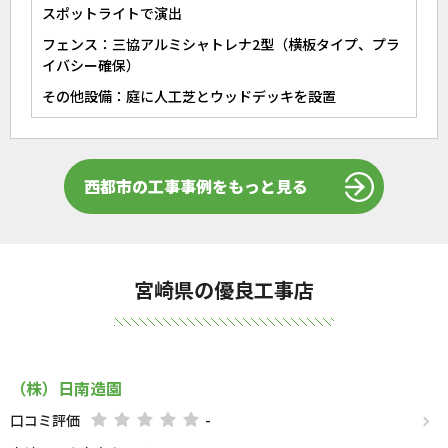
スポットライトで演出
フェンス：三協アルミシャトレナ2型（横板タイプ、プラ
イバシー確保）
その他設備：庭に人工芝とウッドデッキを設置
西都市の工事事例をもっと見る
宮崎県の優良工事店
（株）日南造園
口コミ評価
-