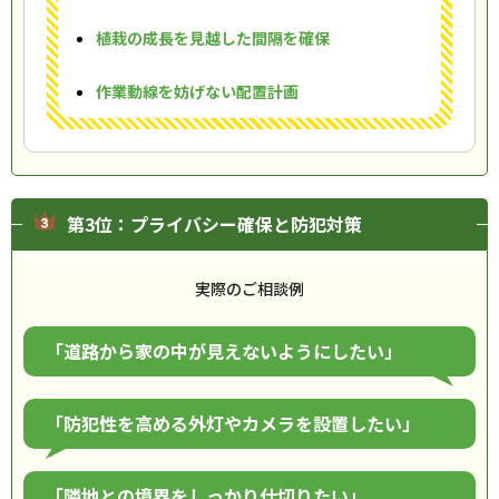
植栽の成長を見越した間隔を確保
作業動線を妨げない配置計画
第3位：プライバシー確保と防犯対策
実際のご相談例
「道路から家の中が見えないようにしたい」
「防犯性を高める外灯やカメラを設置したい」
「隣地との境界をしっかり仕切りたい」