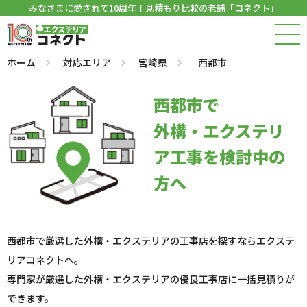
みなさまに愛されて10周年！見積もり比較の老舗「コネクト」
ホーム
対応エリア
宮崎県
西都市
西都市で
外構・エクステリ
ア工事を検討中の
方へ
西都市で厳選した外構・エクステリアの工事店を探すならエクステ
リアコネクトへ。
専門家が厳選した外構・エクステリアの優良工事店に一括見積りが
できます。