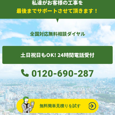
私達がお客様の工事を
最後までサポートさせて頂きます！
全国対応無料相談ダイヤル
土日祝日もOK! 24時間電話受付
0120-690-287
無料簡単見積りを試す