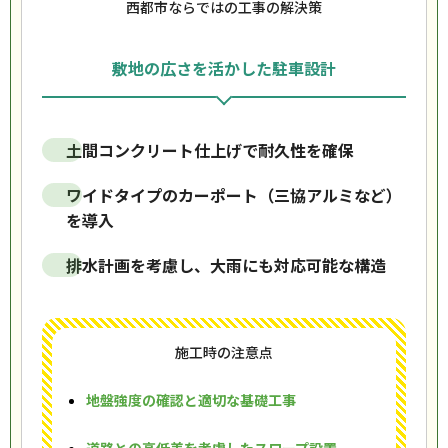
西都市ならではの工事の解決策
敷地の広さを活かした駐車設計
土間コンクリート仕上げで耐久性を確保
ワイドタイプのカーポート（三協アルミなど）
を導入
排水計画を考慮し、大雨にも対応可能な構造
施工時の注意点
地盤強度の確認と適切な基礎工事