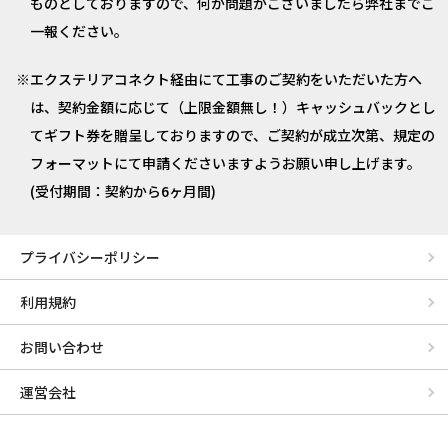
ものとしておりますので、何か問題がございましたら弊社までご
一報ください。
エクステリアコネクト経由にて工事のご契約をいただいた方へ
は、契約金額に応じて（上限金額無し！）キャッシュバックとし
てギフト券を贈呈しておりますので、ご契約が成立次第、規定の
フォーマットにて申請くださいますようお願い申し上げます。
(受付期間：契約から6ヶ月間)
プライバシーポリシー
利用規約
お問い合わせ
運営会社