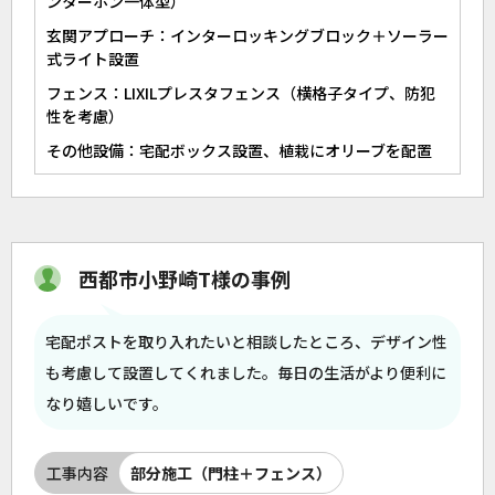
ンターホン一体型）
玄関アプローチ：インターロッキングブロック＋ソーラー
式ライト設置
フェンス：LIXILプレスタフェンス（横格子タイプ、防犯
性を考慮）
その他設備：宅配ボックス設置、植栽にオリーブを配置
西都市小野崎T様の事例
宅配ポストを取り入れたいと相談したところ、デザイン性
も考慮して設置してくれました。毎日の生活がより便利に
なり嬉しいです。
工事内容
部分施工（門柱＋フェンス）