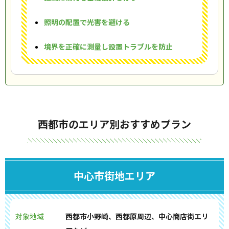
照明の配置で光害を避ける
境界を正確に測量し設置トラブルを防止
西都市のエリア別おすすめプラン
中心市街地エリア
対象地域
西都市小野崎、西都原周辺、中心商店街エリ