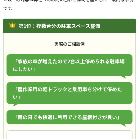
です。
第1位：複数台分の駐車スペース整備
実際のご相談例
「家族の車が増えたので2台以上停められる駐車場
にしたい」
「農作業用の軽トラックと乗用車を分けて停めた
い」
「雨の日でも快適に利用できる屋根付きが良い」