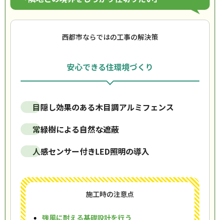
西都市ならではの工事の解決策
安心できる住環境づくり
目隠し効果のある木目調アルミフェンス
常緑樹による自然な遮蔽
人感センサー付きLED照明の導入
施工時の注意点
強風に耐える基礎設計を行う