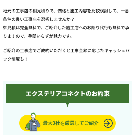
地元の工事店の相見積りで、価格と施工内容を比較検討して、一番
条件の良い工事店を選択しませんか？
御見積は完全無料で、ご紹介した施工店へのお断り代行も無料で承
りますので、手間いらずが魅力です。
ご紹介の工事店でご成約いただくと工事金額に応じたキャッシュバ
ック制度も！
エクステリアコネクトのお約束
最大3社を厳選してご紹介