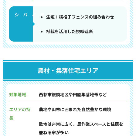
生垣＋横格子フェンスの組み合わせ
植栽を活用した視線遮断
農村・集落住宅エリア
対象地域
西都市銀鏡地区や田園集落地帯など
エリアの特
農地や山林に囲まれた自然豊かな環境
長
敷地は非常に広く、農作業スペースと住居を
兼ねる家が多い