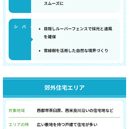
スムーズに
目隠しルーバーフェンスで採光と通風
を確保
常緑樹を活用した自然な境界づくり
郊外住宅エリア
対象地域
西都市茶臼原、西米良川沿いの住宅地など
エリアの特
広い敷地を持つ戸建て住宅が多い