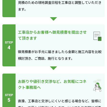
見積のための現地調査日程を工事店と調整していただき
ます。
工事店からお客様へ御見積書を提出させ
て頂きます
STEP
4
御見積書がお手元に届きましたら金額と施工内容を比較
検討頂き、ご商談、施行となります。
お断りや値引き交渉など、お気軽にコネ
クト事務局へ
STEP
5
直接、工事店と交渉しにくいと感じる場合など、皆様に