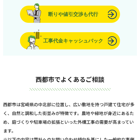
断りや値引交渉も代行
工事代金キャッシュバック
西都市でよくあるご相談
西都市は宮崎県の中北部に位置し、広い敷地を持つ戸建て住宅が多
く、自然と調和した街並みが特徴です。農地や緑地が身近にあるた
め、庭づくりや駐車場の拡張といった外構工事の需要が高まってい
ます。
※以下の内容は弊社へのお問い合わせ傾向を基にした一般的な事例