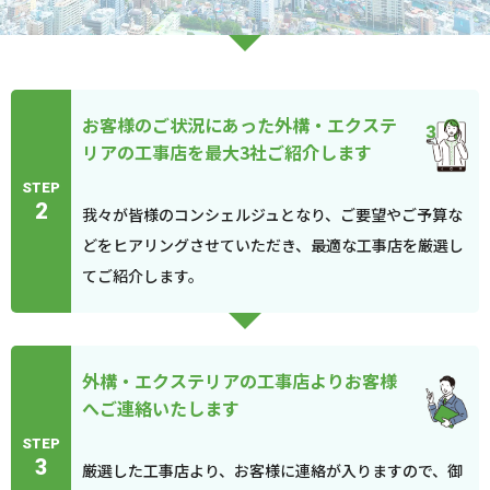
お客様のご状況にあった外構・エクステ
リアの工事店を最大3社ご紹介します
STEP
2
我々が皆様のコンシェルジュとなり、ご要望やご予算な
どをヒアリングさせていただき、最適な工事店を厳選し
てご紹介します。
外構・エクステリアの工事店よりお客様
へご連絡いたします
STEP
3
厳選した工事店より、お客様に連絡が入りますので、御