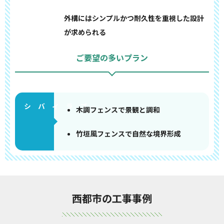
外構にはシンプルかつ耐久性を重視した設計
が求められる
ご要望の多いプラン
木調フェンスで景観と調和
竹垣風フェンスで自然な境界形成
西都市の工事事例