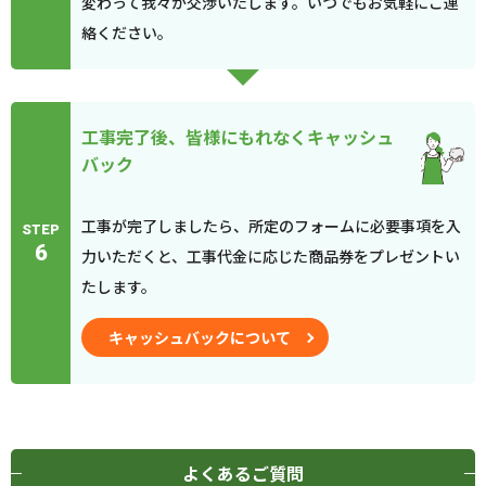
変わって我々が交渉いたします。いつでもお気軽にご連
絡ください。
工事完了後、皆様にもれなくキャッシュ
バック
工事が完了しましたら、所定のフォームに必要事項を入
STEP
6
力いただくと、工事代金に応じた商品券をプレゼントい
たします。
キャッシュバックについて
よくあるご質問