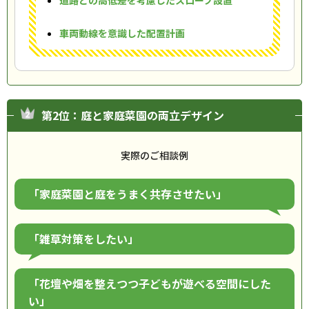
道路との高低差を考慮したスロープ設置
車両動線を意識した配置計画
第2位：庭と家庭菜園の両立デザイン
実際のご相談例
「家庭菜園と庭をうまく共存させたい」
「雑草対策をしたい」
「花壇や畑を整えつつ子どもが遊べる空間にした
い」