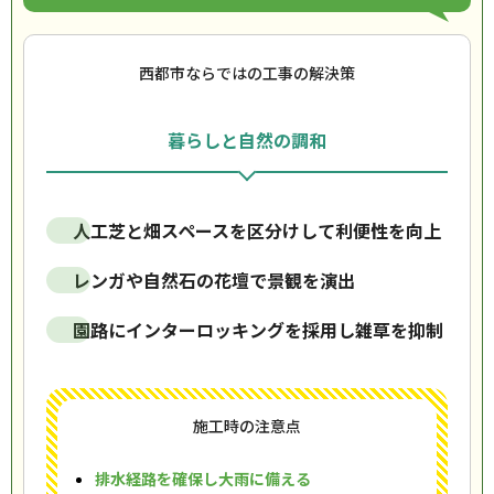
西都市ならではの工事の解決策
暮らしと自然の調和
人工芝と畑スペースを区分けして利便性を向上
レンガや自然石の花壇で景観を演出
園路にインターロッキングを採用し雑草を抑制
施工時の注意点
排水経路を確保し大雨に備える