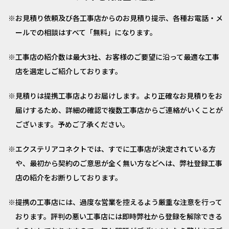
お見積り依頼及び各工事店からのお見積り提示、各種お電話・メ
ールでの相談はすべて「無料」になります。
工事店の紹介数は最大3社、お客様のご要望に沿って最適な工事
店を選定しご紹介しております。
見積りは提携工事店よりお届けします。より正確なお見積りをお
届けするため、詳細の確認で複数工事店からご連絡がいくことが
ございます。予めご了承ください。
エクステリアコネクトでは、すでに工事店が決定されている方
や、最初から契約のご意思が全く無い方などへは、弊社登録工事
店の紹介をお断りしております。
提携の工事店には、過度な営業を控えるよう厳重な注意を行って
おります。評判の悪い工事店には即時弊社から登録を解除できる