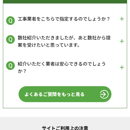
工事業者をこちらで指定するのでしょうか？
数社紹介いただきましたが、あと数社から提
案を受けたいと思っています。
紹介いただく業者は安心できるのでしょう
か？
よくあるご質問をもっと見る
サイトご利用上の注意