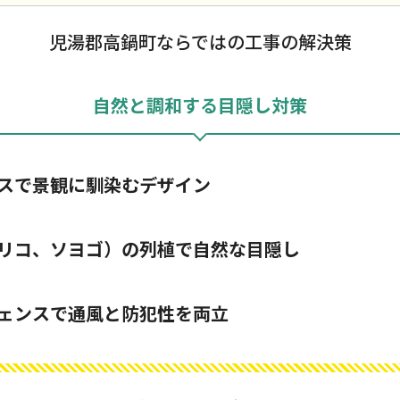
児湯郡高鍋町ならではの工事の解決策
自然と調和する目隠し対策
スで景観に馴染むデザイン
リコ、ソヨゴ）の列植で自然な目隠し
ェンスで通風と防犯性を両立