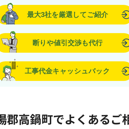
最大3社を厳選してご紹介
断りや値引交渉も代行
工事代金キャッシュバック
湯郡高鍋町でよくあるご