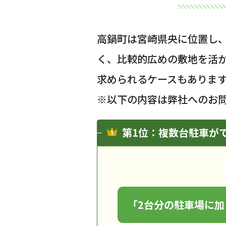
高鍋町は宮崎県央に位置し
く、比較的広めの敷地を活
求められるケースもありま
※以下の内容は弊社へのお
第1位：複数台駐車が
「2台分の駐車場に