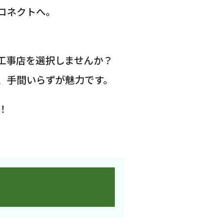
コネクトへ。
工事店を選択しませんか？
、手間いらずが魅力です。
！