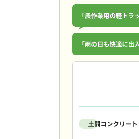
「農作業用の軽トラ
「雨の日も快適に出
土間コンクリート