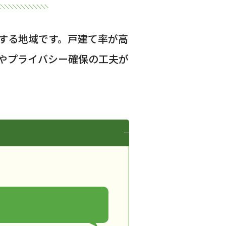
する地域です。戸建て率が高
やプライバシー確保の工夫が