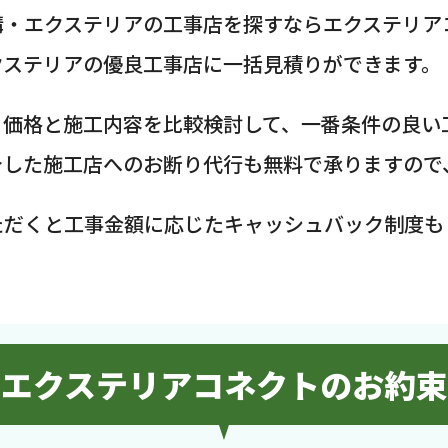
構・エクステリアの工事店を探すならエクステリア
クステリアの優良工事店に一括見積りができます。
、価格と施工内容を比較検討して、一番条件の良い
介した施工店へのお断り代行も無料で承りますので
ただくと工事金額に応じたキャッシュバック制度も
エクステリアコネクトのお約束