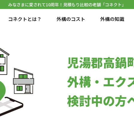
みなさまに愛されて10周年！見積もり比較の老舗「コネクト」
コネクトとは？
外構のコスト
外構の知識
児湯郡高鍋
外構・エク
検討中の方