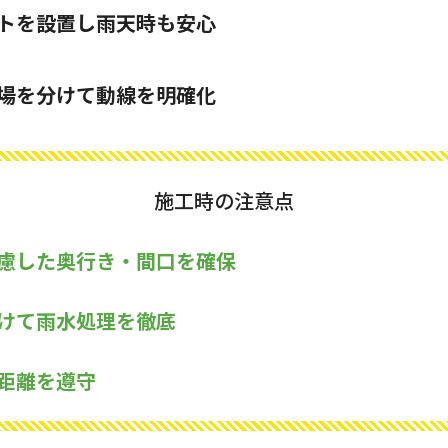
トを設置し雨天時も安心
場を分けて動線を明確化
施工時の注意点
慮した奥行き・間口を確保
けて雨水処理を徹底
距離を遵守