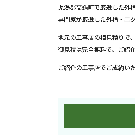
児湯郡高鍋町で厳選した外
専門家が厳選した外構・エ
地元の工事店の相見積りで
御見積は完全無料で、ご紹
ご紹介の工事店でご成約い