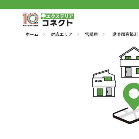
ホーム
対応エリア
宮崎県
児湯郡高鍋町