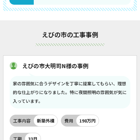
えびの市の工事事例
えびの市大明司N様の事例
家の雰囲気に合うデザインを丁寧に提案してもらい、理想
的な仕上がりになりました。特に夜間照明の雰囲気が気に
入っています。
工事内容
新築外構
費用
198万円
工期
33日