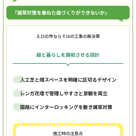
「雑草対策を兼ねた庭づくりができないか」
えびの市ならではの工事の解決策
緑と暮らしを調和させる設計
人工芝と畑スペースを明確に区切るデザイン
レンガ花壇で管理しやすさと景観を両立
園路にインターロッキングを敷き雑草対策
施工時の注意点