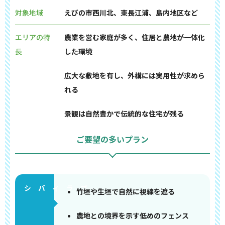
対象地域
えびの市西川北、東長江浦、島内地区など
エリアの特
農業を営む家庭が多く、住居と農地が一体化
長
した環境
広大な敷地を有し、外構には実用性が求めら
れる
景観は自然豊かで伝統的な住宅が残る
ご要望の多いプラン
竹垣や生垣で自然に視線を遮る
農地との境界を示す低めのフェンス