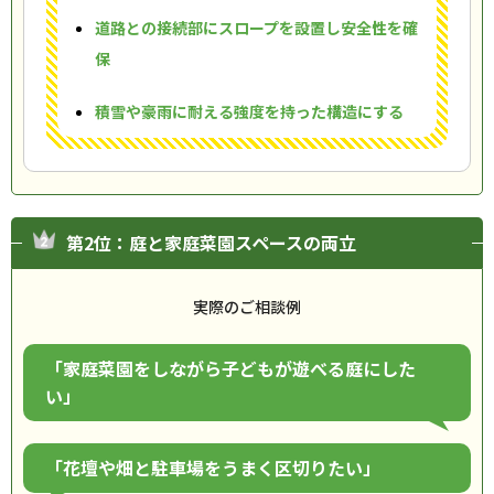
道路との接続部にスロープを設置し安全性を確
保
積雪や豪雨に耐える強度を持った構造にする
第2位：庭と家庭菜園スペースの両立
実際のご相談例
「家庭菜園をしながら子どもが遊べる庭にした
い」
「花壇や畑と駐車場をうまく区切りたい」