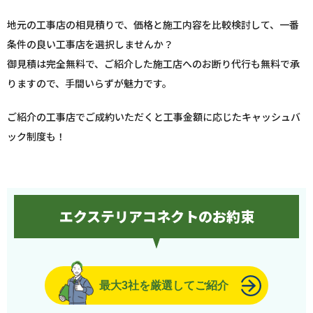
地元の工事店の相見積りで、価格と施工内容を比較検討して、一番
条件の良い工事店を選択しませんか？
御見積は完全無料で、ご紹介した施工店へのお断り代行も無料で承
りますので、手間いらずが魅力です。
ご紹介の工事店でご成約いただくと工事金額に応じたキャッシュバ
ック制度も！
エクステリアコネクトのお約束
最大3社を厳選してご紹介