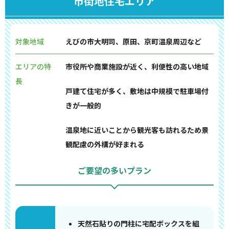
市街地住宅エリア
対象地域
えびの市大明司、原田、京町温泉周辺など
エリアの特
市役所や商業施設が近く、利便性の高い地域
長
戸建て住宅が多く、敷地は中規模で駐車場付
きが一般的
温泉地に近いことから観光客も訪れるため景
観配慮の外構が好まれる
ご要望の多いプラン
天然石貼りの門柱に宅配ボックスを組