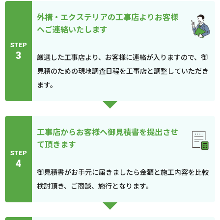
外構・エクステリアの工事店よりお客様
へご連絡いたします
STEP
3
厳選した工事店より、お客様に連絡が入りますので、御
見積のための現地調査日程を工事店と調整していただき
ます。
工事店からお客様へ御見積書を提出させ
て頂きます
STEP
4
御見積書がお手元に届きましたら金額と施工内容を比較
検討頂き、ご商談、施行となります。