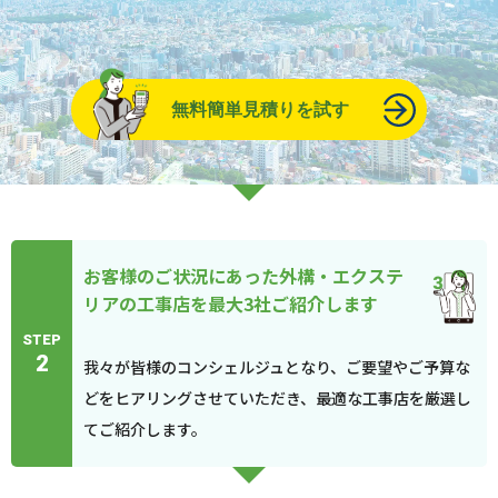
無料簡単見積りを試す
お客様のご状況にあった外構・エクステ
リアの工事店を最大3社ご紹介します
STEP
2
我々が皆様のコンシェルジュとなり、ご要望やご予算な
どをヒアリングさせていただき、最適な工事店を厳選し
てご紹介します。