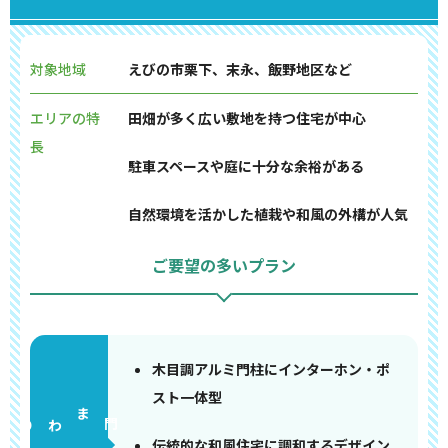
対象地域
えびの市栗下、末永、飯野地区など
エリアの特
田畑が多く広い敷地を持つ住宅が中心
長
駐車スペースや庭に十分な余裕がある
自然環境を活かした植栽や和風の外構が人気
ご要望の多いプラン
木目調アルミ門柱にインターホン・ポ
スト一体型
門まわり
伝統的な和風住宅に調和するデザイン