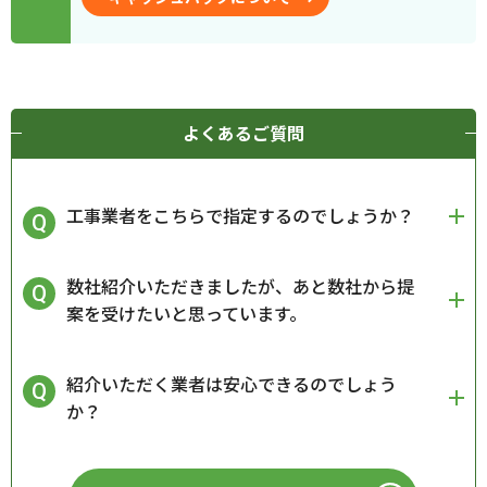
よくあるご質問
工事業者をこちらで指定するのでしょうか？
数社紹介いただきましたが、あと数社から提
案を受けたいと思っています。
紹介いただく業者は安心できるのでしょう
か？