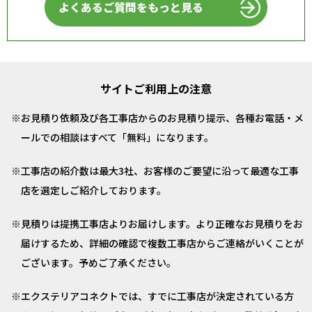
よくあるご質問をもっと見る
サイトご利用上の注意
お見積り依頼及び各工事店からのお見積り提示、各種お電話・メ
ールでの相談はすべて「無料」になります。
工事店の紹介数は最大3社、お客様のご要望に沿って最適な工事
店を選定しご紹介しております。
見積りは提携工事店よりお届けします。より正確なお見積りをお
届けするため、詳細の確認で複数工事店からご連絡がいくことが
ございます。予めご了承ください。
エクステリアコネクトでは、すでに工事店が決定されている方