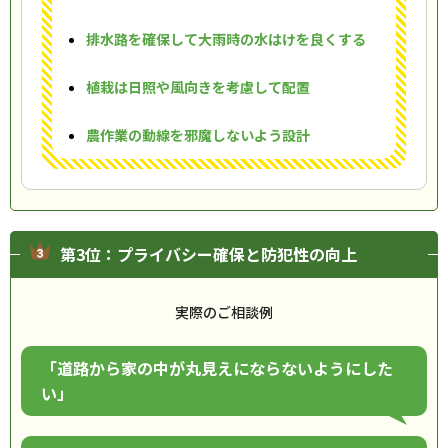
排水路を確保して大雨時の水はけを良くする
植栽は日照や風向きを考慮して配置
農作業の動線を邪魔しないよう設計
第3位：プライバシー確保と防犯性の向上
実際のご相談例
「道路から家の中が丸見えにならないようにした
い」