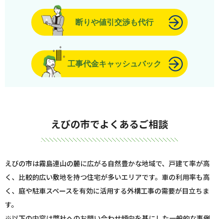
断りや値引交渉も代行
工事代金キャッシュバック
えびの市でよくあるご相談
えびの市は霧島連山の麓に広がる自然豊かな地域で、戸建て率が高
く、比較的広い敷地を持つ住宅が多いエリアです。車の利用率も高
く、庭や駐車スペースを有効に活用する外構工事の需要が目立ちま
す。
※以下の内容は弊社へのお問い合わせ傾向を基にした一般的な事例