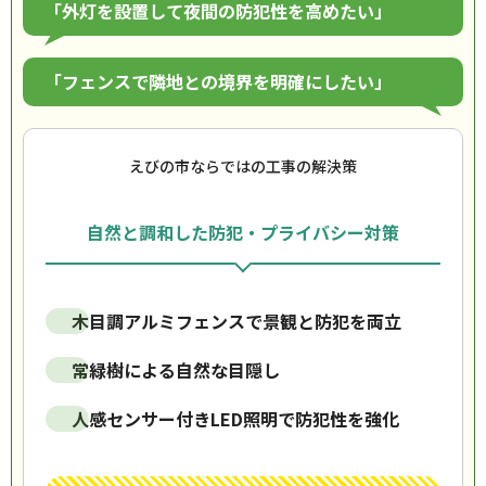
「外灯を設置して夜間の防犯性を高めたい」
「フェンスで隣地との境界を明確にしたい」
えびの市ならではの工事の解決策
自然と調和した防犯・プライバシー対策
木目調アルミフェンスで景観と防犯を両立
常緑樹による自然な目隠し
人感センサー付きLED照明で防犯性を強化