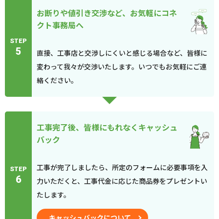
お断りや値引き交渉など、お気軽にコネ
クト事務局へ
STEP
5
直接、工事店と交渉しにくいと感じる場合など、皆様に
変わって我々が交渉いたします。いつでもお気軽にご連
絡ください。
工事完了後、皆様にもれなくキャッシュ
バック
工事が完了しましたら、所定のフォームに必要事項を入
STEP
6
力いただくと、工事代金に応じた商品券をプレゼントい
たします。
キャッシュバックについて