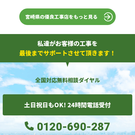
宮崎県の優良工事店をもっと見る
私達がお客様の工事を
最後までサポートさせて頂きます！
全国対応無料相談ダイヤル
土日祝日もOK! 24時間電話受付
0120-690-287