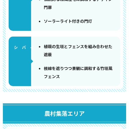
門扉
ソーラーライト付きの門灯
植栽の生垣とフェンスを組み合わせた
遮蔽
視線を遮りつつ景観に調和する竹垣風
フェンス
農村集落エリア