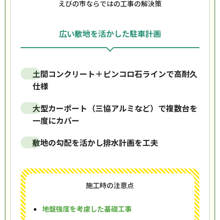
えびの市ならではの工事の解決策
広い敷地を活かした駐車計画
土間コンクリート＋ピンコロ石ラインで高耐久
仕様
大型カーポート（三協アルミなど）で複数台を
一度にカバー
敷地の勾配を活かし排水計画を工夫
施工時の注意点
地盤強度を考慮した基礎工事