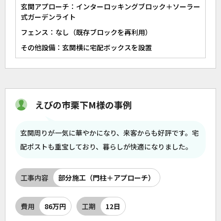
玄関アプローチ：インターロッキングブロック＋ソーラー
式ガーデンライト
フェンス：なし（既存ブロックを再利用）
その他設備：玄関横に宅配ボックスを設置
えびの市栗下M様の事例
玄関周りが一気に華やかになり、来客からも好評です。宅
配ポストも重宝しており、暮らしが快適になりました。
工事内容
部分施工（門柱＋アプローチ）
費用
86万円
工期
12日