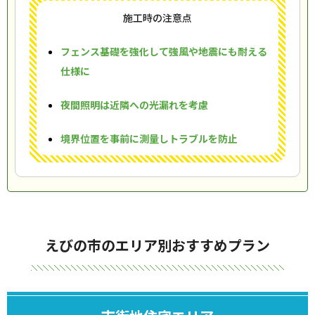
施工時の注意点
フェンス基礎を強化して強風や地震にも耐える
仕様に
夜間照明は近隣への光漏れを考慮
境界位置を事前に測量しトラブルを防止
えびの市のエリア別おすすめプラン