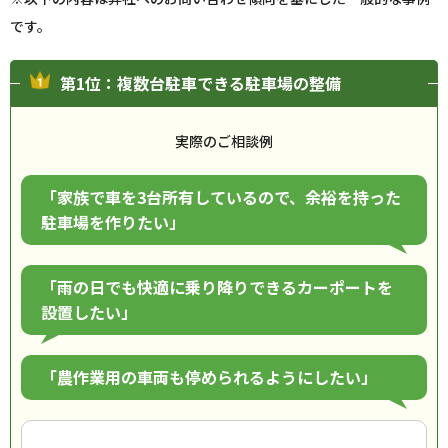
です。
第1位：複数台駐車できる駐車場の整備
実際のご相談例
「家族で車を3台所有しているので、余裕を持った
駐車場を作りたい」
「雨の日でも快適に乗り降りできるカーポートを
設置したい」
「農作業用の車両も停められるようにしたい」