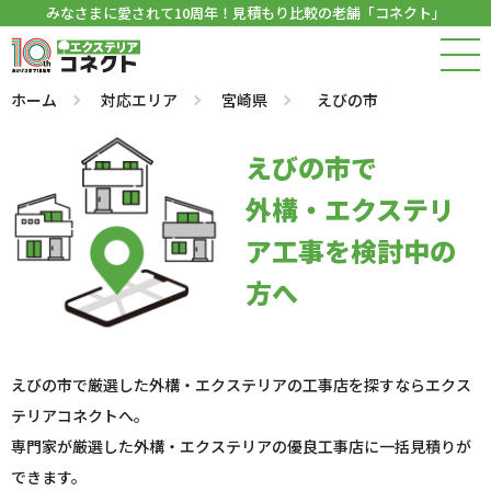
みなさまに愛されて10周年！見積もり比較の老舗「コネクト」
ホーム
対応エリア
宮崎県
えびの市
えびの市で
外構・エクステリ
ア工事を検討中の
方へ
えびの市で厳選した外構・エクステリアの工事店を探すならエクス
テリアコネクトへ。
専門家が厳選した外構・エクステリアの優良工事店に一括見積りが
できます。