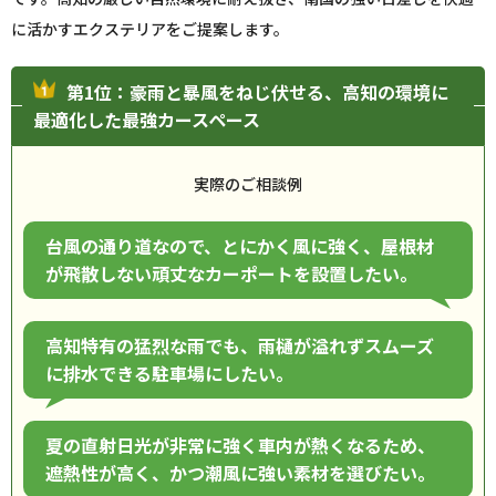
に活かすエクステリアをご提案します。
第1位：豪雨と暴風をねじ伏せる、高知の環境に
最適化した最強カースペース
実際のご相談例
台風の通り道なので、とにかく風に強く、屋根材
が飛散しない頑丈なカーポートを設置したい。
高知特有の猛烈な雨でも、雨樋が溢れずスムーズ
に排水できる駐車場にしたい。
夏の直射日光が非常に強く車内が熱くなるため、
遮熱性が高く、かつ潮風に強い素材を選びたい。