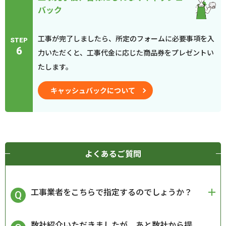
バック
工事が完了しましたら、所定のフォームに必要事項を入
STEP
6
力いただくと、工事代金に応じた商品券をプレゼントい
たします。
キャッシュバックについて
よくあるご質問
工事業者をこちらで指定するのでしょうか？
数社紹介いただきましたが、あと数社から提