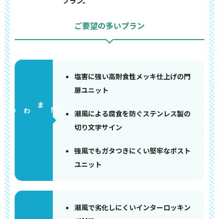
プラン。
ご要望の多いプラン
塩害に強い高耐食性メッキ仕上げの門
扉ユニット
門まわり
潮風による腐食を防ぐステンレス製の
切り文字サイン
強風でもガタつきにくい堅牢なポスト
ユニット
潮風で劣化しにくいインターロッキン