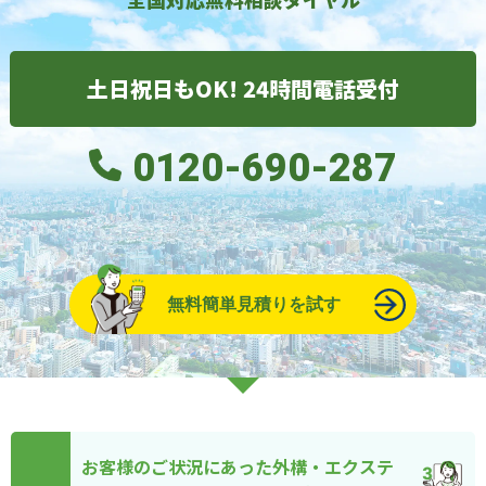
土日祝日もOK! 24時間電話受付
0120-690-287
無料簡単見積りを試す
お客様のご状況にあった外構・エクステ