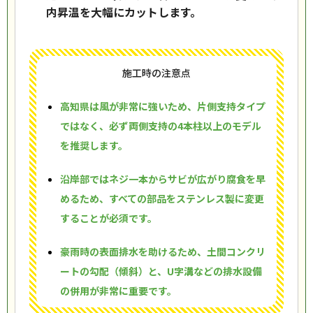
内昇温を大幅にカットします。
施工時の注意点
高知県は風が非常に強いため、片側支持タイプ
ではなく、必ず両側支持の4本柱以上のモデル
を推奨します。
沿岸部ではネジ一本からサビが広がり腐食を早
めるため、すべての部品をステンレス製に変更
することが必須です。
豪雨時の表面排水を助けるため、土間コンクリ
ートの勾配（傾斜）と、U字溝などの排水設備
の併用が非常に重要です。