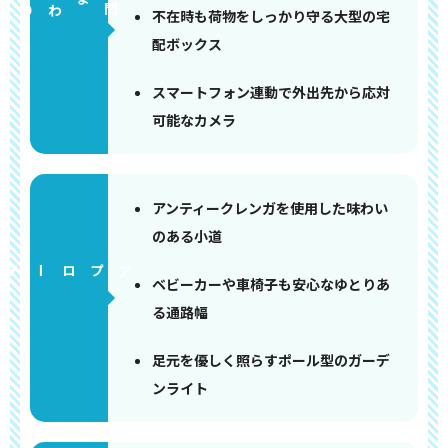
門まわり
不在時も荷物をしっかり守る大型の宅
配ボックス
スマートフォン連動で外出先から応対
可能なカメラ
アンティークレンガを使用した味わい
のある小道
アプローチ
ベビーカーや車椅子も安心なゆとりあ
る通路幅
足元を優しく照らすポール型のガーデ
ンライト