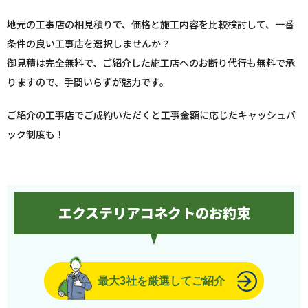
地元の工事店の相見積りで、価格と施工内容を比較検討して、一番
条件の良い工事店を選択しませんか？
御見積は完全無料で、ご紹介した施工店へのお断り代行も無料で承
りますので、手間いらずが魅力です。
ご紹介の工事店でご成約いただくと工事金額に応じたキャッシュバ
ック制度も！
エクステリアコネクトのお約束
最大3社を厳選してご紹介