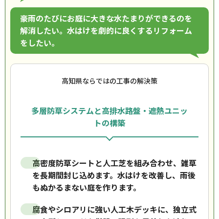
豪雨のたびにお庭に大きな水たまりができるのを
解消したい。水はけを劇的に良くするリフォーム
をしたい。
高知県ならではの工事の解決策
多層防草システムと高排水路盤・遮熱ユニッ
トの構築
高密度防草シートと人工芝を組み合わせ、雑草
を長期間封じ込めます。水はけを改善し、雨後
もぬかるまない庭を作ります。
腐食やシロアリに強い人工木デッキに、独立式