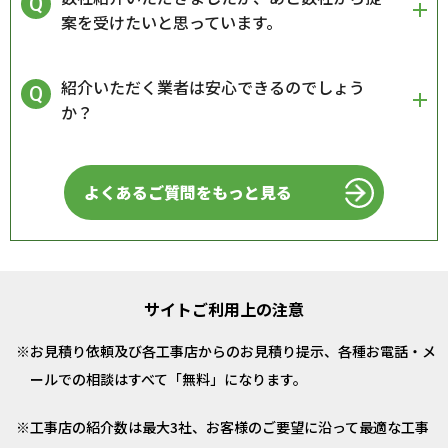
案を受けたいと思っています。
紹介いただく業者は安心できるのでしょう
か？
よくあるご質問をもっと見る
サイトご利用上の注意
お見積り依頼及び各工事店からのお見積り提示、各種お電話・メ
ールでの相談はすべて「無料」になります。
工事店の紹介数は最大3社、お客様のご要望に沿って最適な工事