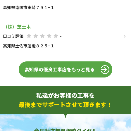
高知県南国市東崎７９１−１
（株）芝土木
口コミ評価
-
高知県土佐市蓮池８２５−１
高知県の優良工事店をもっと見る
私達がお客様の工事を
最後までサポートさせて頂きます！
全国対応無料相談ダイヤル