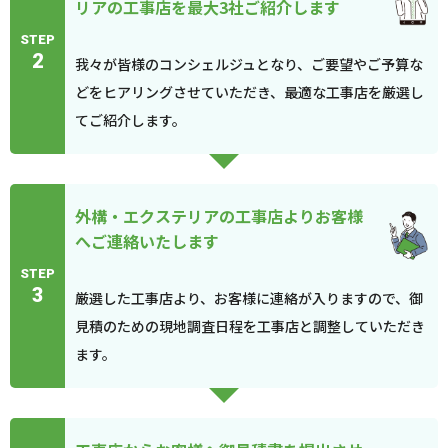
リアの工事店を最大3社ご紹介します
STEP
2
我々が皆様のコンシェルジュとなり、ご要望やご予算な
どをヒアリングさせていただき、最適な工事店を厳選し
てご紹介します。
外構・エクステリアの工事店よりお客様
へご連絡いたします
STEP
3
厳選した工事店より、お客様に連絡が入りますので、御
見積のための現地調査日程を工事店と調整していただき
ます。