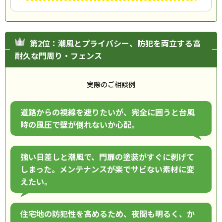
第2位：潮風とプライバシー、防犯を両立する高
耐久な門周り・フェンス
実際のご相談例
道路からの視線を遮りたいが、完全に囲うと台風
時の風圧で壁が倒れないか心配。
強い日差しと潮風で、門扉の塗装がすぐに剥げて
しまった。メンテナンスが楽でサビない素材に変
えたい。
住宅地の防犯性を高めるため、夜間も明るく、か