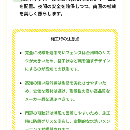
を配置。夜間の安全を確保しつつ、南国の植栽
を美しく照らします。
施工時の注意点
完全に視線を遮る高いフェンスは台風時のリス
クが大きいため、格子状など風を通すデザイン
にするのが高知での鉄則です。
高知の強い紫外線は樹脂を劣化させやすいた
め、安価な素材は避け、耐候性の高い高品質な
メーカー品を選ぶべきです。
門扉の可動部は潮風で固着しやすいため、施工
時に防錆グリスを塗布し、定期的な水洗いメン
テナンスが推奨されます。