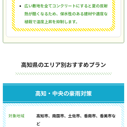
広い敷地を全てコンクリートにすると夏の反射
熱が酷くなるため、保水性のある建材や適度な
植栽で温度上昇を抑制します。
高知県のエリア別おすすめプラン
高知・中央の豪雨対策
対象地域
高知市、南国市、土佐市、香南市、香美市な
ど