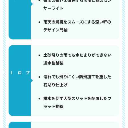
夜間の視界を確保する防雨仕様のセン
サーライト
雨天の解錠をスムーズにする深い軒の
デザイン門袖
土砂降りの雨でも水たまりができない
透水性舗装
アプローチ
濡れても滑りにくい防滑加工を施した
石貼り仕上げ
排水を促す大型スリットを配置したフ
ラット動線