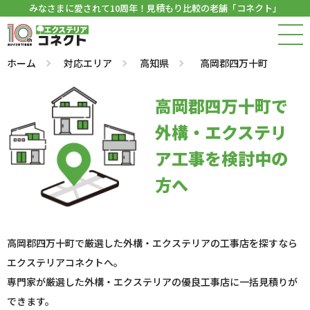
みなさまに愛されて10周年！見積もり比較の老舗「コネクト」
ホーム
対応エリア
高知県
高岡郡四万十町
高岡郡四万十町で
外構・エクステリ
ア工事を検討中の
方へ
高岡郡四万十町で厳選した外構・エクステリアの工事店を探すなら
エクステリアコネクトへ。
専門家が厳選した外構・エクステリアの優良工事店に一括見積りが
できます。