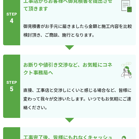
工事店からお客様へ御見積書を提出させ
て頂きます
STEP
4
御見積書がお手元に届きましたら金額と施工内容を比較
検討頂き、ご商談、施行となります。
お断りや値引き交渉など、お気軽にコネ
クト事務局へ
STEP
5
直接、工事店と交渉しにくいと感じる場合など、皆様に
変わって我々が交渉いたします。いつでもお気軽にご連
絡ください。
工事完了後、皆様にもれなくキャッシュ