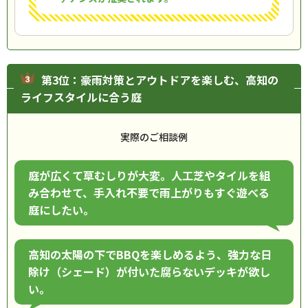
第3位：豪雨対策とアウトドアを楽しむ、高知の
ライフスタイルに合う庭
実際のご相談例
庭が広くて草むしりが大変。人工芝やタイルを組
み合わせて、手入れ不要で雨上がりもすぐ遊べる
庭にしたい。
高知の太陽の下でBBQを楽しめるよう、強力な日
除け（シェード）が付いた腐らないデッキが欲し
い。