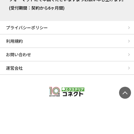
(受付期間：契約から6ヶ月間)
プライバシーポリシー
利用規約
お問い合わせ
運営会社