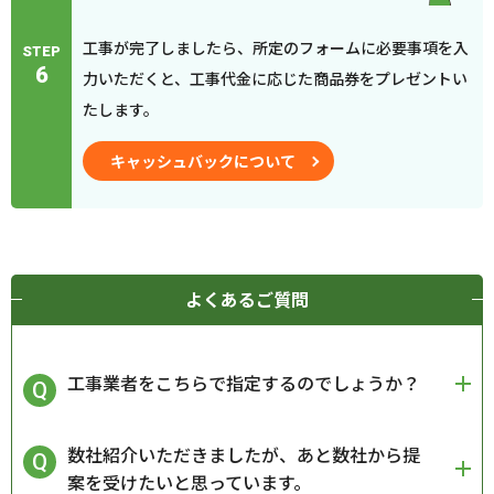
工事が完了しましたら、所定のフォームに必要事項を入
STEP
6
力いただくと、工事代金に応じた商品券をプレゼントい
たします。
キャッシュバックについて
よくあるご質問
工事業者をこちらで指定するのでしょうか？
数社紹介いただきましたが、あと数社から提
案を受けたいと思っています。