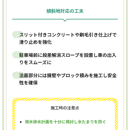
傾斜地対応の工夫
スリット付きコンクリートや刷毛引き仕上げで
滑り止めを強化
駐車場前に段差解消スロープを設置し車の出入
りをスムーズに
法面部分には擁壁やブロック積みを施工し安全
性を確保
施工時の注意点
雨水排水計画を十分に検討し水たまりを防ぐ