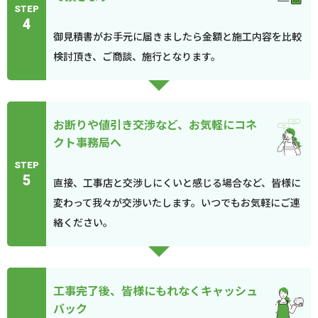
STEP
4
御見積書がお手元に届きましたら金額と施工内容を比較
検討頂き、ご商談、施行となります。
お断りや値引き交渉など、お気軽にコネ
クト事務局へ
STEP
5
直接、工事店と交渉しにくいと感じる場合など、皆様に
変わって我々が交渉いたします。いつでもお気軽にご連
絡ください。
工事完了後、皆様にもれなくキャッシュ
バック