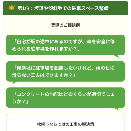
第1位：坂道や傾斜地での駐車スペース整備
実際のご相談例
「自宅が坂の途中にあるのですが、車を安全に停
められる駐車場を作れますか？」
「傾斜地に駐車場を設置したいけれど、雨の日に
滑らない工夫はできますか？」
「コンクリートの勾配はどのくらいが適切でしょ
うか？」
枕崎市ならではの工事の解決策