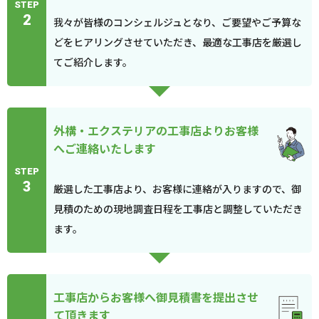
STEP
2
我々が皆様のコンシェルジュとなり、ご要望やご予算な
どをヒアリングさせていただき、最適な工事店を厳選し
てご紹介します。
外構・エクステリアの工事店よりお客様
へご連絡いたします
STEP
3
厳選した工事店より、お客様に連絡が入りますので、御
見積のための現地調査日程を工事店と調整していただき
ます。
工事店からお客様へ御見積書を提出させ
て頂きます