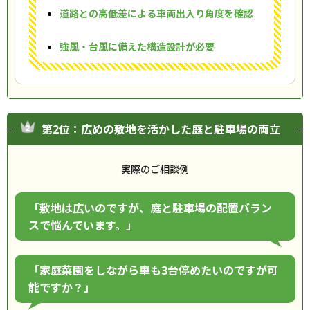
道路との高低差による車両出入り角度を確認
強風・台風に備えた構造設計が必要
第2位：広めの敷地を活かした庭と駐車場の両立
実際のご相談例
「敷地は広いのですが、庭と駐車場の配置バラン
スで悩んでいます。」
「家庭菜園をしながら車も3台停めたいのですが可
能ですか？」