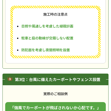
施工時の注意点
日照や風通しを考慮した植栽計画
駐車と庭の動線が交錯しない配置
防犯面を考慮し夜間照明を設置
第3位：台風に備えたカーポートやフェンス設置
実際のご相談例
「強風でカーポートが飛ばされないか心配です。」