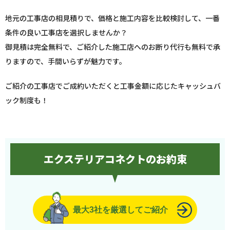
地元の工事店の相見積りで、価格と施工内容を比較検討して、一番
条件の良い工事店を選択しませんか？
御見積は完全無料で、ご紹介した施工店へのお断り代行も無料で承
りますので、手間いらずが魅力です。
ご紹介の工事店でご成約いただくと工事金額に応じたキャッシュバ
ック制度も！
エクステリアコネクトのお約束
最大3社を厳選してご紹介