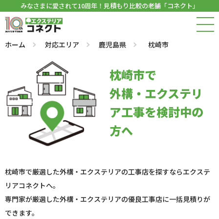
みなさまに愛されて10周年！見積もり比較の老舗「コネクト」
ホーム
対応エリア
鹿児島県
枕崎市
枕崎市で
外構・エクステリ
ア工事を検討中の
方へ
枕崎市で厳選した外構・エクステリアの工事店を探すならエクステ
リアコネクトへ。
専門家が厳選した外構・エクステリアの優良工事店に一括見積りが
できます。