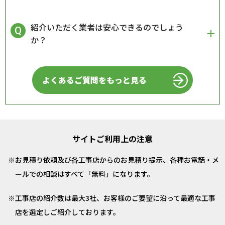
紹介いただく業者は安心できるのでしょう
か？
よくあるご質問をもっと見る
サイトご利用上の注意
お見積り依頼及び各工事店からのお見積り提示、各種お電話・メ
ールでの相談はすべて「無料」になります。
工事店の紹介数は最大3社、お客様のご要望に沿って最適な工事
店を選定しご紹介しております。