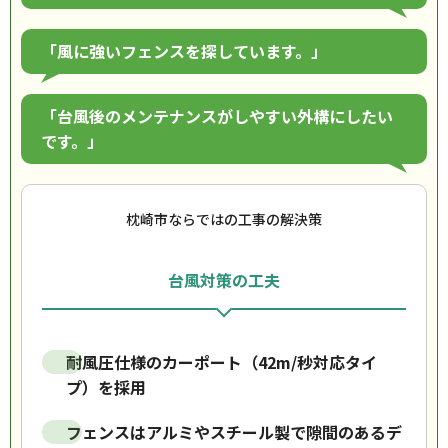
「風に強いフェンスを探しています。」
「台風後のメンテナンスがしやすい外構にしたい
です。」
枕崎市ならではの工事の解決策
台風対策の工夫
耐風圧仕様のカーポート（42m/秒対応タイ
プ）を採用
フェンスはアルミやスチール製で隙間のあるデ