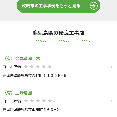
枕崎市の工事事例をもっと見る
鹿児島県の優良工事店
（有）金丸造園土木
口コミ評価
-
鹿児島県鹿児島市吉野町１１０６８−６
（有）上野造園
口コミ評価
-
鹿児島県鹿児島市山田町５６３−２