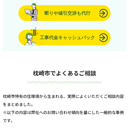
断りや値引交渉も代行
工事代金キャッシュバック
枕崎市でよくあるご相談
枕崎市特有の住環境から生まれる、実際によくいただくご相談内容
をまとめました。
※以下の内容は弊社へのお問い合わせ傾向を基にした一般的な事例
です。