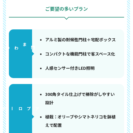
ご要望の多いプラン
アルミ製の耐候性門柱＋宅配ボックス
門まわり
コンパクトな機能門柱で省スペース化
人感センサー付きLED照明
300角タイル仕上げで掃除がしやすい
設計
アプローチ
植栽：オリーブやシマトネリコを鉢植
えで配置