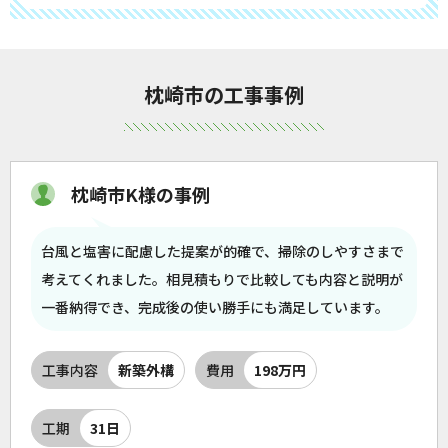
枕崎市の工事事例
枕崎市K様の事例
台風と塩害に配慮した提案が的確で、掃除のしやすさまで
考えてくれました。相見積もりで比較しても内容と説明が
一番納得でき、完成後の使い勝手にも満足しています。
工事内容
新築外構
費用
198万円
工期
31日