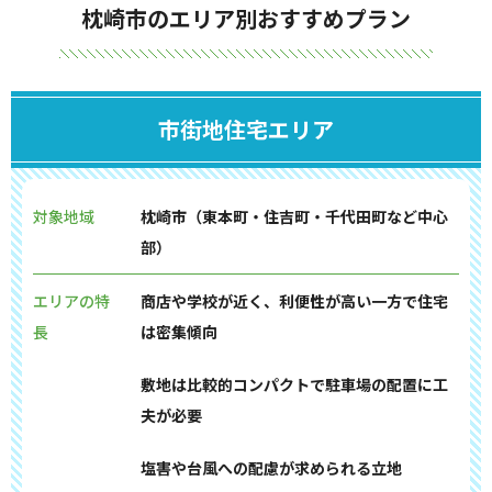
枕崎市のエリア別おすすめプラン
市街地住宅エリア
対象地域
枕崎市（東本町・住吉町・千代田町など中心
部）
エリアの特
商店や学校が近く、利便性が高い一方で住宅
長
は密集傾向
敷地は比較的コンパクトで駐車場の配置に工
夫が必要
塩害や台風への配慮が求められる立地