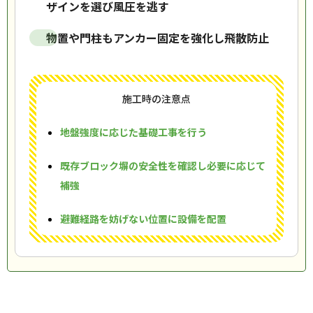
ザインを選び風圧を逃す
物置や門柱もアンカー固定を強化し飛散防止
施工時の注意点
地盤強度に応じた基礎工事を行う
既存ブロック塀の安全性を確認し必要に応じて
補強
避難経路を妨げない位置に設備を配置