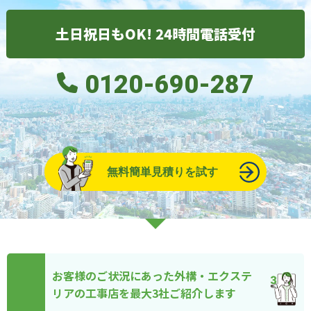
土日祝日もOK! 24時間電話受付
0120-690-287
無料簡単見積りを試す
お客様のご状況にあった外構・エクステ
リアの工事店を最大3社ご紹介します