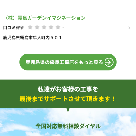
（株）霧島ガーデンイマジネーション
口コミ評価
-
鹿児島県霧島市隼人町内５０１
鹿児島県の優良工事店をもっと見る
私達がお客様の工事を
最後までサポートさせて頂きます！
全国対応無料相談ダイヤル