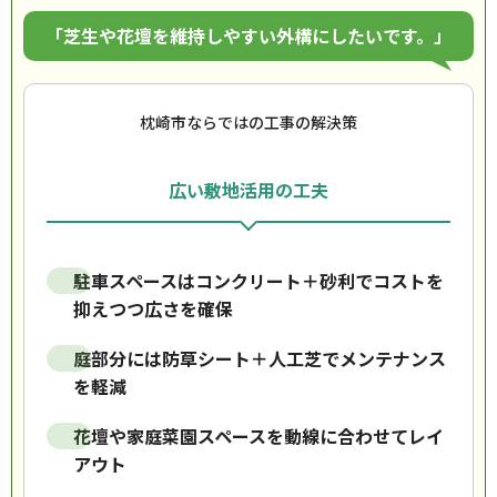
「芝生や花壇を維持しやすい外構にしたいです。」
枕崎市ならではの工事の解決策
広い敷地活用の工夫
駐車スペースはコンクリート＋砂利でコストを
抑えつつ広さを確保
庭部分には防草シート＋人工芝でメンテナンス
を軽減
花壇や家庭菜園スペースを動線に合わせてレイ
アウト