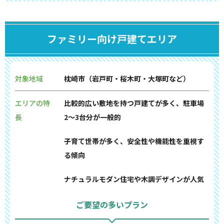
ファミリー向け戸建てエリア
対象地域
枕崎市（岩戸町・桜木町・大塚町など）
エリアの特
比較的広い敷地を持つ戸建てが多く、駐車場
長
2〜3台分が一般的
子育て世帯が多く、安全性や機能性を重視す
る傾向
ナチュラルモダン住宅や木調デザインが人気
ご要望の多いプラン