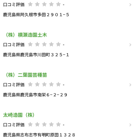
口コミ評価
-
鹿児島県阿久根市多田２９０１−５
（株）横瀬造園土木
口コミ評価
-
鹿児島県鹿児島市川田町３２５−１
（株）二葉園芸種苗
口コミ評価
-
鹿児島県鹿児島市南栄６−２−２９
太崎造園（株）
口コミ評価
-
鹿児島県志布志市有明町原田１３２８