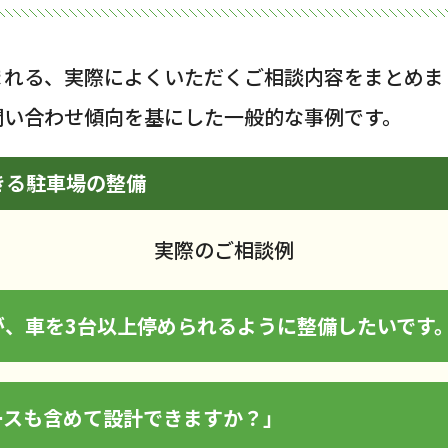
まれる、実際によくいただくご相談内容をまとめま
問い合わせ傾向を基にした一般的な事例です。
きる駐車場の整備
実際のご相談例
が、車を3台以上停められるように整備したいです
ースも含めて設計できますか？」