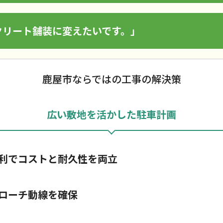
クリート舗装に変えたいです。」
鹿屋市ならではの工事の解決策
広い敷地を活かした駐車計画
利でコストと耐久性を両立
ローチ動線を確保