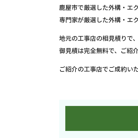
鹿屋市で厳選した外構・エ
専門家が厳選した外構・エ
地元の工事店の相見積りで
御見積は完全無料で、ご紹
ご紹介の工事店でご成約い