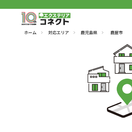
ホーム
対応エリア
鹿児島県
鹿屋市