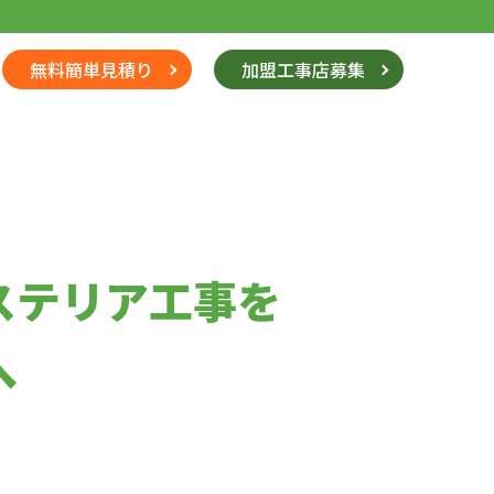
無料簡単見積り
加盟工事店募集
ステリア工事を
へ