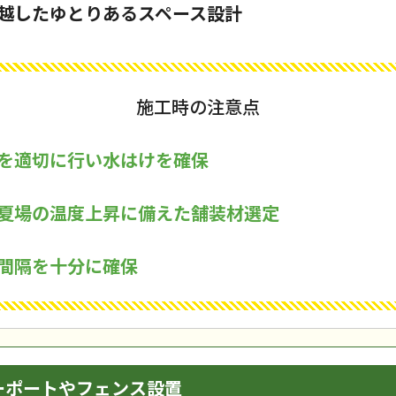
越したゆとりあるスペース設計
施工時の注意点
を適切に行い水はけを確保
夏場の温度上昇に備えた舗装材選定
間隔を十分に確保
ーポートやフェンス設置