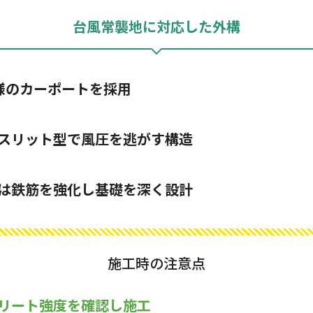
台風常襲地に対応した外構
仕様のカーポートを採用
スリット型で風圧を逃がす構造
は鉄筋を強化し基礎を深く設計
施工時の注意点
リート強度を確認し施工