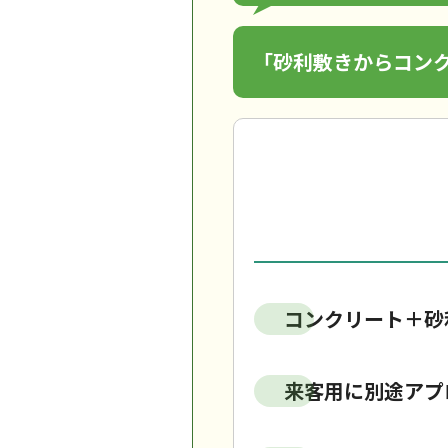
「砂利敷きからコン
コンクリート＋砂
来客用に別途アプ