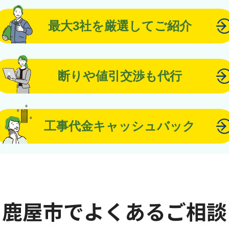
最大3社を厳選してご紹介
断りや値引交渉も代行
工事代金キャッシュバック
鹿屋市でよくあるご相談