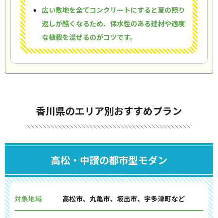
広い敷地を全てコンクリートにすると夏の照り
返しが酷くなるため、保水性のある建材や適度
な植栽を混ぜるのがコツです。
香川県のエリア別おすすめプラン
高松・中讃の都市型モダン
対象地域
高松市、丸亀市、坂出市、宇多津町など