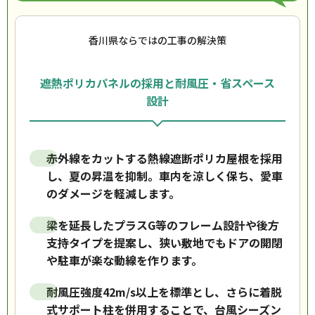
香川県ならではの工事の解決策
遮熱ポリカパネルの採用と耐風圧・省スペース
設計
赤外線をカットする熱線遮断ポリカ屋根を採用
し、夏の昇温を抑制。車内を涼しく保ち、愛車
のダメージを軽減します。
梁を延長したプラスG等のフレーム設計や後方
支持タイプを提案し、狭い敷地でもドアの開閉
や駐車が楽な動線を作ります。
耐風圧強度42m/s以上を標準とし、さらに着脱
式サポート柱を併用することで、台風シーズン