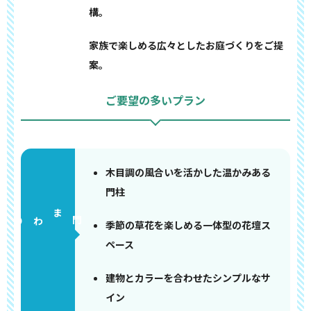
構。
家族で楽しめる広々としたお庭づくりをご提
案。
ご要望の多いプラン
木目調の風合いを活かした温かみある
門柱
門まわり
季節の草花を楽しめる一体型の花壇ス
ペース
建物とカラーを合わせたシンプルなサ
イン