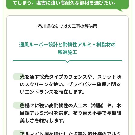
てしまう。塩害に強い高耐久な部材を選びたい。
香川県ならではの工事の解決策
通風ルーバー設計と耐候性アルミ・樹脂材の
厳選施工
光を通す採光タイプのフェンスや、スリット状
のスクリーンを使い、プライバシー確保と明る
いエントランスを両立します。
色褪せに強い高耐候性の人工木（樹脂）や、木
目調アルミ形材を選定。塗り替え不要で長期間
美しさを維持します。
アルマイト層を強化した塩害対策仕様のアルミ