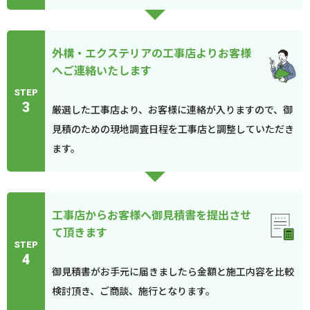
外構・エクステリアの工事店よりお客様
へご連絡いたします
STEP
3
厳選した工事店より、お客様に連絡が入りますので、御
見積のための現地調査日程を工事店と調整していただき
ます。
工事店からお客様へ御見積書を提出させ
て頂きます
STEP
4
御見積書がお手元に届きましたら金額と施工内容を比較
検討頂き、ご商談、施行となります。