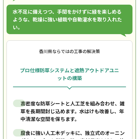
水不足に備えつつ、手間をかけずに緑を楽しめる
ような、乾燥に強い植栽や自動灌水を取り入れた
い。
香川県ならではの工事の解決策
プロ仕様防草システムと遮熱アウトドアユニ
ットの構築
高密度な防草シートと人工芝を組み合わせ、雑
草を長期間封じ込めます。水はけも改善し、年
中清潔な空間を保ちます。
腐食に強い人工木デッキに、独立式のオーニン