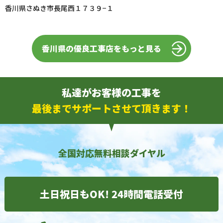
香川県さぬき市長尾西１７３９−１
香川県の優良工事店をもっと見る
私達がお客様の工事を
最後までサポートさせて頂きます！
全国対応無料相談ダイヤル
土日祝日もOK! 24時間電話受付