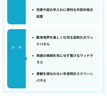
洗車や庭の手入れに便利な外部水栓の
設置
敷地境界を美しく仕切る高耐久のウッ
ドパネル
周囲の視線を気にせず寛げるウッドテ
ラス
景観を損なわない半透明のスクリーン
パネル