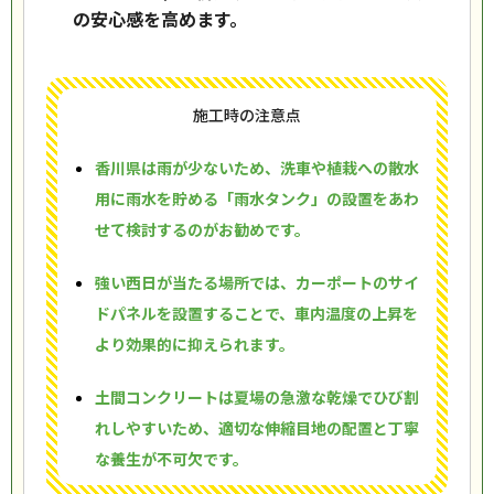
の安心感を高めます。
施工時の注意点
香川県は雨が少ないため、洗車や植栽への散水
用に雨水を貯める「雨水タンク」の設置をあわ
せて検討するのがお勧めです。
強い西日が当たる場所では、カーポートのサイ
ドパネルを設置することで、車内温度の上昇を
より効果的に抑えられます。
土間コンクリートは夏場の急激な乾燥でひび割
れしやすいため、適切な伸縮目地の配置と丁寧
な養生が不可欠です。