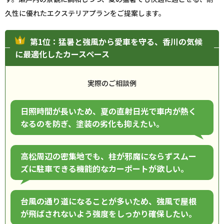
久性に優れたエクステリアプランをご提案します。
第1位：猛暑と強風から愛車を守る、香川の気候
に最適化したカースペース
実際のご相談例
日照時間が長いため、夏の直射日光で車内が熱く
なるのを防ぎ、塗装の劣化も抑えたい。
高松周辺の密集地でも、柱が邪魔にならずスムー
ズに駐車できる機能的なカーポートが欲しい。
台風の通り道になることが多いため、強風で屋根
が飛ばされないよう強度をしっかり確保したい。