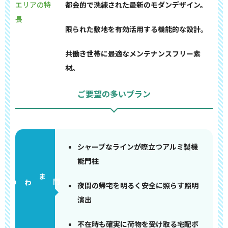
エリアの特
都会的で洗練された最新のモダンデザイン。
長
限られた敷地を有効活用する機能的な設計。
共働き世帯に最適なメンテナンスフリー素
材。
ご要望の多いプラン
シャープなラインが際立つアルミ製機
能門柱
門まわり
夜間の帰宅を明るく安全に照らす照明
演出
不在時も確実に荷物を受け取る宅配ボ