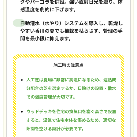
グやパーゴラを併設。強い直射日光を遮り、体
感温度を劇的に下げます。
自動灌水（水やり）システムを導入し、乾燥し
やすい香川の夏でも植栽を枯らさず、管理の手
間を最小限に抑えます。
施工時の注意点
人工芝は夏場に非常に高温になるため、遮熱成
分配合の芝を選定するか、日除けの設置・散水
での温度管理が大切です。
ウッドデッキを住宅の換気口を塞ぐ高さで設置
すると、湿気で住宅本体を傷めるため、適切な
隙間を空ける設計が必要です。