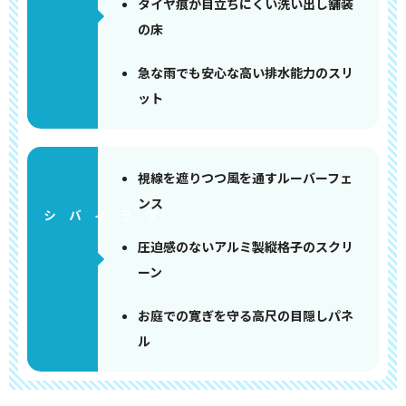
タイヤ痕が目立ちにくい洗い出し舗装
の床
急な雨でも安心な高い排水能力のスリ
ット
視線を遮りつつ風を通すルーバーフェ
ンス
圧迫感のないアルミ製縦格子のスクリ
ーン
お庭での寛ぎを守る高尺の目隠しパネ
ル