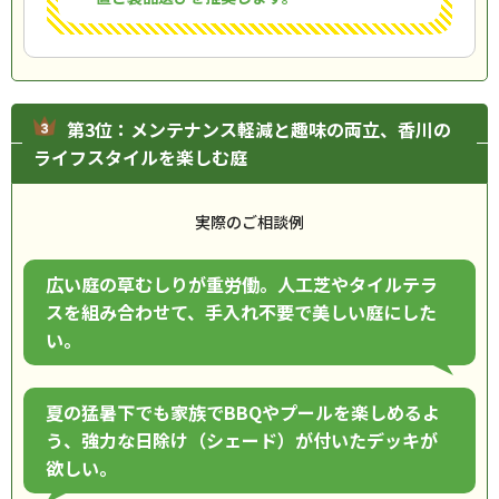
第3位：メンテナンス軽減と趣味の両立、香川の
ライフスタイルを楽しむ庭
実際のご相談例
広い庭の草むしりが重労働。人工芝やタイルテラ
スを組み合わせて、手入れ不要で美しい庭にした
い。
夏の猛暑下でも家族でBBQやプールを楽しめるよ
う、強力な日除け（シェード）が付いたデッキが
欲しい。