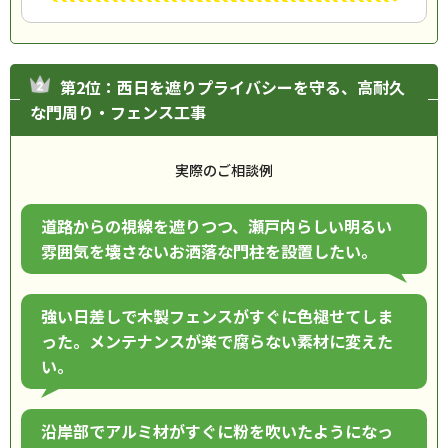
第2位：西日を遮りプライバシーを守る、高耐久
な門周り・フェンス工事
実際のご相談例
道路からの視線を遮りつつ、瀬戸内らしい明るい
雰囲気を壊さないお洒落な門柱を設置したい。
強い日差しで木製フェンスがすぐに色褪せてしま
った。メンテナンスが楽で腐らない素材に変えた
い。
沿岸部でアルミ材がすぐに粉を吹いたようになっ