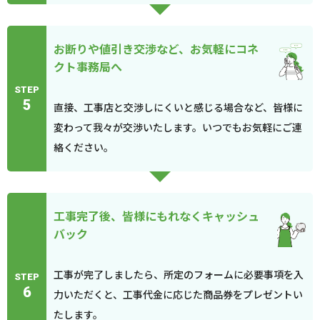
お断りや値引き交渉など、お気軽にコネ
クト事務局へ
STEP
5
直接、工事店と交渉しにくいと感じる場合など、皆様に
変わって我々が交渉いたします。いつでもお気軽にご連
絡ください。
工事完了後、皆様にもれなくキャッシュ
バック
工事が完了しましたら、所定のフォームに必要事項を入
STEP
6
力いただくと、工事代金に応じた商品券をプレゼントい
たします。