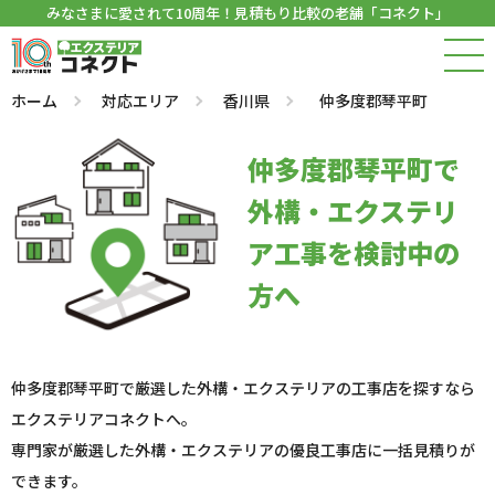
みなさまに愛されて10周年！見積もり比較の老舗「コネクト」
ホーム
対応エリア
香川県
仲多度郡琴平町
仲多度郡琴平町で
外構・エクステリ
ア工事を検討中の
方へ
仲多度郡琴平町で厳選した外構・エクステリアの工事店を探すなら
エクステリアコネクトへ。
専門家が厳選した外構・エクステリアの優良工事店に一括見積りが
できます。