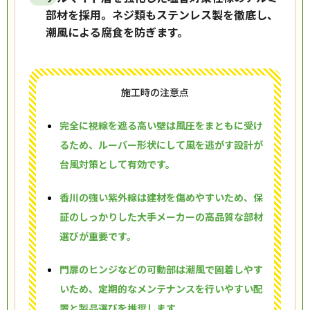
部材を採用。ネジ類もステンレス製を徹底し、
潮風による腐食を防ぎます。
施工時の注意点
完全に視線を遮る高い壁は風圧をまともに受け
るため、ルーバー形状にして風を逃がす設計が
台風対策として有効です。
香川の強い紫外線は建材を傷めやすいため、保
証のしっかりした大手メーカーの高品質な部材
選びが重要です。
門扉のヒンジなどの可動部は潮風で固着しやす
いため、定期的なメンテナンスを行いやすい配
置と製品選びを推奨します。