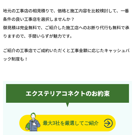
地元の工事店の相見積りで、価格と施工内容を比較検討して、一番
条件の良い工事店を選択しませんか？
御見積は完全無料で、ご紹介した施工店へのお断り代行も無料で承
りますので、手間いらずが魅力です。
ご紹介の工事店でご成約いただくと工事金額に応じたキャッシュバ
ック制度も！
エクステリアコネクトのお約束
最大3社を厳選してご紹介