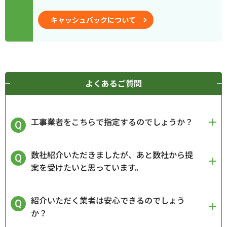
キャッシュバックについて
よくあるご質問
工事業者をこちらで指定するのでしょうか？
数社紹介いただきましたが、あと数社から提
案を受けたいと思っています。
紹介いただく業者は安心できるのでしょう
か？