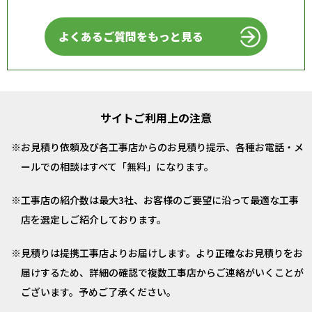
よくあるご質問をもっと見る
サイトご利用上の注意
お見積り依頼及び各工事店からのお見積り提示、各種お電話・メ
ールでの相談はすべて「無料」になります。
工事店の紹介数は最大3社、お客様のご要望に沿って最適な工事
店を選定しご紹介しております。
見積りは提携工事店よりお届けします。より正確なお見積りをお
届けするため、詳細の確認で複数工事店からご連絡がいくことが
ございます。予めご了承ください。