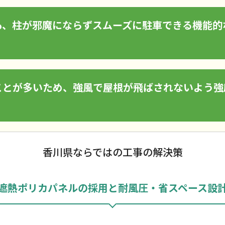
も、柱が邪魔にならずスムーズに駐車できる機能的
ことが多いため、強風で屋根が飛ばされないよう強
香川県ならではの工事の解決策
遮熱ポリカパネルの採用と耐風圧・省スペース設