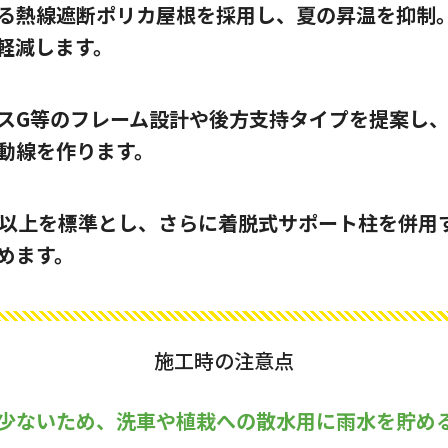
る熱線遮断ポリカ屋根を採用し、夏の昇温を抑制
軽減します。
スG等のフレーム設計や後方支持タイプを提案し
動線を作ります。
/s以上を標準とし、さらに着脱式サポート柱を併用
めます。
施工時の注意点
少ないため、洗車や植栽への散水用に雨水を貯め