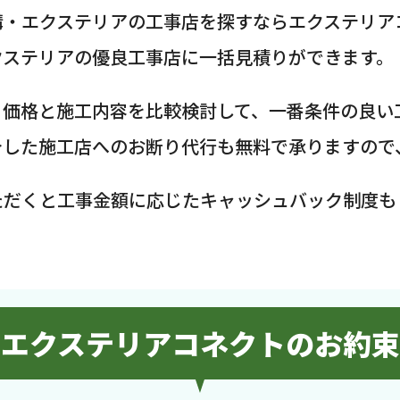
構・エクステリアの工事店を探すならエクステリア
クステリアの優良工事店に一括見積りができます。
、価格と施工内容を比較検討して、一番条件の良い
介した施工店へのお断り代行も無料で承りますので
ただくと工事金額に応じたキャッシュバック制度も
エクステリアコネクトのお約束