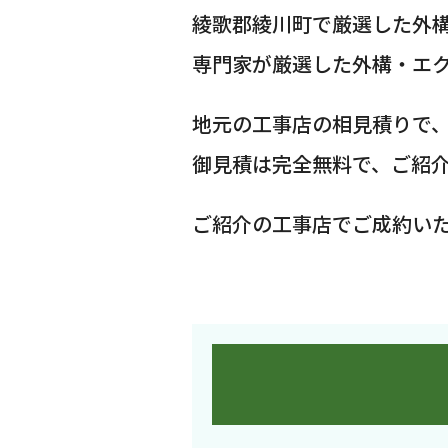
綾歌郡綾川町で厳選した外
専門家が厳選した外構・エ
地元の工事店の相見積りで
御見積は完全無料で、ご紹
ご紹介の工事店でご成約い