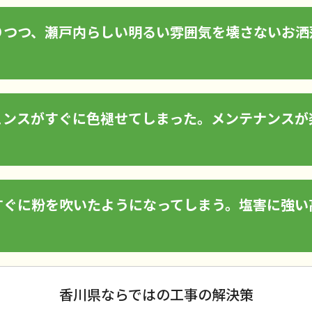
りつつ、瀬戸内らしい明るい雰囲気を壊さないお洒
ェンスがすぐに色褪せてしまった。メンテナンスが
すぐに粉を吹いたようになってしまう。塩害に強い
香川県ならではの工事の解決策