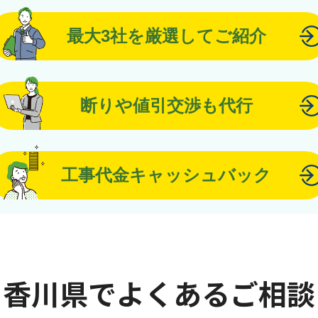
最大3社を厳選してご紹介
断りや値引交渉も代行
工事代金キャッシュバック
香川県でよくあるご相談