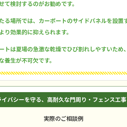
せて検討するのがお勧めです。
たる場所では、カーポートのサイドパネルを設置
より効果的に抑えられます。
ートは夏場の急激な乾燥でひび割れしやすいため
な養生が不可欠です。
ライバシーを守る、高耐久な門周り・フェンス工事
実際のご相談例