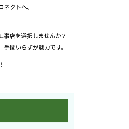
コネクトへ。
工事店を選択しませんか？
、手間いらずが魅力です。
！