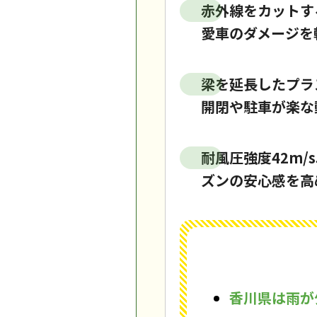
赤外線をカットす
愛車のダメージを
梁を延長したプラ
開閉や駐車が楽な
耐風圧強度42m
ズンの安心感を高
香川県は雨が