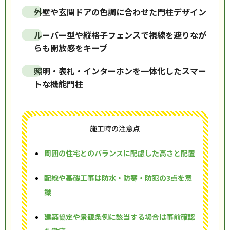
外壁や玄関ドアの色調に合わせた門柱デザイン
ルーバー型や縦格子フェンスで視線を遮りなが
らも開放感をキープ
照明・表札・インターホンを一体化したスマー
トな機能門柱
施工時の注意点
周囲の住宅とのバランスに配慮した高さと配置
配線や基礎工事は防水・防寒・防犯の3点を意
識
建築協定や景観条例に該当する場合は事前確認