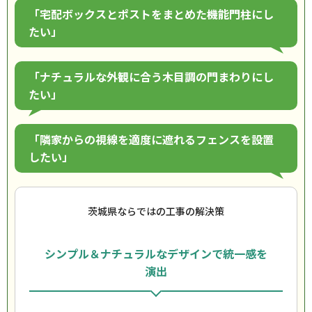
「宅配ボックスとポストをまとめた機能門柱にし
たい」
「ナチュラルな外観に合う木目調の門まわりにし
たい」
「隣家からの視線を適度に遮れるフェンスを設置
したい」
茨城県ならではの工事の解決策
シンプル＆ナチュラルなデザインで統一感を
演出