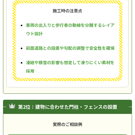
施工時の注意点
車両の出入りと歩行者の動線を分離するレイア
ウト設計
前面道路との段差や勾配の調整で安全性を確保
凍結や積雪の影響も想定して滑りにくい素材を
採用
第2位：建物に合わせた門柱・フェンスの設置
実際のご相談例