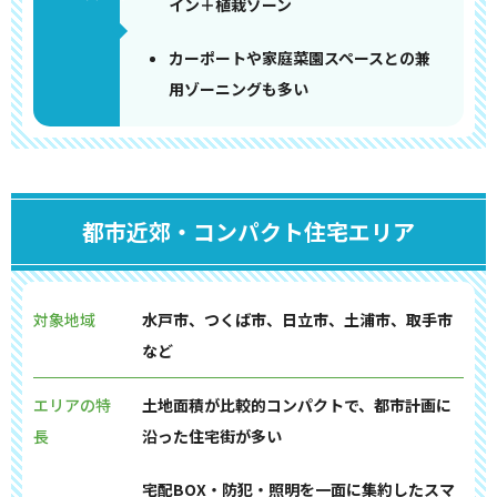
イン＋植栽ゾーン
カーポートや家庭菜園スペースとの兼
用ゾーニングも多い
都市近郊・コンパクト住宅エリア
対象地域
水戸市、つくば市、日立市、土浦市、取手市
など
エリアの特
土地面積が比較的コンパクトで、都市計画に
長
沿った住宅街が多い
宅配BOX・防犯・照明を一面に集約したスマ