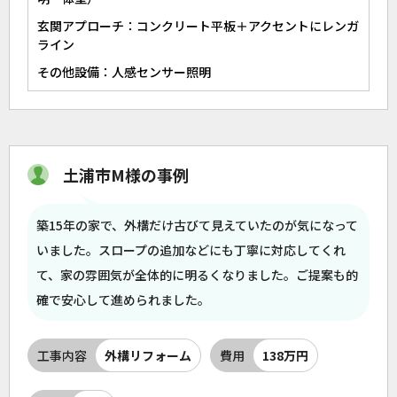
玄関アプローチ：コンクリート平板＋アクセントにレンガ
ライン
その他設備：人感センサー照明
土浦市M様の事例
築15年の家で、外構だけ古びて見えていたのが気になって
いました。スロープの追加などにも丁寧に対応してくれ
て、家の雰囲気が全体的に明るくなりました。ご提案も的
確で安心して進められました。
工事内容
外構リフォーム
費用
138万円