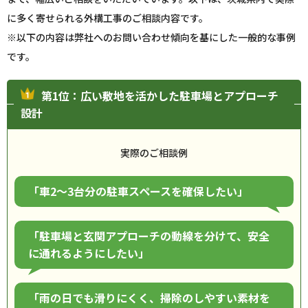
に多く寄せられる外構工事のご相談内容です。
※以下の内容は弊社へのお問い合わせ傾向を基にした一般的な事例
です。
第1位：広い敷地を活かした駐車場とアプローチ
設計
実際のご相談例
「車2〜3台分の駐車スペースを確保したい」
「駐車場と玄関アプローチの動線を分けて、安全
に通れるようにしたい」
「雨の日でも滑りにくく、掃除のしやすい素材を