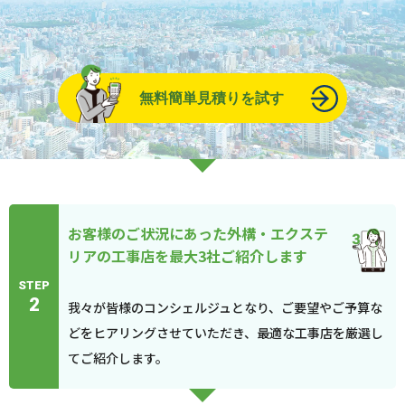
無料簡単見積りを試す
お客様のご状況にあった外構・エクステ
リアの工事店を最大3社ご紹介します
STEP
2
我々が皆様のコンシェルジュとなり、ご要望やご予算な
どをヒアリングさせていただき、最適な工事店を厳選し
てご紹介します。