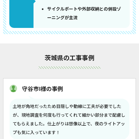
サイクルポートや外部収納との併設ゾ
ーニングが主流
茨城県の工事事例
守谷市I様の事例
土地が角地だったため目隠しや動線に工夫が必要でした
が、現地調査を何度も行ってくれて細かい部分まで配慮し
てもらえました。仕上がりは想像以上で、夜のライトアッ
プも気に入っています！