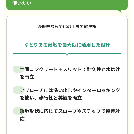
使いたい」
茨城県ならではの工事の解決策
ゆとりある敷地を最大限に活用した設計
土間コンクリート＋スリットで耐久性と水はけ
を両立
アプローチには洗い出しやインターロッキング
を使い、歩行性と美観を両立
敷地形状に応じてスロープやステップで段差対
応