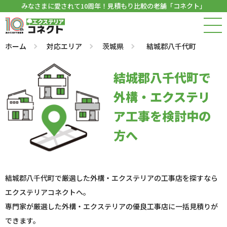
みなさまに愛されて10周年！見積もり比較の老舗「コネクト」
ホーム
対応エリア
茨城県
結城郡八千代町
結城郡八千代町で
外構・エクステリ
ア工事を検討中の
方へ
結城郡八千代町で厳選した外構・エクステリアの工事店を探すなら
エクステリアコネクトへ。
専門家が厳選した外構・エクステリアの優良工事店に一括見積りが
できます。