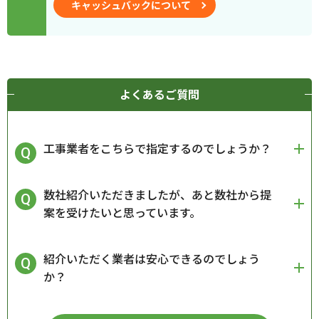
キャッシュバックについて
よくあるご質問
工事業者をこちらで指定するのでしょうか？
数社紹介いただきましたが、あと数社から提
案を受けたいと思っています。
紹介いただく業者は安心できるのでしょう
か？