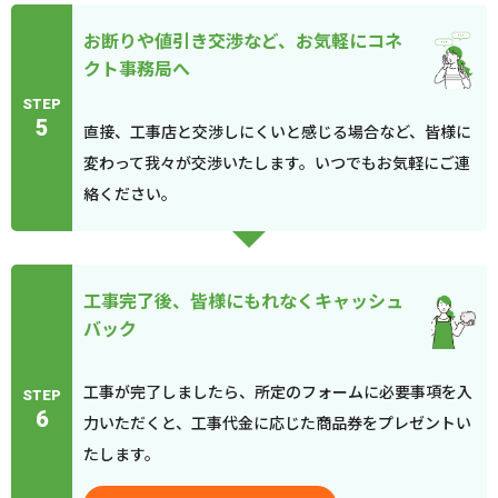
お断りや値引き交渉など、お気軽にコネ
クト事務局へ
STEP
5
直接、工事店と交渉しにくいと感じる場合など、皆様に
変わって我々が交渉いたします。いつでもお気軽にご連
絡ください。
工事完了後、皆様にもれなくキャッシュ
バック
工事が完了しましたら、所定のフォームに必要事項を入
STEP
6
力いただくと、工事代金に応じた商品券をプレゼントい
たします。