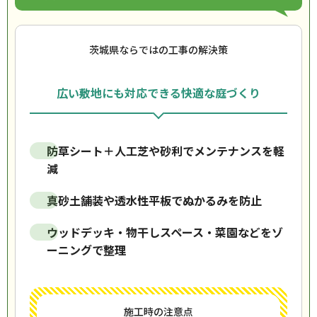
茨城県ならではの工事の解決策
広い敷地にも対応できる快適な庭づくり
防草シート＋人工芝や砂利でメンテナンスを軽
減
真砂土舗装や透水性平板でぬかるみを防止
ウッドデッキ・物干しスペース・菜園などをゾ
ーニングで整理
施工時の注意点