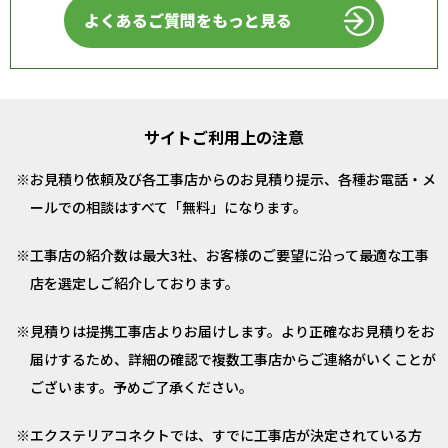
よくあるご質問をもっと見る
サイトご利用上の注意
お見積り依頼及び各工事店からのお見積り提示、各種お電話・メ
ールでの相談はすべて「無料」になります。
工事店の紹介数は最大3社、お客様のご要望に沿って最適な工事
店を選定しご紹介しております。
見積りは提携工事店よりお届けします。より正確なお見積りをお
届けするため、詳細の確認で複数工事店からご連絡がいくことが
ございます。予めご了承ください。
エクステリアコネクトでは、すでに工事店が決定されている方