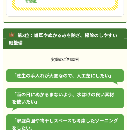
を徹底
第3位：雑草やぬかるみを防ぎ、掃除のしやすい
庭整備
実際のご相談例
「芝生の手入れが大変なので、人工芝にしたい」
「雨の日にぬかるまないよう、水はけの良い素材
を使いたい」
「家庭菜園や物干しスペースも考慮したゾーニング
をしたい」