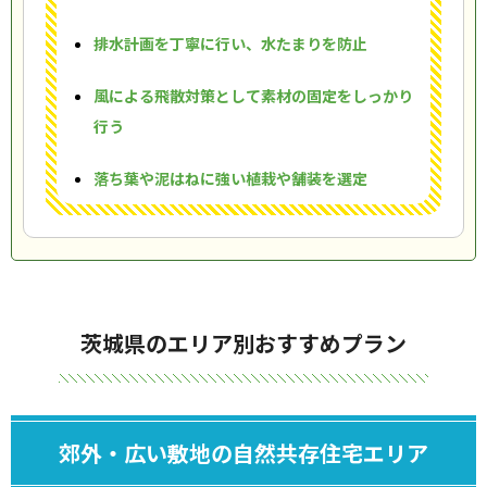
排水計画を丁寧に行い、水たまりを防止
風による飛散対策として素材の固定をしっかり
行う
落ち葉や泥はねに強い植栽や舗装を選定
茨城県のエリア別おすすめプラン
郊外・広い敷地の自然共存住宅エリア