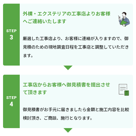
外構・エクステリアの工事店よりお客様
へご連絡いたします
STEP
3
厳選した工事店より、お客様に連絡が入りますので、御
見積のための現地調査日程を工事店と調整していただき
ます。
工事店からお客様へ御見積書を提出させ
て頂きます
STEP
4
御見積書がお手元に届きましたら金額と施工内容を比較
検討頂き、ご商談、施行となります。