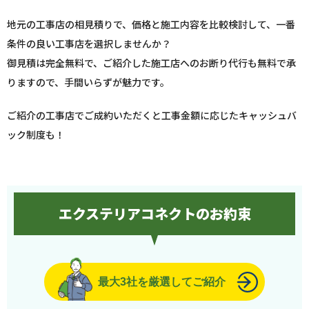
地元の工事店の相見積りで、価格と施工内容を比較検討して、一番
条件の良い工事店を選択しませんか？
御見積は完全無料で、ご紹介した施工店へのお断り代行も無料で承
りますので、手間いらずが魅力です。
ご紹介の工事店でご成約いただくと工事金額に応じたキャッシュバ
ック制度も！
エクステリアコネクトのお約束
最大3社を厳選してご紹介