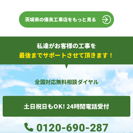
茨城県の優良工事店をもっと見る
私達がお客様の工事を
最後までサポートさせて頂きます！
全国対応無料相談ダイヤル
土日祝日もOK! 24時間電話受付
0120-690-287