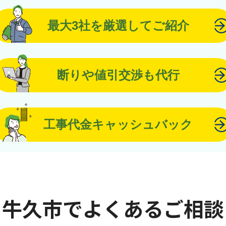
最大3社を厳選してご紹介
断りや値引交渉も代行
工事代金キャッシュバック
牛久市でよくあるご相談