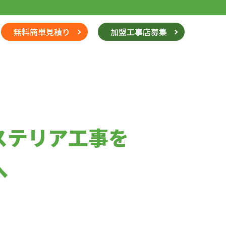
無料簡単見積り
加盟工事店募集
ステリア工事を
へ