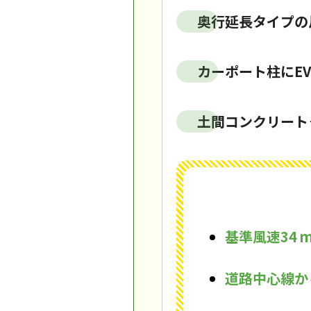
奥行延長タイプの
カーポート柱にEV
土間コンクリート
基準風速34 
道路中心線か