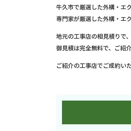
牛久市で厳選した外構・エ
専門家が厳選した外構・エ
地元の工事店の相見積りで
御見積は完全無料で、ご紹
ご紹介の工事店でご成約い