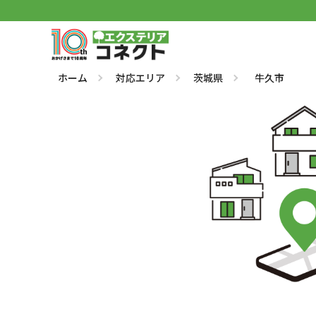
ホーム
対応エリア
茨城県
牛久市