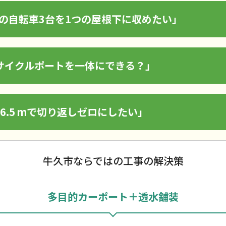
の自転車3台を1つの屋根下に収めたい」
サイクルポートを一体にできる？」
6.5 mで切り返しゼロにしたい」
牛久市ならではの工事の解決策
多目的カーポート＋透水舗装