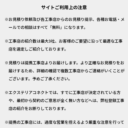
サイトご利用上の注意
お見積り依頼及び各工事店からのお見積り提示、各種お電話・メ
ールでの相談はすべて「無料」になります。
工事店の紹介数は最大3社、お客様のご要望に沿って最適な工事
店を選定しご紹介しております。
見積りは提携工事店よりお届けします。より正確なお見積りをお
届けするため、詳細の確認で複数工事店からご連絡がいくことが
ございます。予めご了承ください。
エクステリアコネクトでは、すでに工事店が決定されている方
や、最初から契約のご意思が全く無い方などへは、弊社登録工事
店の紹介をお断りしております。
提携の工事店には、過度な営業を控えるよう厳重な注意を行って