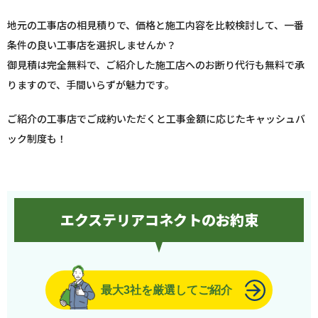
地元の工事店の相見積りで、価格と施工内容を比較検討して、一番
条件の良い工事店を選択しませんか？
御見積は完全無料で、ご紹介した施工店へのお断り代行も無料で承
りますので、手間いらずが魅力です。
ご紹介の工事店でご成約いただくと工事金額に応じたキャッシュバ
ック制度も！
エクステリアコネクトのお約束
最大3社を厳選してご紹介