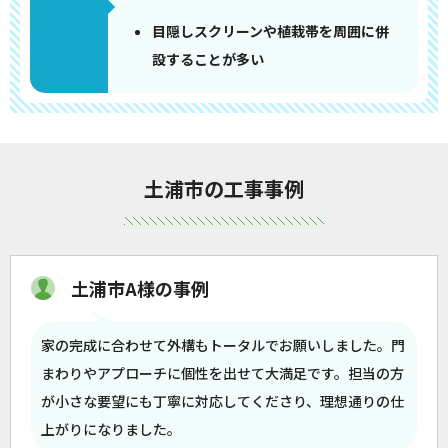
目隠しスクリーンや植栽帯を周囲に併
設することが多い
土浦市の工事事例
土浦市A様の事例
家の完成に合わせて外構もトータルでお願いしました。門
まわりやアプローチに個性を出せて大満足です。担当の方
が小さな要望にも丁寧に対応してくださり、理想通りの仕
上がりになりました。