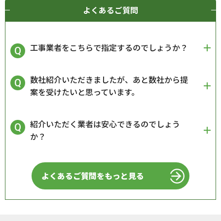
よくあるご質問
工事業者をこちらで指定するのでしょうか？
数社紹介いただきましたが、あと数社から提
案を受けたいと思っています。
紹介いただく業者は安心できるのでしょう
か？
よくあるご質問をもっと見る