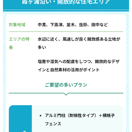
霞ヶ浦沿い・開放的な住宅エリア
対象地域
中貫、下高津、並木、虫掛、田中など
エリアの特
水辺に近く、風通しが良く開放感ある立地が
長
多い
塩害や湿気への配慮をしつつ、開放的なデザ
インと自然素材の活用がポイント
ご要望の多いプラン
アルミ門柱（耐候性タイプ）＋横格子
フェンス