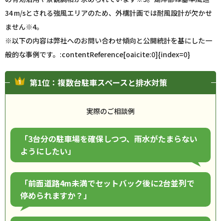
34 m/sとされる強風エリアのため、外構計画では耐風設計が欠かせ
ません
※4
。
※以下の内容は弊社へのお問い合わせ傾向と公開統計を基にした一
般的な事例です。:contentReference[oaicite:0]{index=0}
第1位：複数台駐車スペースと排水対策
実際のご相談例
「3台分の駐車場を確保しつつ、雨水がたまらない
ようにしたい」
「前面道路4m未満でセットバック後に2台並列で
停められますか？」