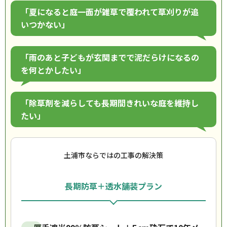
「夏になると庭一面が雑草で覆われて草刈りが追
いつかない」
「雨のあと子どもが玄関までで泥だらけになるの
を何とかしたい」
「除草剤を減らしても長期間きれいな庭を維持し
たい」
土浦市ならではの工事の解決策
長期防草＋透水舗装プラン