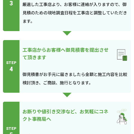
3
厳選した工事店より、お客様に連絡が入りますので、御
見積のための現地調査日程を工事店と調整していただき
ます。
工事店からお客様へ御見積書を提出させ
て頂きます
STEP
4
御見積書がお手元に届きましたら金額と施工内容を比較
検討頂き、ご商談、施行となります。
お断りや値引き交渉など、お気軽にコネ
クト事務局へ
STEP