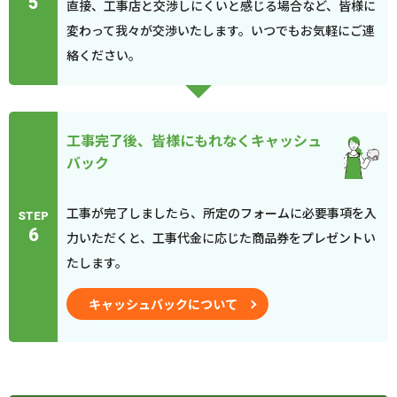
5
直接、工事店と交渉しにくいと感じる場合など、皆様に
変わって我々が交渉いたします。いつでもお気軽にご連
絡ください。
工事完了後、皆様にもれなくキャッシュ
バック
工事が完了しましたら、所定のフォームに必要事項を入
STEP
6
力いただくと、工事代金に応じた商品券をプレゼントい
たします。
キャッシュバックについて