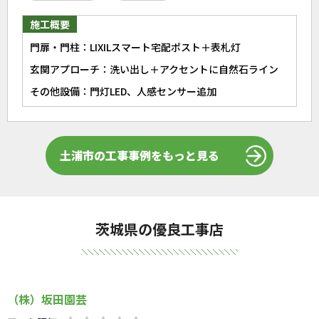
施工概要
門扉・門柱：LIXILスマート宅配ポスト＋表札灯
玄関アプローチ：洗い出し＋アクセントに自然石ライン
その他設備：門灯LED、人感センサー追加
土浦市の工事事例をもっと見る
茨城県の優良工事店
（株）坂田園芸