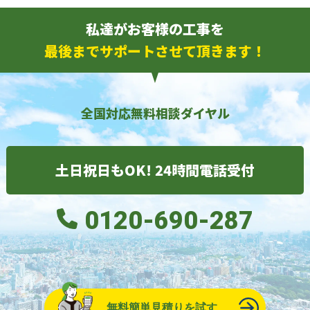
私達がお客様の工事を
最後までサポートさせて頂きます！
全国対応無料相談ダイヤル
土日祝日もOK! 24時間電話受付
0120-690-287
無料簡単見積りを試す