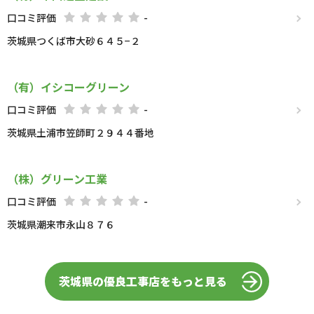
口コミ評価
-
茨城県つくば市大砂６４５−２
（有）イシコーグリーン
口コミ評価
-
茨城県土浦市笠師町２９４４番地
（株）グリーン工業
口コミ評価
-
茨城県潮来市永山８７６
茨城県の優良工事店をもっと見る