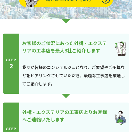
お客様のご状況にあった外構・エクステ
リアの工事店を最大3社ご紹介します
STEP
2
我々が皆様のコンシェルジュとなり、ご要望やご予算な
どをヒアリングさせていただき、最適な工事店を厳選し
てご紹介します。
外構・エクステリアの工事店よりお客様
へご連絡いたします
STEP