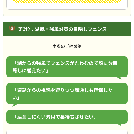
第3位：湖風・強風対策の目隠しフェンス
実際のご相談例
「湖からの強風でフェンスがたわむので頑丈な目
隠しに替えたい」
「道路からの視線を遮りつつ風通しも確保した
い」
「腐食しにくい素材で長持ちさせたい」