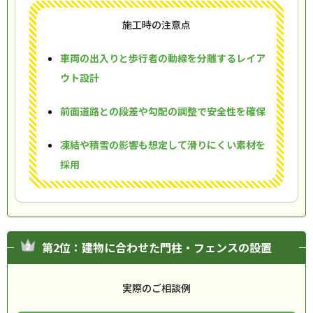
施工時の注意点
車両の出入りと歩行者の動線を分離するレイア
ウト設計
前面道路との段差や勾配の調整で安全性を確保
凍結や積雪の影響も想定して滑りにくい素材を
採用
第2位：建物に合わせた門柱・フェンスの設置
実際のご相談例