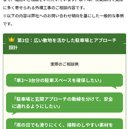
に多く寄せられる外構工事のご相談内容です。
※以下の内容は弊社へのお問い合わせ傾向を基にした一般的な事例
です。
第1位：広い敷地を活かした駐車場とアプローチ
設計
実際のご相談例
「車2〜3台分の駐車スペースを確保したい」
「駐車場と玄関アプローチの動線を分けて、安全
に通れるようにしたい」
「雨の日でも滑りにくく、掃除のしやすい素材を