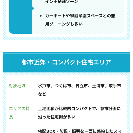
イン＋植栽ゾーン
カーポートや家庭菜園スペースとの兼
用ゾーニングも多い
都市近郊・コンパクト住宅エリア
対象地域
水戸市、つくば市、日立市、土浦市、取手市
など
エリアの特
土地面積が比較的コンパクトで、都市計画に
長
沿った住宅街が多い
宅配BOX・防犯・照明を一面に集約したスマ