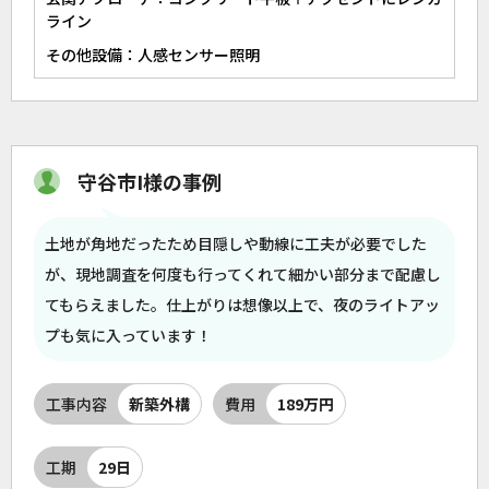
ライン
その他設備：人感センサー照明
守谷市I様の事例
土地が角地だったため目隠しや動線に工夫が必要でした
が、現地調査を何度も行ってくれて細かい部分まで配慮し
てもらえました。仕上がりは想像以上で、夜のライトアッ
プも気に入っています！
工事内容
新築外構
費用
189万円
工期
29日