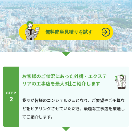
無料簡単見積りを試す
お客様のご状況にあった外構・エクステ
リアの工事店を最大3社ご紹介します
STEP
2
我々が皆様のコンシェルジュとなり、ご要望やご予算な
どをヒアリングさせていただき、最適な工事店を厳選し
てご紹介します。