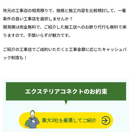
地元の工事店の相見積りで、価格と施工内容を比較検討して、一番
条件の良い工事店を選択しませんか？
御見積は完全無料で、ご紹介した施工店へのお断り代行も無料で承
りますので、手間いらずが魅力です。
ご紹介の工事店でご成約いただくと工事金額に応じたキャッシュバ
ック制度も！
エクステリアコネクトのお約束
最大3社を厳選してご紹介