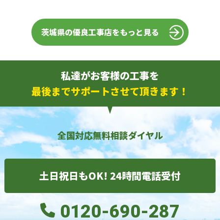
茨城県の優良工事店をもっと見る
私達がお客様の工事を
最後までサポートさせて頂きます！
全国対応無料相談ダイヤル
土日祝日もOK! 24時間電話受付
0120-690-287