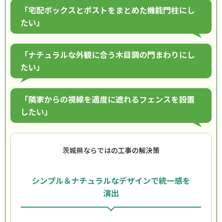
「宅配ボックスとポストをまとめた機能門柱にし
たい」
「ナチュラルな外観に合う木目調の門まわりにし
たい」
「隣家からの視線を適度に遮れるフェンスを設置
したい」
茨城県ならではの工事の解決策
シンプル＆ナチュラルなデザインで統一感を
演出