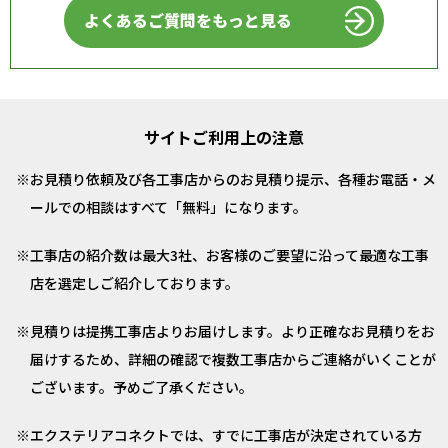
よくあるご質問をもっと見る
サイトご利用上の注意
お見積り依頼及び各工事店からのお見積り提示、各種お電話・メ
ールでの相談はすべて「無料」になります。
工事店の紹介数は最大3社、お客様のご要望に沿って最適な工事
店を選定しご紹介しております。
見積りは提携工事店よりお届けします。より正確なお見積りをお
届けするため、詳細の確認で複数工事店からご連絡がいくことが
ございます。予めご了承ください。
エクステリアコネクトでは、すでに工事店が決定されている方