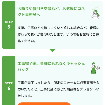
お断りや値引き交渉など、お気軽にコネ
クト事務局へ
STEP
5
直接、工事店と交渉しにくいと感じる場合など、皆様に
変わって我々が交渉いたします。いつでもお気軽にご連
絡ください。
工事完了後、皆様にもれなくキャッシュ
バック
工事が完了しましたら、所定のフォームに必要事項を入
STEP
6
力いただくと、工事代金に応じた商品券をプレゼントい
たします。