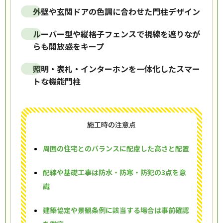
外壁や玄関ドアの色調に合わせた門柱デザイン
ルーバー型や縦格子フェンスで視線を遮りなが
らも開放感をキープ
照明・表札・インターホンを一体化したスマー
トな機能門柱
施工時の注意点
周囲の住宅とのバランスに配慮した高さと配置
配線や基礎工事は防水・防寒・防犯の3点を意
識
建築協定や景観条例に該当する場合は事前確認