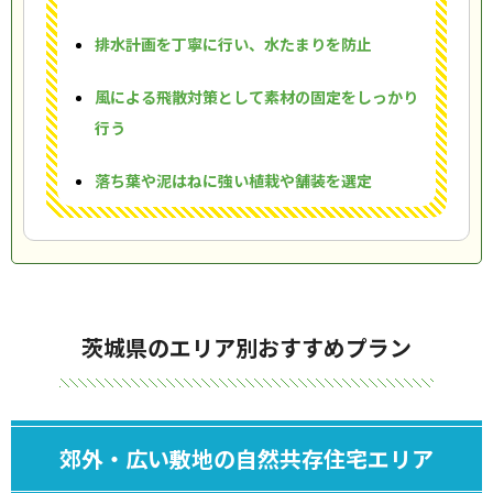
排水計画を丁寧に行い、水たまりを防止
風による飛散対策として素材の固定をしっかり
行う
落ち葉や泥はねに強い植栽や舗装を選定
茨城県のエリア別おすすめプラン
郊外・広い敷地の自然共存住宅エリア