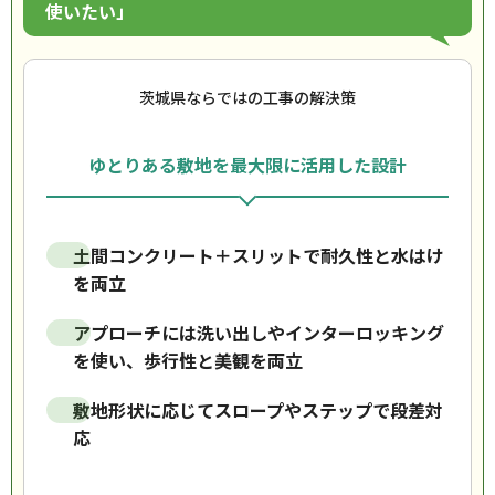
使いたい」
茨城県ならではの工事の解決策
ゆとりある敷地を最大限に活用した設計
土間コンクリート＋スリットで耐久性と水はけ
を両立
アプローチには洗い出しやインターロッキング
を使い、歩行性と美観を両立
敷地形状に応じてスロープやステップで段差対
応