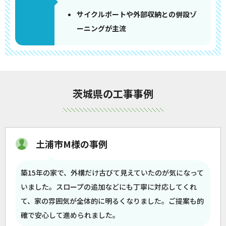
サイクルポートや外部収納との併設ゾ
ーニングが主流
茨城県の工事事例
土浦市M様の事例
築15年の家で、外構だけ古びて見えていたのが気になって
いました。スロープの追加などにも丁寧に対応してくれ
て、家の雰囲気が全体的に明るくなりました。ご提案も的
確で安心して進められました。