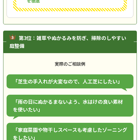
を徹底
第3位：雑草やぬかるみを防ぎ、掃除のしやすい
庭整備
実際のご相談例
「芝生の手入れが大変なので、人工芝にしたい」
「雨の日にぬかるまないよう、水はけの良い素材
を使いたい」
「家庭菜園や物干しスペースも考慮したゾーニング
をしたい」