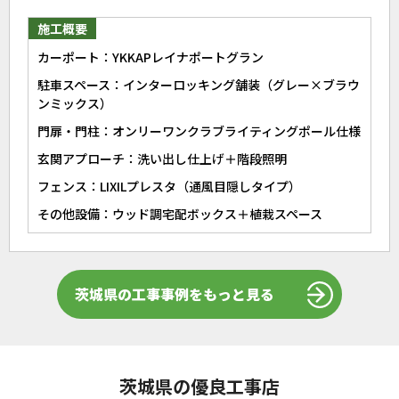
施工概要
カーポート：YKKAPレイナポートグラン
駐車スペース：インターロッキング舗装（グレー×ブラウ
ンミックス）
門扉・門柱：オンリーワンクラブライティングポール仕様
玄関アプローチ：洗い出し仕上げ＋階段照明
フェンス：LIXILプレスタ（通風目隠しタイプ）
その他設備：ウッド調宅配ボックス＋植栽スペース
茨城県の工事事例をもっと見る
茨城県の優良工事店