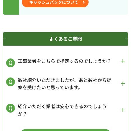
キャッシュバックについて
よくあるご質問
工事業者をこちらで指定するのでしょうか？
数社紹介いただきましたが、あと数社から提
案を受けたいと思っています。
紹介いただく業者は安心できるのでしょう
か？