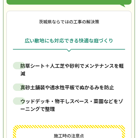
茨城県ならではの工事の解決策
広い敷地にも対応できる快適な庭づくり
防草シート＋人工芝や砂利でメンテナンスを軽
減
真砂土舗装や透水性平板でぬかるみを防止
ウッドデッキ・物干しスペース・菜園などをゾ
ーニングで整理
施工時の注意点