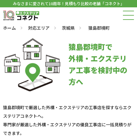
みなさまに愛されて10周年！見積もり比較の老舗「コネクト」
ホーム
対応エリア
茨城県
猿島郡境町
猿島郡境町で
外構・エクステリ
ア工事を検討中の
方へ
猿島郡境町で厳選した外構・エクステリアの工事店を探すならエク
ステリアコネクトへ。
専門家が厳選した外構・エクステリアの優良工事店に一括見積りが
できます。