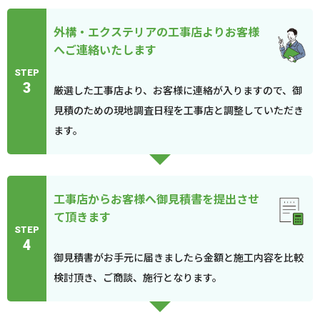
外構・エクステリアの工事店よりお客様
へご連絡いたします
STEP
3
厳選した工事店より、お客様に連絡が入りますので、御
見積のための現地調査日程を工事店と調整していただき
ます。
工事店からお客様へ御見積書を提出させ
て頂きます
STEP
4
御見積書がお手元に届きましたら金額と施工内容を比較
検討頂き、ご商談、施行となります。