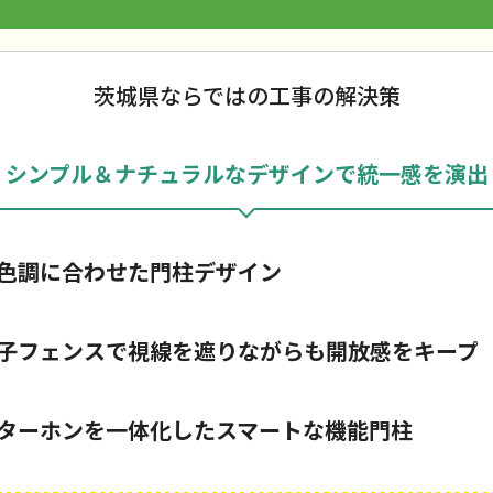
茨城県ならではの工事の解決策
シンプル＆ナチュラルなデザインで統一感を演出
色調に合わせた門柱デザイン
子フェンスで視線を遮りながらも開放感をキープ
ターホンを一体化したスマートな機能門柱