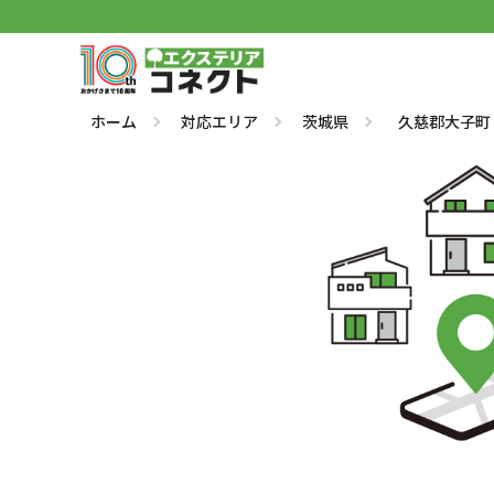
ホーム
対応エリア
茨城県
久慈郡大子町