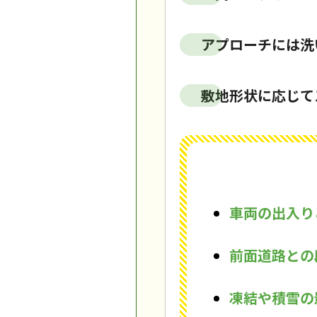
アプローチには洗
敷地形状に応じて
車両の出入り
前面道路との
凍結や積雪の