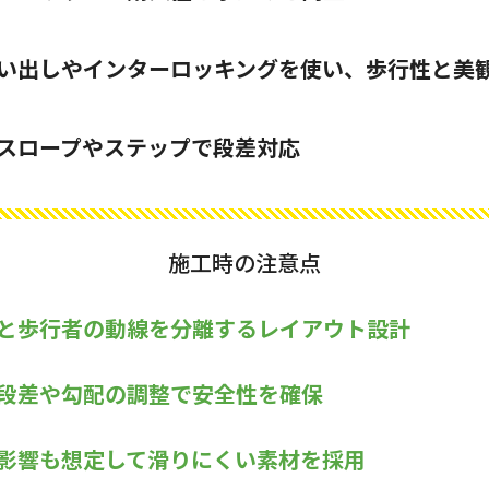
い出しやインターロッキングを使い、歩行性と美
スロープやステップで段差対応
施工時の注意点
と歩行者の動線を分離するレイアウト設計
段差や勾配の調整で安全性を確保
影響も想定して滑りにくい素材を採用