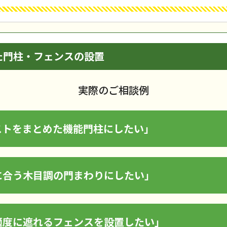
た門柱・フェンスの設置
実際のご相談例
ストをまとめた機能門柱にしたい」
に合う木目調の門まわりにしたい」
適度に遮れるフェンスを設置したい」