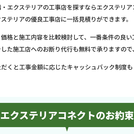
構・エクステリアの工事店を探すならエクステリア
クステリアの優良工事店に一括見積りができます。
、価格と施工内容を比較検討して、一番条件の良い
介した施工店へのお断り代行も無料で承りますので
ただくと工事金額に応じたキャッシュバック制度も
エクステリアコネクトのお約束