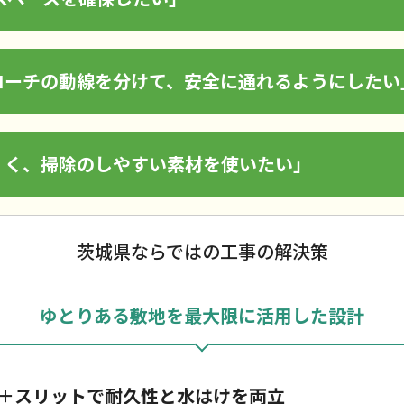
ローチの動線を分けて、安全に通れるようにしたい
くく、掃除のしやすい素材を使いたい」
茨城県ならではの工事の解決策
ゆとりある敷地を最大限に活用した設計
＋スリットで耐久性と水はけを両立