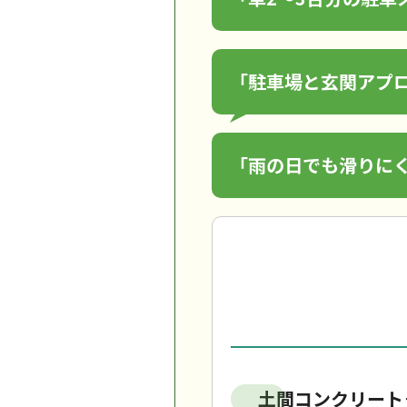
「駐車場と玄関アプ
「雨の日でも滑りに
土間コンクリート