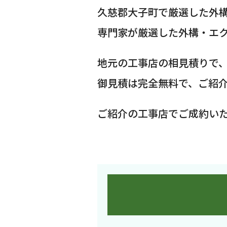
久慈郡大子町で厳選した外
専門家が厳選した外構・エ
地元の工事店の相見積りで
御見積は完全無料で、ご紹
ご紹介の工事店でご成約い