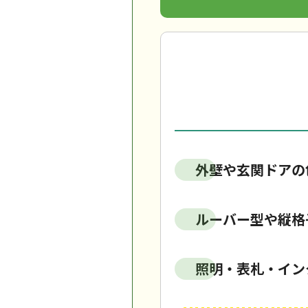
外壁や玄関ドアの
ルーバー型や縦格
照明・表札・イン