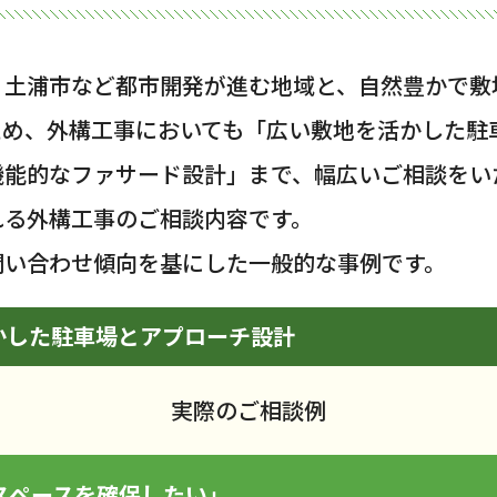
、土浦市など都市開発が進む地域と、自然豊かで敷
ため、外構工事においても「広い敷地を活かした駐
機能的なファサード設計」まで、幅広いご相談をい
れる外構工事のご相談内容です。
問い合わせ傾向を基にした一般的な事例です。
かした駐車場とアプローチ設計
実際のご相談例
スペースを確保したい」