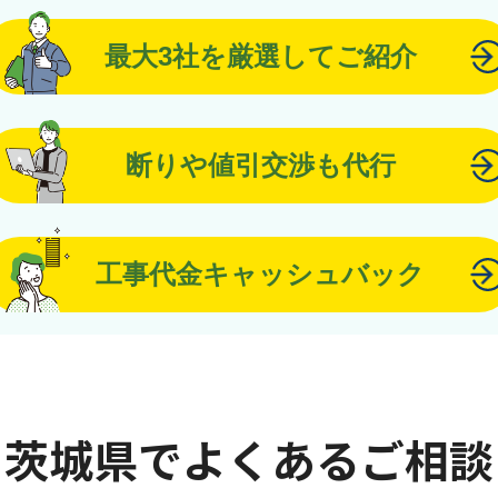
最大3社を厳選してご紹介
断りや値引交渉も代行
工事代金キャッシュバック
茨城県でよくあるご相談