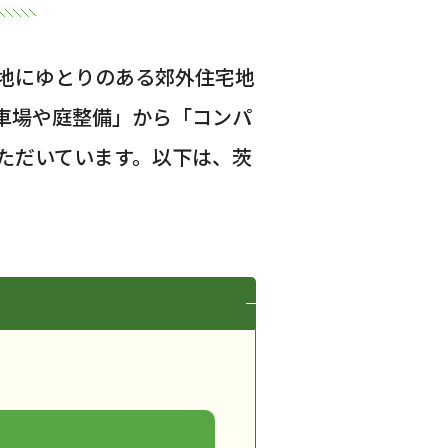
地にゆとりのある郊外住宅地
車場や庭整備」から「コンパ
ただいています。以下は、茨