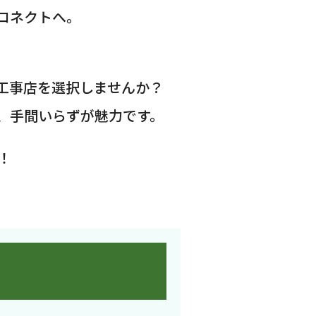
コネクトへ。
工事店を選択しませんか？
、手間いらずが魅力です。
！