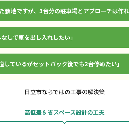
った敷地ですが、3台分の駐車場とアプローチは作
しなしで車を出し入れしたい」
接道しているがセットバック後でも2台停めたい」
日立市ならではの工事の解決策
高低差＆省スペース設計の工夫