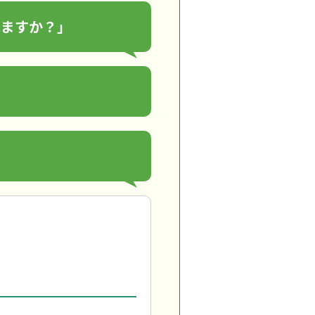
れますか？」