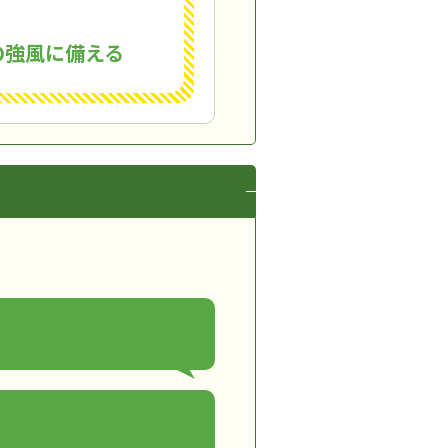
の強風に備える