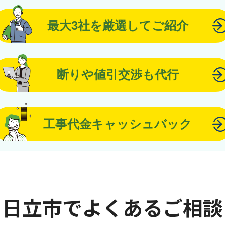
最大3社を厳選してご紹介
断りや値引交渉も代行
工事代金キャッシュバック
日立市でよくあるご相談