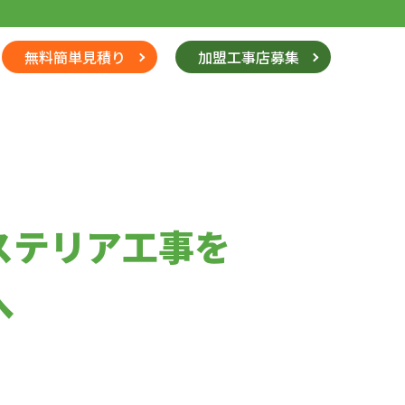
無料簡単見積り
加盟工事店募集
ステリア工事を
へ