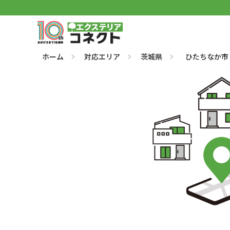
ホーム
対応エリア
茨城県
ひたちなか市