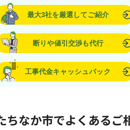
最大3社を厳選してご紹介
断りや値引交渉も代行
工事代金キャッシュバック
たちなか市でよくあるご