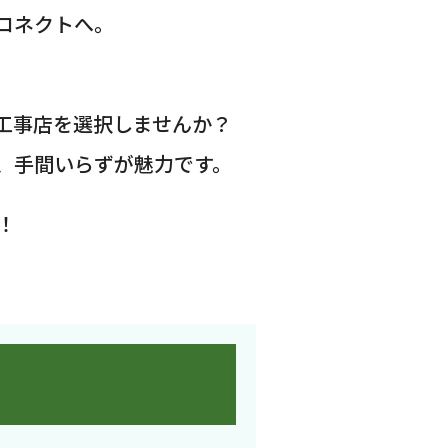
コネクトへ。
工事店を選択しませんか？
、手間いらずが魅力です。
！