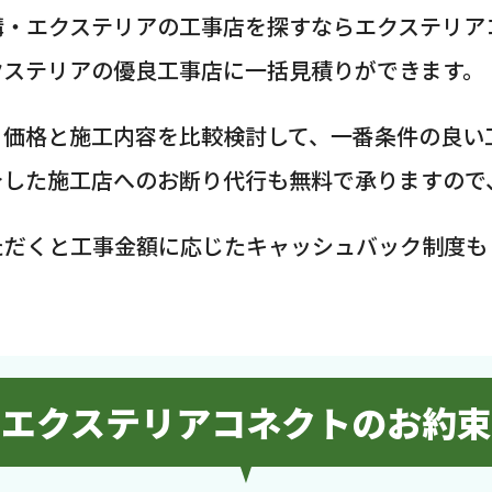
構・エクステリアの工事店を探すならエクステリア
クステリアの優良工事店に一括見積りができます。
、価格と施工内容を比較検討して、一番条件の良い
介した施工店へのお断り代行も無料で承りますので
ただくと工事金額に応じたキャッシュバック制度も
エクステリアコネクトのお約束