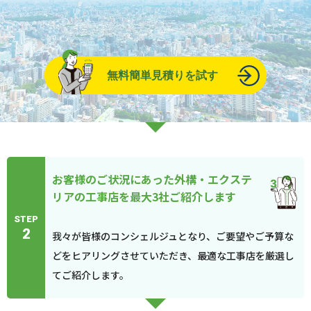
無料簡単見積りを試す
お客様のご状況にあった外構・エクステ
リアの工事店を最大3社ご紹介します
STEP
2
我々が皆様のコンシェルジュとなり、ご要望やご予算な
どをヒアリングさせていただき、最適な工事店を厳選し
てご紹介します。