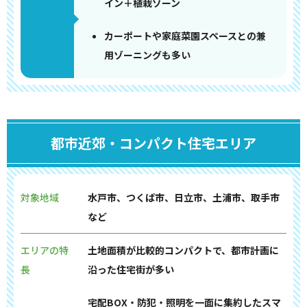
イン＋植栽ゾーン
カーポートや家庭菜園スペースとの兼
用ゾーニングも多い
都市近郊・コンパクト住宅エリア
対象地域
水戸市、つくば市、日立市、土浦市、取手市
など
エリアの特
土地面積が比較的コンパクトで、都市計画に
長
沿った住宅街が多い
宅配BOX・防犯・照明を一面に集約したスマ