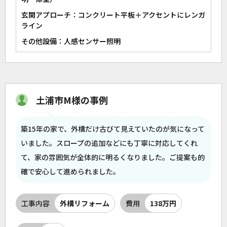
玄関アプローチ：コンクリート平板＋アクセントにレンガ
ライン
その他設備：人感センサー照明
土浦市M様の事例
築15年の家で、外構だけ古びて見えていたのが気になって
いました。スロープの追加などにも丁寧に対応してくれ
て、家の雰囲気が全体的に明るくなりました。ご提案も的
確で安心して進められました。
工事内容
外構リフォーム
費用
138万円