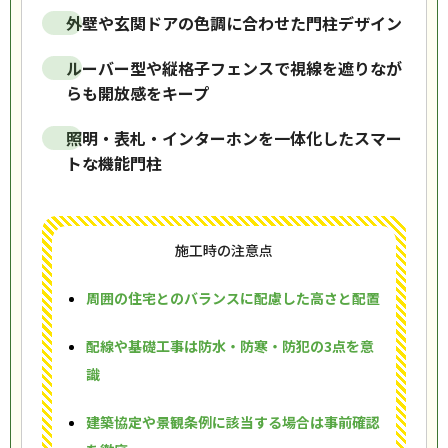
外壁や玄関ドアの色調に合わせた門柱デザイン
ルーバー型や縦格子フェンスで視線を遮りなが
らも開放感をキープ
照明・表札・インターホンを一体化したスマー
トな機能門柱
施工時の注意点
周囲の住宅とのバランスに配慮した高さと配置
配線や基礎工事は防水・防寒・防犯の3点を意
識
建築協定や景観条例に該当する場合は事前確認