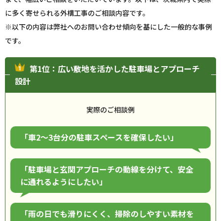
に多く寄せられる外構工事のご相談内容です。
※以下の内容は弊社へのお問い合わせ傾向を基にした一般的な事例
です。
第1位：広い敷地を活かした駐車場とアプローチ
設計
実際のご相談例
「車2〜3台分の駐車スペースを確保したい」
「駐車場と玄関アプローチの動線を分けて、安全
に通れるようにしたい」
「雨の日でも滑りにくく、掃除のしやすい素材を