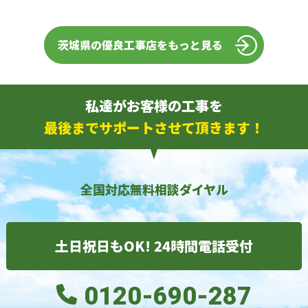
茨城県の優良工事店をもっと見る
私達がお客様の工事を
最後までサポートさせて頂きます！
全国対応無料相談ダイヤル
土日祝日もOK! 24時間電話受付
0120-690-287