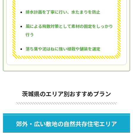
排水計画を丁寧に行い、水たまりを防止
風による飛散対策として素材の固定をしっかり
行う
落ち葉や泥はねに強い植栽や舗装を選定
茨城県のエリア別おすすめプラン
郊外・広い敷地の自然共存住宅エリア