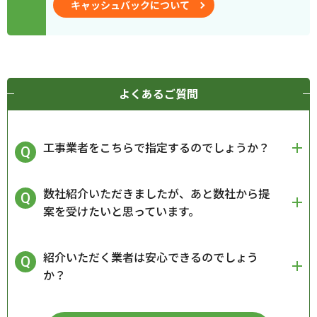
キャッシュバックについて
よくあるご質問
工事業者をこちらで指定するのでしょうか？
数社紹介いただきましたが、あと数社から提
案を受けたいと思っています。
紹介いただく業者は安心できるのでしょう
か？