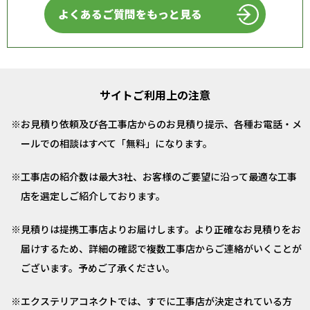
よくあるご質問をもっと見る
サイトご利用上の注意
お見積り依頼及び各工事店からのお見積り提示、各種お電話・メ
ールでの相談はすべて「無料」になります。
工事店の紹介数は最大3社、お客様のご要望に沿って最適な工事
店を選定しご紹介しております。
見積りは提携工事店よりお届けします。より正確なお見積りをお
届けするため、詳細の確認で複数工事店からご連絡がいくことが
ございます。予めご了承ください。
エクステリアコネクトでは、すでに工事店が決定されている方