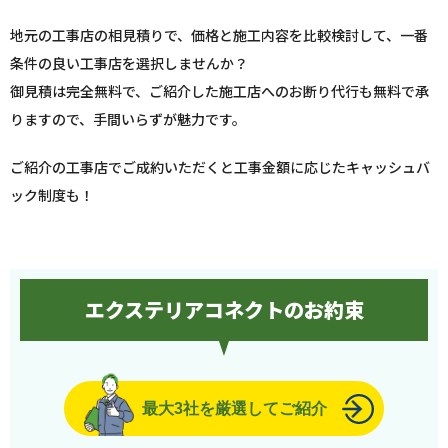
地元の工事店の相見積りで、価格と施工内容を比較検討して、一番
条件の良い工事店を選択しませんか？
御見積は完全無料で、ご紹介した施工店へのお断り代行も無料で承
りますので、手間いらずが魅力です。
ご紹介の工事店でご成約いただくと工事金額に応じたキャッシュバ
ック制度も！
エクステリアコネクトのお約束
最大3社を厳選してご紹介