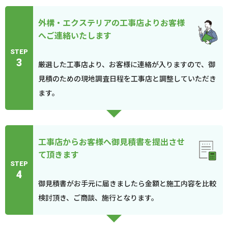
外構・エクステリアの工事店よりお客様
へご連絡いたします
STEP
3
厳選した工事店より、お客様に連絡が入りますので、御
見積のための現地調査日程を工事店と調整していただき
ます。
工事店からお客様へ御見積書を提出させ
て頂きます
STEP
4
御見積書がお手元に届きましたら金額と施工内容を比較
検討頂き、ご商談、施行となります。