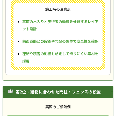
施工時の注意点
車両の出入りと歩行者の動線を分離するレイア
ウト設計
前面道路との段差や勾配の調整で安全性を確保
凍結や積雪の影響も想定して滑りにくい素材を
採用
第2位：建物に合わせた門柱・フェンスの設置
実際のご相談例