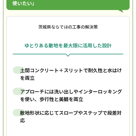
使いたい」
茨城県ならではの工事の解決策
ゆとりある敷地を最大限に活用した設計
土間コンクリート＋スリットで耐久性と水はけ
を両立
アプローチには洗い出しやインターロッキング
を使い、歩行性と美観を両立
敷地形状に応じてスロープやステップで段差対
応