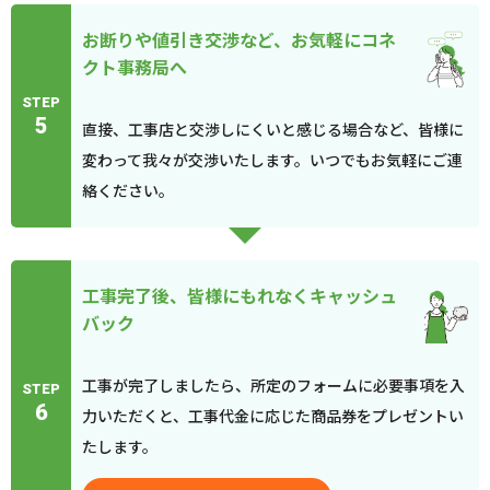
お断りや値引き交渉など、お気軽にコネ
クト事務局へ
STEP
5
直接、工事店と交渉しにくいと感じる場合など、皆様に
変わって我々が交渉いたします。いつでもお気軽にご連
絡ください。
工事完了後、皆様にもれなくキャッシュ
バック
工事が完了しましたら、所定のフォームに必要事項を入
STEP
6
力いただくと、工事代金に応じた商品券をプレゼントい
たします。