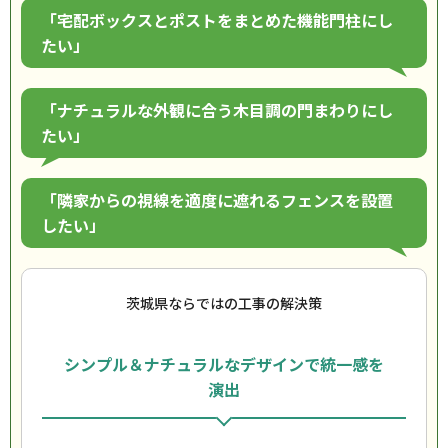
「宅配ボックスとポストをまとめた機能門柱にし
たい」
「ナチュラルな外観に合う木目調の門まわりにし
たい」
「隣家からの視線を適度に遮れるフェンスを設置
したい」
茨城県ならではの工事の解決策
シンプル＆ナチュラルなデザインで統一感を
演出