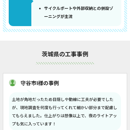
サイクルポートや外部収納との併設ゾ
ーニングが主流
茨城県の工事事例
守谷市I様の事例
土地が角地だったため目隠しや動線に工夫が必要でした
が、現地調査を何度も行ってくれて細かい部分まで配慮し
てもらえました。仕上がりは想像以上で、夜のライトアッ
プも気に入っています！