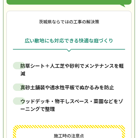
茨城県ならではの工事の解決策
広い敷地にも対応できる快適な庭づくり
防草シート＋人工芝や砂利でメンテナンスを軽
減
真砂土舗装や透水性平板でぬかるみを防止
ウッドデッキ・物干しスペース・菜園などをゾ
ーニングで整理
施工時の注意点