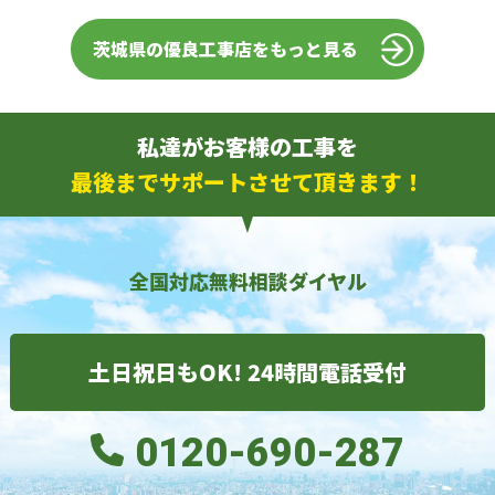
茨城県の優良工事店をもっと見る
私達がお客様の工事を
最後までサポートさせて頂きます！
全国対応無料相談ダイヤル
土日祝日もOK! 24時間電話受付
0120-690-287