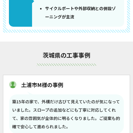
サイクルポートや外部収納との併設ゾ
ーニングが主流
茨城県の工事事例
土浦市M様の事例
築15年の家で、外構だけ古びて見えていたのが気になって
いました。スロープの追加などにも丁寧に対応してくれ
て、家の雰囲気が全体的に明るくなりました。ご提案も的
確で安心して進められました。