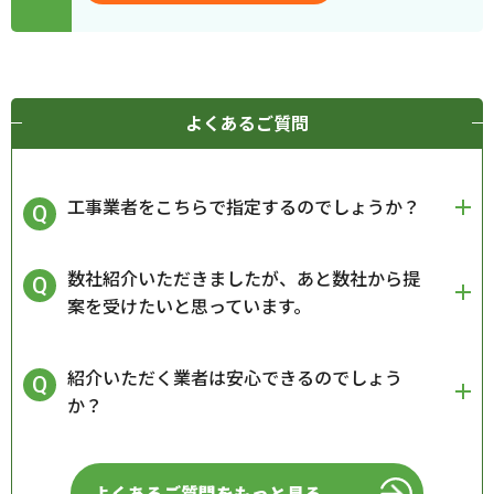
よくあるご質問
工事業者をこちらで指定するのでしょうか？
数社紹介いただきましたが、あと数社から提
案を受けたいと思っています。
紹介いただく業者は安心できるのでしょう
か？
よくあるご質問をもっと見る