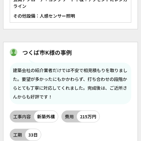
ライン
その他設備：人感センサー照明
つくば市K様の事例
建築会社の紹介業者だけでは不安で相見積もりを取りまし
た。要望が多かったにもかかわらず、打ち合わせの段階か
らとても丁寧に対応してくれました。完成後は、ご近所さ
んからも好評です！
工事内容
新築外構
費用
215万円
工期
33日