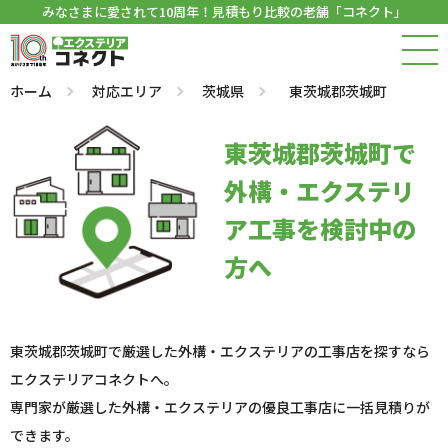
みなさまに愛されて10周年！見積もり比較の老舗「コネクト」
ホーム
対応エリア
茨城県
東茨城郡茨城町
東茨城郡茨城町で
外構・エクステリ
ア工事を検討中の
方へ
東茨城郡茨城町で厳選した外構・エクステリアの工事店を探すなら
エクステリアコネクトへ。
専門家が厳選した外構・エクステリアの優良工事店に一括見積りが
できます。