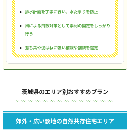
排水計画を丁寧に行い、水たまりを防止
風による飛散対策として素材の固定をしっかり
行う
落ち葉や泥はねに強い植栽や舗装を選定
茨城県のエリア別おすすめプラン
郊外・広い敷地の自然共存住宅エリア