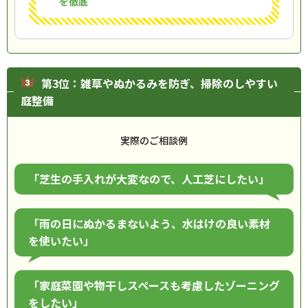
を徹底
第3位：雑草やぬかるみを防ぎ、掃除のしやすい
庭整備
実際のご相談例
「芝生の手入れが大変なので、人工芝にしたい」
「雨の日にぬかるまないよう、水はけの良い素材
を使いたい」
「家庭菜園や物干しスペースも考慮したゾーニング
をしたい」