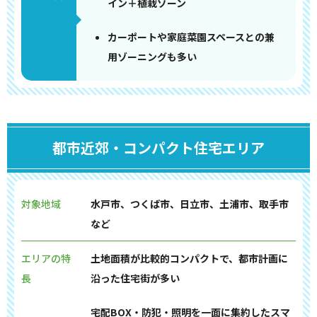
イン＋植栽ゾーン
カーポートや家庭菜園スペースとの兼
用ゾーニングも多い
都市近郊・コンパクト住宅エリア
対象地域
水戸市、つくば市、日立市、土浦市、取手市
など
エリアの特
土地面積が比較的コンパクトで、都市計画に
長
沿った住宅街が多い
宅配BOX・防犯・照明を一面に集約したスマ