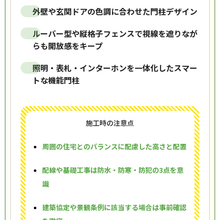
外壁や玄関ドアの色調に合わせた門柱デザイン
ルーバー型や縦格子フェンスで視線を遮りなが
らも開放感をキープ
照明・表札・インターホンを一体化したスマー
トな機能門柱
施工時の注意点
周囲の住宅とのバランスに配慮した高さと配置
配線や基礎工事は防水・防寒・防犯の3点を意
識
建築協定や景観条例に該当する場合は事前確認