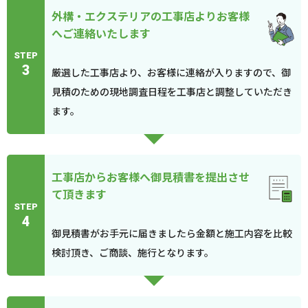
外構・エクステリアの工事店よりお客様
へご連絡いたします
STEP
3
厳選した工事店より、お客様に連絡が入りますので、御
見積のための現地調査日程を工事店と調整していただき
ます。
工事店からお客様へ御見積書を提出させ
て頂きます
STEP
4
御見積書がお手元に届きましたら金額と施工内容を比較
検討頂き、ご商談、施行となります。