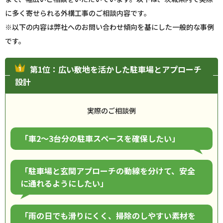
に多く寄せられる外構工事のご相談内容です。
※以下の内容は弊社へのお問い合わせ傾向を基にした一般的な事例
です。
第1位：広い敷地を活かした駐車場とアプローチ
設計
実際のご相談例
「車2〜3台分の駐車スペースを確保したい」
「駐車場と玄関アプローチの動線を分けて、安全
に通れるようにしたい」
「雨の日でも滑りにくく、掃除のしやすい素材を