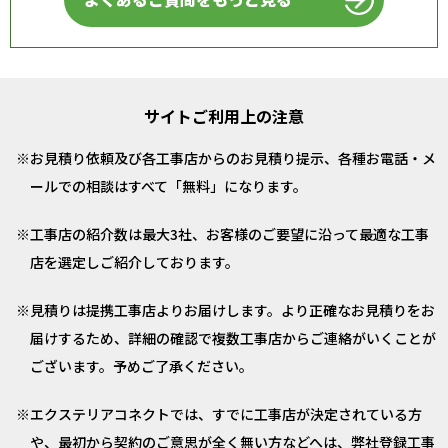
サイトご利用上の注意
お見積り依頼及び各工事店からのお見積り提示、各種お電話・メ
ールでの相談はすべて「無料」になります。
工事店の紹介数は最大3社、お客様のご要望に沿って最適な工事
店を選定しご紹介しております。
見積りは提携工事店よりお届けします。より正確なお見積りをお
届けするため、詳細の確認で複数工事店からご連絡がいくことが
ございます。予めご了承ください。
エクステリアコネクトでは、すでに工事店が決定されている方
や、最初から契約のご意思が全く無い方などへは、弊社登録工事