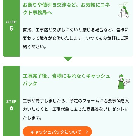
お断りや値引き交渉など、お気軽にコネ
クト事務局へ
STEP
5
直接、工事店と交渉しにくいと感じる場合など、皆様に
変わって我々が交渉いたします。いつでもお気軽にご連
絡ください。
工事完了後、皆様にもれなくキャッシュ
バック
工事が完了しましたら、所定のフォームに必要事項を入
STEP
6
力いただくと、工事代金に応じた商品券をプレゼントい
たします。
キャッシュバックについて