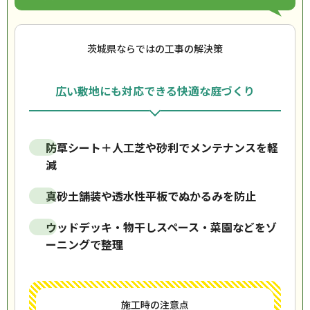
茨城県ならではの工事の解決策
広い敷地にも対応できる快適な庭づくり
防草シート＋人工芝や砂利でメンテナンスを軽
減
真砂土舗装や透水性平板でぬかるみを防止
ウッドデッキ・物干しスペース・菜園などをゾ
ーニングで整理
施工時の注意点