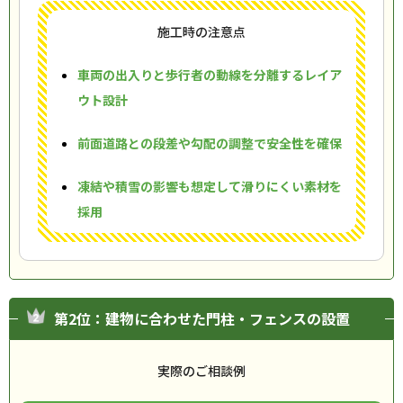
施工時の注意点
車両の出入りと歩行者の動線を分離するレイア
ウト設計
前面道路との段差や勾配の調整で安全性を確保
凍結や積雪の影響も想定して滑りにくい素材を
採用
第2位：建物に合わせた門柱・フェンスの設置
実際のご相談例