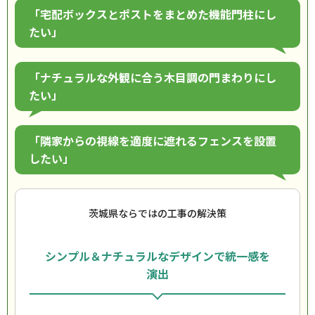
「宅配ボックスとポストをまとめた機能門柱にし
たい」
「ナチュラルな外観に合う木目調の門まわりにし
たい」
「隣家からの視線を適度に遮れるフェンスを設置
したい」
茨城県ならではの工事の解決策
シンプル＆ナチュラルなデザインで統一感を
演出