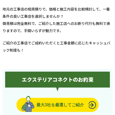
地元の工事店の相見積りで、価格と施工内容を比較検討して、一番
条件の良い工事店を選択しませんか？
御見積は完全無料で、ご紹介した施工店へのお断り代行も無料で承
りますので、手間いらずが魅力です。
ご紹介の工事店でご成約いただくと工事金額に応じたキャッシュバ
ック制度も！
エクステリアコネクトのお約束
最大3社を厳選してご紹介