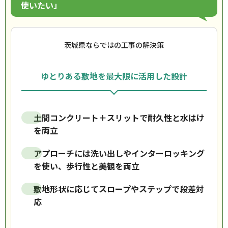
使いたい」
茨城県ならではの工事の解決策
ゆとりある敷地を最大限に活用した設計
土間コンクリート＋スリットで耐久性と水はけ
を両立
アプローチには洗い出しやインターロッキング
を使い、歩行性と美観を両立
敷地形状に応じてスロープやステップで段差対
応