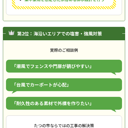
第2位：海沿いエリアでの塩害・強風対策
実際のご相談例
「潮風でフェンスや門扉が錆びやすい」
「台風でカーポートが心配」
「耐久性のある素材で外構を作りたい」
たつの市ならではの工事の解決策