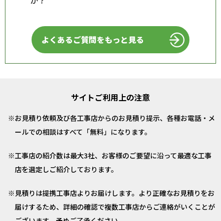
か？
よくあるご質問をもっと見る
サイトご利用上の注意
お見積り依頼及び各工事店からのお見積り提示、各種お電話・メ
ールでの相談はすべて「無料」になります。
工事店の紹介数は最大3社、お客様のご要望に沿って最適な工事
店を選定しご紹介しております。
見積りは提携工事店よりお届けします。より正確なお見積りをお
届けするため、詳細の確認で複数工事店からご連絡がいくことが
ございます。予めご了承ください。