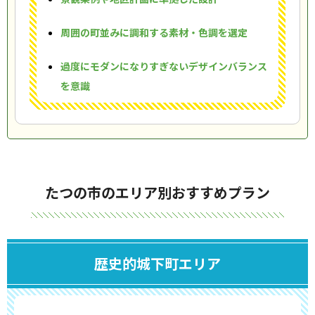
周囲の町並みに調和する素材・色調を選定
過度にモダンになりすぎないデザインバランス
を意識
たつの市のエリア別おすすめプラン
歴史的城下町エリア