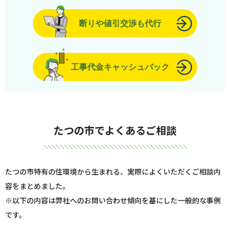
断りや値引交渉も代行
工事代金キャッシュバック
たつの市でよくあるご相談
たつの市特有の住環境から生まれる、実際によくいただくご相談内
容をまとめました。
※以下の内容は弊社へのお問い合わせ傾向を基にした一般的な事例
です。