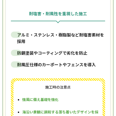
耐塩害・耐風性を重視した施工
アルミ・ステンレス・樹脂製など耐塩害素材を
採用
防錆塗装やコーティングで劣化を防止
耐風圧仕様のカーポートやフェンスを導入
施工時の注意点
強風に備え基礎を強化
海沿い景観に調和する落ち着いたデザインを採