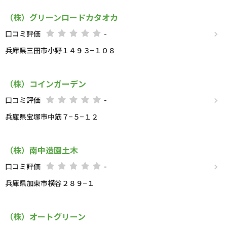
（株）グリーンロードカタオカ
口コミ評価
-
兵庫県三田市小野１４９３−１０８
（株）コインガーデン
口コミ評価
-
兵庫県宝塚市中筋７−５−１２
（株）南中造園土木
口コミ評価
-
兵庫県加東市横谷２８９−１
（株）オートグリーン