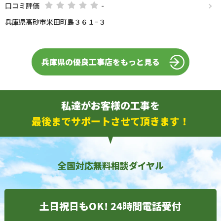
口コミ評価
-
兵庫県高砂市米田町島３６１−３
兵庫県の優良工事店をもっと見る
私達がお客様の工事を
最後までサポートさせて頂きます！
全国対応無料相談ダイヤル
土日祝日もOK! 24時間電話受付