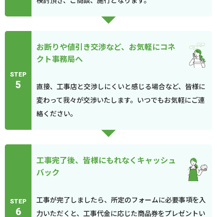
検討頂き、ご商談、施行となります。
お断りや値引き交渉など、お気軽にコネ
クト事務局へ
STEP
5
直接、工事店と交渉しにくいと感じる場合など、皆様に
変わって我々が交渉いたします。いつでもお気軽にご連
絡ください。
工事完了後、皆様にもれなくキャッシュ
バック
工事が完了しましたら、所定のフォームに必要事項を入
STEP
6
力いただくと、工事代金に応じた商品券をプレゼントい