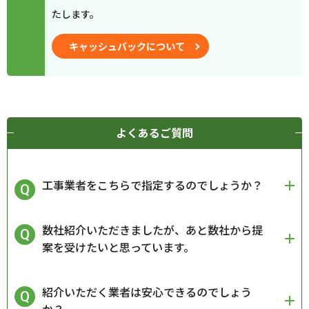
たします。
キャッシュバックについて
よくあるご質問
工事業者をこちらで指定するのでしょうか？
数社紹介いただきましたが、あと数社から提
案を受けたいと思っています。
紹介いただく業者は安心できるのでしょう