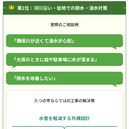
第1位：河川沿い・低地での排水・浸水対策
実際のご相談例
「揖保川が近くて浸水が心配」
「大雨のときに庭や駐車場に水が溜まる」
「排水を改善したい」
たつの市ならではの工事の解決策
水害を軽減する外構設計