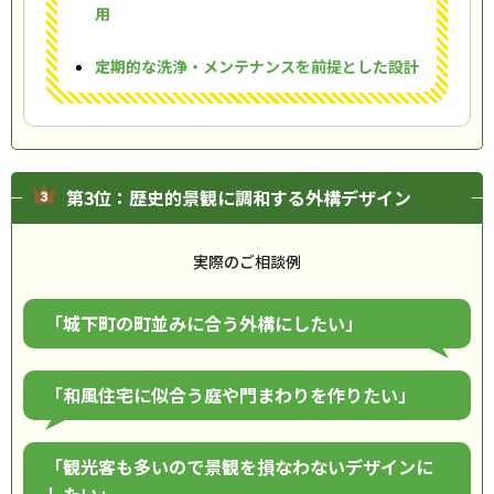
用
定期的な洗浄・メンテナンスを前提とした設計
第3位：歴史的景観に調和する外構デザイン
実際のご相談例
「城下町の町並みに合う外構にしたい」
「和風住宅に似合う庭や門まわりを作りたい」
「観光客も多いので景観を損なわないデザインに