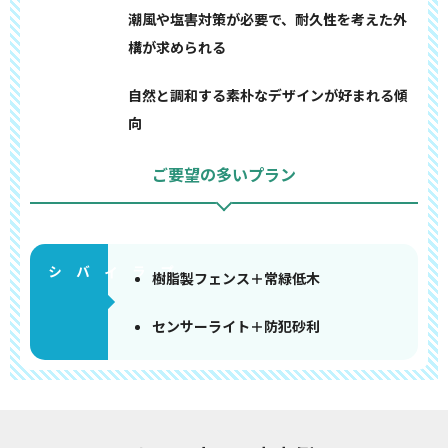
潮風や塩害対策が必要で、耐久性を考えた外
構が求められる
自然と調和する素朴なデザインが好まれる傾
向
ご要望の多いプラン
樹脂製フェンス＋常緑低木
センサーライト＋防犯砂利