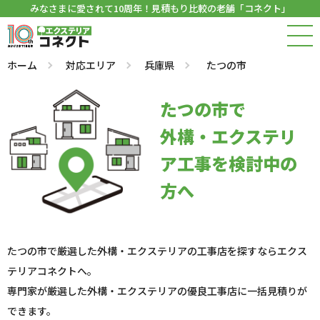
みなさまに愛されて10周年！見積もり比較の老舗「コネクト」
ホーム
対応エリア
兵庫県
たつの市
たつの市で
外構・エクステリ
ア工事を検討中の
方へ
たつの市で厳選した外構・エクステリアの工事店を探すならエクス
テリアコネクトへ。
専門家が厳選した外構・エクステリアの優良工事店に一括見積りが
できます。