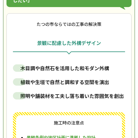
したい」
たつの市ならではの工事の解決策
景観に配慮した外構デザイン
木目調や自然石を活用した和モダン外構
植栽や生垣で自然と調和する空間を演出
照明や舗装材を工夫し落ち着いた雰囲気を創出
施工時の注意点
景観条例や地区計画に準拠した設計