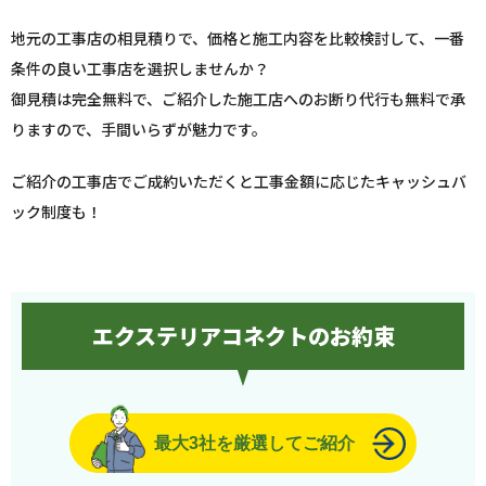
地元の工事店の相見積りで、価格と施工内容を比較検討して、一番
条件の良い工事店を選択しませんか？
御見積は完全無料で、ご紹介した施工店へのお断り代行も無料で承
りますので、手間いらずが魅力です。
ご紹介の工事店でご成約いただくと工事金額に応じたキャッシュバ
ック制度も！
エクステリアコネクトのお約束
最大3社を厳選してご紹介