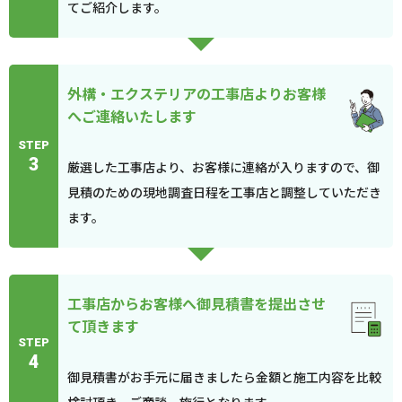
てご紹介します。
外構・エクステリアの工事店よりお客様
へご連絡いたします
STEP
3
厳選した工事店より、お客様に連絡が入りますので、御
見積のための現地調査日程を工事店と調整していただき
ます。
工事店からお客様へ御見積書を提出させ
て頂きます
STEP
4
御見積書がお手元に届きましたら金額と施工内容を比較