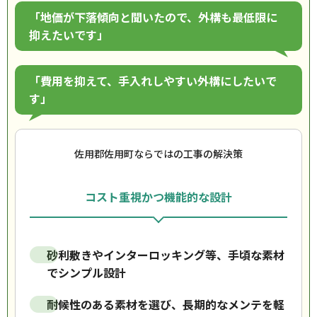
「地価が下落傾向と聞いたので、外構も最低限に
抑えたいです」
「費用を抑えて、手入れしやすい外構にしたいで
す」
佐用郡佐用町ならではの工事の解決策
コスト重視かつ機能的な設計
砂利敷きやインターロッキング等、手頃な素材
でシンプル設計
耐候性のある素材を選び、長期的なメンテを軽