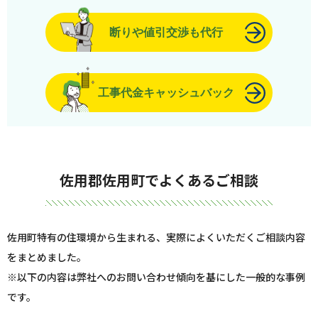
断りや値引交渉も代行
工事代金キャッシュバック
佐用郡佐用町でよくあるご相談
佐用町特有の住環境から生まれる、実際によくいただくご相談内容
をまとめました。
※以下の内容は弊社へのお問い合わせ傾向を基にした一般的な事例
です。