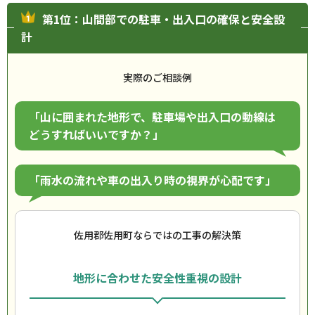
第1位：山間部での駐車・出入口の確保と安全設
計
実際のご相談例
「山に囲まれた地形で、駐車場や出入口の動線は
どうすればいいですか？」
「雨水の流れや車の出入り時の視界が心配です」
佐用郡佐用町ならではの工事の解決策
地形に合わせた安全性重視の設計