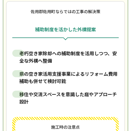
佐用郡佐用町ならではの工事の解決策
補助制度を活かした外構提案
老朽空き家除却への補助制度を活用しつつ、安
全な外構へ整備
県の空き家活用支援事業によるリフォーム費用
補助も併せて検討可能
移住や交流スペースを意識した庭やアプローチ
設計
施工時の注意点