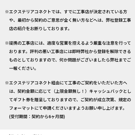
エクステリアコネクトでは、すでに工事店が決定されている方
や、最初から契約のご意思が全く無い方などへは、弊社登録工事
店の紹介をお断りしております。
提携の工事店には、過度な営業を控えるよう厳重な注意を行って
おります。評判の悪い工事店には即時弊社から登録を解除できる
ものとしておりますので、何か問題がございましたら弊社までご
一報ください。
エクステリアコネクト経由にて工事のご契約をいただいた方へ
は、契約金額に応じて（上限金額無し！）キャッシュバックとし
てギフト券を贈呈しておりますので、ご契約が成立次第、規定の
フォーマットにて申請くださいますようお願い申し上げます。
(受付期間：契約から6ヶ月間)