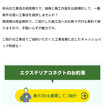
地元の工事店の相見積りで、価格と施工内容を比較検討して、一番
条件の良い工事店を選択しませんか？
御見積は完全無料で、ご紹介した施工店へのお断り代行も無料で承
りますので、手間いらずが魅力です。
ご紹介の工事店でご成約いただくと工事金額に応じたキャッシュバ
ック制度も！
エクステリアコネクトのお約束
最大3社を厳選してご紹介