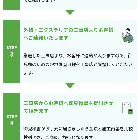
外構・エクステリアの工事店よりお客様
へご連絡いたします
STEP
3
厳選した工事店より、お客様に連絡が入りますので、御
見積のための現地調査日程を工事店と調整していただき
ます。
工事店からお客様へ御見積書を提出させ
て頂きます
STEP
4
御見積書がお手元に届きましたら金額と施工内容を比較
検討頂き、ご商談、施行となります。