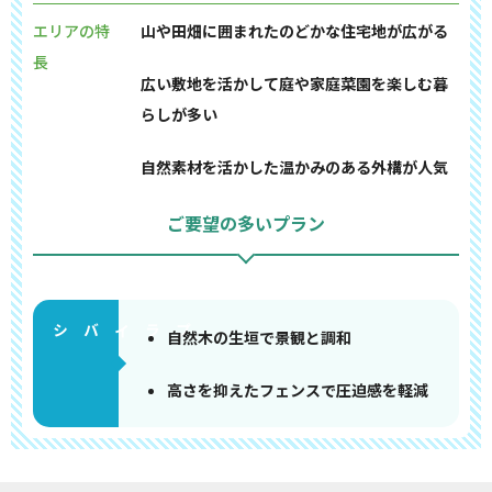
エリアの特
山や田畑に囲まれたのどかな住宅地が広がる
長
広い敷地を活かして庭や家庭菜園を楽しむ暮
らしが多い
自然素材を活かした温かみのある外構が人気
ご要望の多いプラン
自然木の生垣で景観と調和
高さを抑えたフェンスで圧迫感を軽減