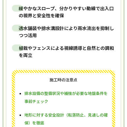
緩やかなスロープ、分かりやすい動線で出入口
の視界と安全性を確保
透水舗装や排水溝設計により雨水流出を抑制し
つつ活用
植栽やフェンスによる視線誘導と自然との調和
を両立
施工時の注意点
排水設備の整備状況や補強が必要な地盤条件を
事前チェック
地形に対する安全設計（転落防止、見通しの確
保）を徹底