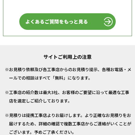
よくあるご質問をもっと見る
サイトご利用上の注意
お見積り依頼及び各工事店からのお見積り提示、各種お電話・メ
ールでの相談はすべて「無料」になります。
工事店の紹介数は最大3社、お客様のご要望に沿って最適な工事
店を選定しご紹介しております。
見積りは提携工事店よりお届けします。より正確なお見積りをお
届けするため、詳細の確認で複数工事店からご連絡がいくことが
ございます。予めご了承ください。