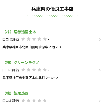
兵庫県の優良工事店
（株）荒巻造園土木
口コミ評価
-
兵庫県神戸市北区山田町衝原中ノ瀬２３−１
（株）グリーンテクノ
口コミ評価
-
兵庫県神戸市東灘区本山北町２−６−２
（株）飯尾造園
口コミ評価
-