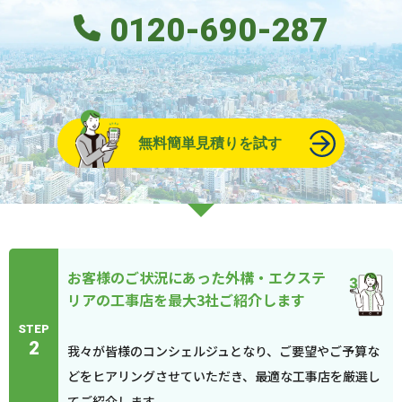
0120-690-287
無料簡単見積りを試す
お客様のご状況にあった外構・エクステ
リアの工事店を最大3社ご紹介します
STEP
2
我々が皆様のコンシェルジュとなり、ご要望やご予算な
どをヒアリングさせていただき、最適な工事店を厳選し
てご紹介します。