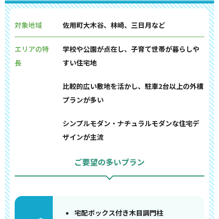
対象地域
佐用町大木谷、林崎、三日月など
エリアの特
学校や公園が点在し、子育て世帯が暮らしや
長
すい住宅地
比較的広い敷地を活かし、駐車2台以上の外構
プランが多い
シンプルモダン・ナチュラルモダンな住宅デ
ザインが主流
ご要望の多いプラン
宅配ボックス付き木目調門柱