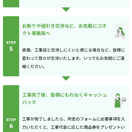
お断りや値引き交渉など、お気軽にコネ
クト事務局へ
STEP
5
直接、工事店と交渉しにくいと感じる場合など、皆様に
変わって我々が交渉いたします。いつでもお気軽にご連
絡ください。
工事完了後、皆様にもれなくキャッシュ
バック
工事が完了しましたら、所定のフォームに必要事項を入
STEP
6
力いただくと、工事代金に応じた商品券をプレゼントい