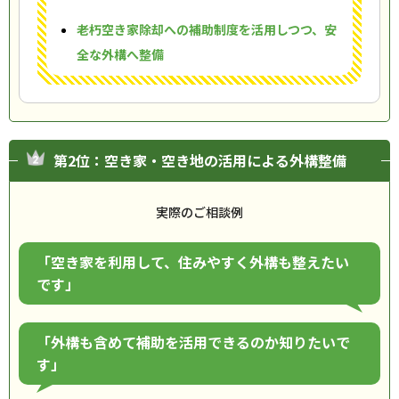
老朽空き家除却への補助制度を活用しつつ、安
全な外構へ整備
第2位：空き家・空き地の活用による外構整備
実際のご相談例
「空き家を利用して、住みやすく外構も整えたい
です」
「外構も含めて補助を活用できるのか知りたいで
す」