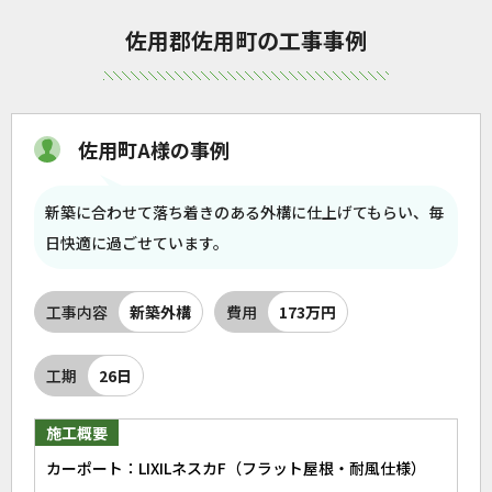
佐用郡佐用町の工事事例
佐用町A様の事例
新築に合わせて落ち着きのある外構に仕上げてもらい、毎
日快適に過ごせています。
工事内容
新築外構
費用
173万円
工期
26日
施工概要
カーポート：LIXILネスカF（フラット屋根・耐風仕様）