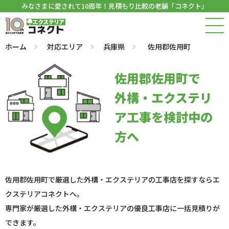
みなさまに愛されて10周年！見積もり比較の老舗「コネクト」
ホーム
対応エリア
兵庫県
佐用郡佐用町
佐用郡佐用町で
外構・エクステリ
ア工事を検討中の
方へ
佐用郡佐用町で厳選した外構・エクステリアの工事店を探すならエ
クステリアコネクトへ。
専門家が厳選した外構・エクステリアの優良工事店に一括見積りが
できます。