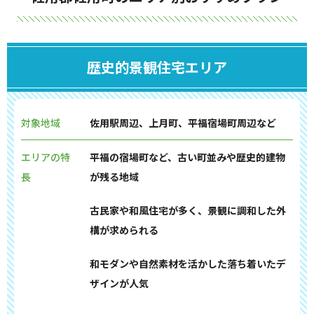
歴史的景観住宅エリア
対象地域
佐用駅周辺、上月町、平福宿場町周辺など
エリアの特
平福の宿場町など、古い町並みや歴史的建物
長
が残る地域
古民家や和風住宅が多く、景観に調和した外
構が求められる
和モダンや自然素材を活かした落ち着いたデ
ザインが人気