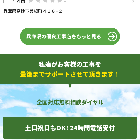
口コミ評価
-
兵庫県高砂市曽根町４１６−２
兵庫県の優良工事店をもっと見る
私達がお客様の工事を
最後までサポートさせて頂きます！
全国対応無料相談ダイヤル
土日祝日もOK! 24時間電話受付