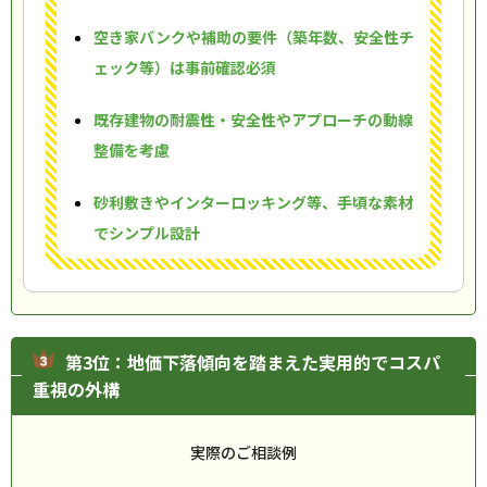
空き家バンクや補助の要件（築年数、安全性チ
ェック等）は事前確認必須
既存建物の耐震性・安全性やアプローチの動線
整備を考慮
砂利敷きやインターロッキング等、手頃な素材
でシンプル設計
第3位：地価下落傾向を踏まえた実用的でコスパ
重視の外構
実際のご相談例