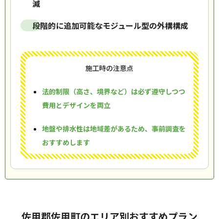
減
段階的に追加可能なモジュール型の外構構成
施工時の注意点
法的制限（高さ、境界など）は必ず遵守しつつ
費用とデザインを両立
地盤や排水性は地域差があるため、事前調査を
おすすめします
佐用郡佐用町のエリア別おすすめプラン