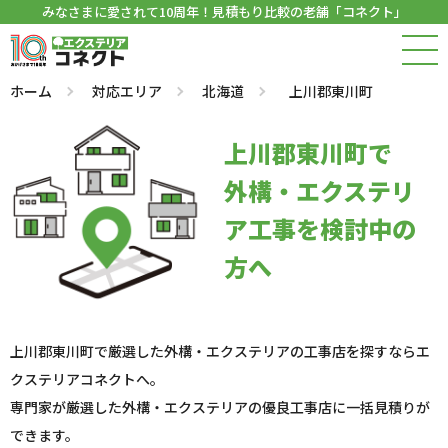
みなさまに愛されて10周年！見積もり比較の老舗「コネクト」
ホーム
対応エリア
北海道
上川郡東川町
上川郡東川町で
外構・エクステリ
ア工事を検討中の
方へ
上川郡東川町で厳選した外構・エクステリアの工事店を探すならエ
クステリアコネクトへ。
専門家が厳選した外構・エクステリアの優良工事店に一括見積りが
できます。