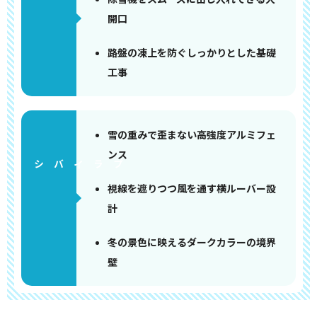
開口
路盤の凍上を防ぐしっかりとした基礎
工事
雪の重みで歪まない高強度アルミフェ
ンス
視線を遮りつつ風を通す横ルーバー設
計
冬の景色に映えるダークカラーの境界
壁