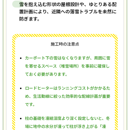
雪を抱え込む形状の屋根設計や、ゆとりある配
置計画により、近隣への落雪トラブルを未然に
防ぎます。
施工時の注意点
カーポート下の雪はなくなりますが、周囲に雪
を寄せるスペース（堆雪場所）を事前に確保し
ておく必要があります。
ロードヒーターはランニングコストがかかるた
め、生活動線に絞った効率的な配線計画が重要
です。
柱の基礎を凍結深度より深く設定しないと、冬
場に地中の水分が凍って柱が浮き上がる「凍