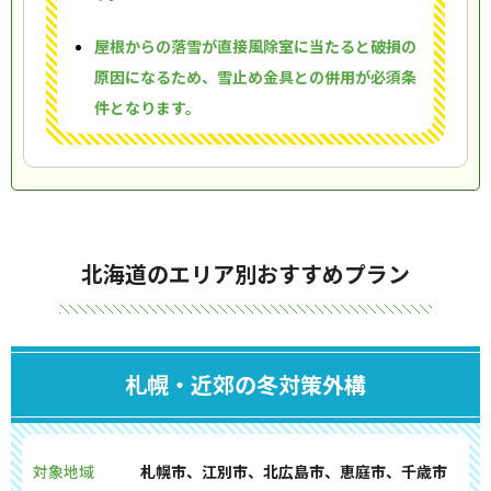
屋根からの落雪が直接風除室に当たると破損の
原因になるため、雪止め金具との併用が必須条
件となります。
北海道のエリア別おすすめプラン
札幌・近郊の冬対策外構
対象地域
札幌市、江別市、北広島市、恵庭市、千歳市