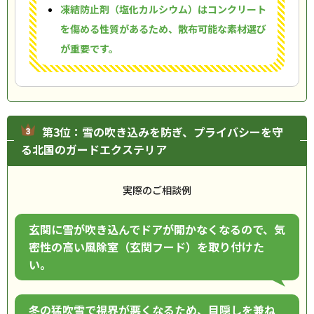
凍結防止剤（塩化カルシウム）はコンクリート
を傷める性質があるため、散布可能な素材選び
が重要です。
第3位：雪の吹き込みを防ぎ、プライバシーを守
る北国のガードエクステリア
実際のご相談例
玄関に雪が吹き込んでドアが開かなくなるので、気
密性の高い風除室（玄関フード）を取り付けた
い。
冬の猛吹雪で視界が悪くなるため、目隠しを兼ね