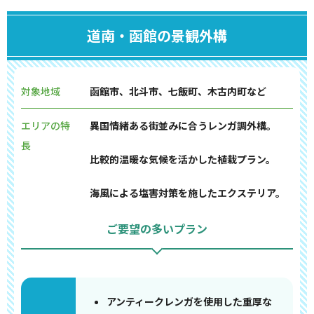
道南・函館の景観外構
対象地域
函館市、北斗市、七飯町、木古内町など
エリアの特
異国情緒ある街並みに合うレンガ調外構。
長
比較的温暖な気候を活かした植栽プラン。
海風による塩害対策を施したエクステリア。
ご要望の多いプラン
アンティークレンガを使用した重厚な