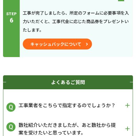
工事が完了しましたら、所定のフォームに必要事項を入
STEP
6
力いただくと、工事代金に応じた商品券をプレゼントい
たします。
キャッシュバックについて
よくあるご質問
工事業者をこちらで指定するのでしょうか？
数社紹介いただきましたが、あと数社から提
案を受けたいと思っています。