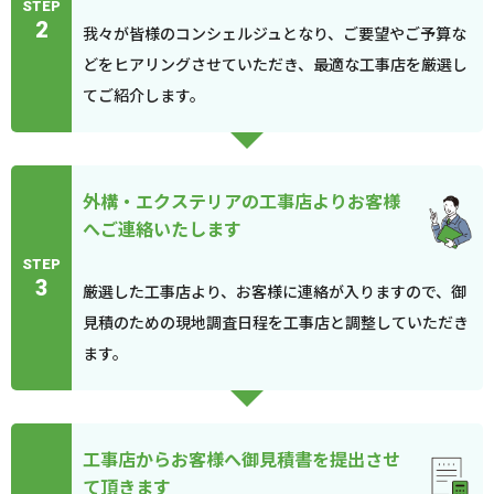
STEP
2
我々が皆様のコンシェルジュとなり、ご要望やご予算な
どをヒアリングさせていただき、最適な工事店を厳選し
てご紹介します。
外構・エクステリアの工事店よりお客様
へご連絡いたします
STEP
3
厳選した工事店より、お客様に連絡が入りますので、御
見積のための現地調査日程を工事店と調整していただき
ます。
工事店からお客様へ御見積書を提出させ
て頂きます