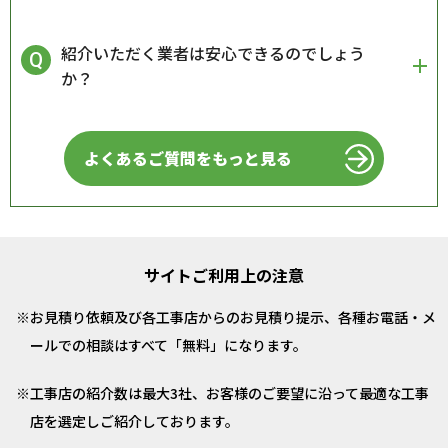
紹介いただく業者は安心できるのでしょう
か？
よくあるご質問をもっと見る
サイトご利用上の注意
お見積り依頼及び各工事店からのお見積り提示、各種お電話・メ
ールでの相談はすべて「無料」になります。
工事店の紹介数は最大3社、お客様のご要望に沿って最適な工事
店を選定しご紹介しております。