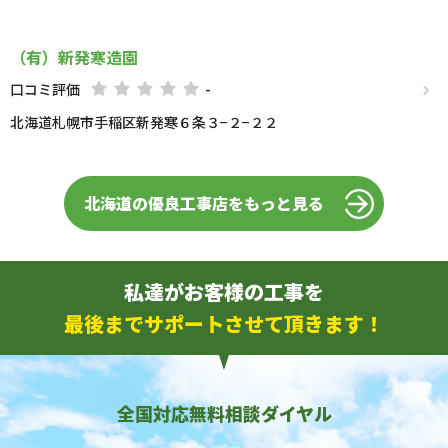
（有）新発寒造園
口コミ評価
-
北海道札幌市手稲区新発寒６条３−２−２２
北海道の優良工事店をもっと見る
私達がお客様の工事を
最後までサポートさせて頂きます！
全国対応無料相談ダイヤル