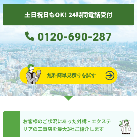
土日祝日もOK! 24時間電話受付
0120-690-287
無料簡単見積りを試す
お客様のご状況にあった外構・エクステ
リアの工事店を最大3社ご紹介します