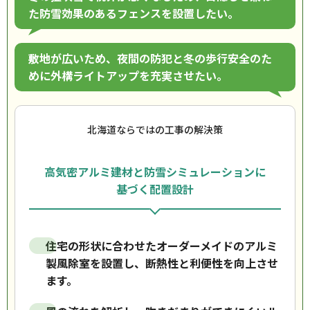
た防雪効果のあるフェンスを設置したい。
敷地が広いため、夜間の防犯と冬の歩行安全のた
めに外構ライトアップを充実させたい。
北海道ならではの工事の解決策
高気密アルミ建材と防雪シミュレーションに
基づく配置設計
住宅の形状に合わせたオーダーメイドのアルミ
製風除室を設置し、断熱性と利便性を向上させ
ます。