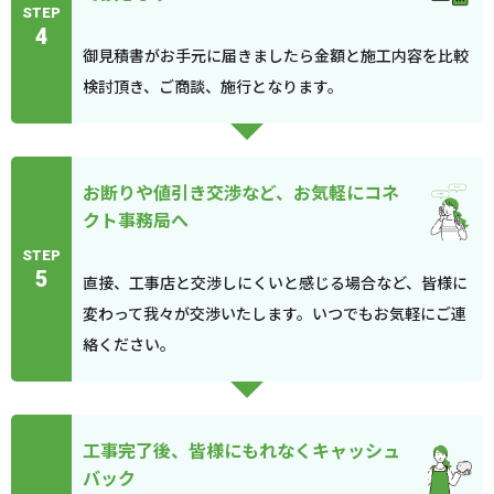
STEP
4
御見積書がお手元に届きましたら金額と施工内容を比較
検討頂き、ご商談、施行となります。
お断りや値引き交渉など、お気軽にコネ
クト事務局へ
STEP
5
直接、工事店と交渉しにくいと感じる場合など、皆様に
変わって我々が交渉いたします。いつでもお気軽にご連
絡ください。
工事完了後、皆様にもれなくキャッシュ
バック