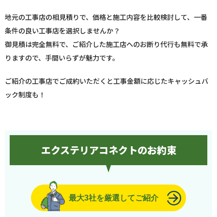
地元の工事店の相見積りで、価格と施工内容を比較検討して、一番
条件の良い工事店を選択しませんか？
御見積は完全無料で、ご紹介した施工店へのお断り代行も無料で承
りますので、手間いらずが魅力です。
ご紹介の工事店でご成約いただくと工事金額に応じたキャッシュバ
ック制度も！
エクステリアコネクトのお約束
最大3社を厳選してご紹介