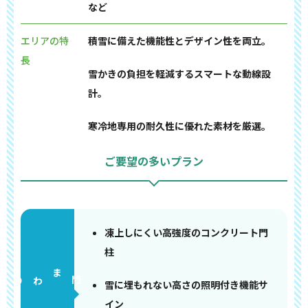
など
エリアの特
積雪に備えた機能性とデザイン性を両立。
長
雪かきの負担を軽減するスマートな動線設
計。
寒冷地専用の耐久性に優れた素材を厳選。
ご要望の多いプラン
凍上しにくい高強度のコンクリート門
柱
門まわり
雪に埋もれない高さの照明付き機能サ
イン