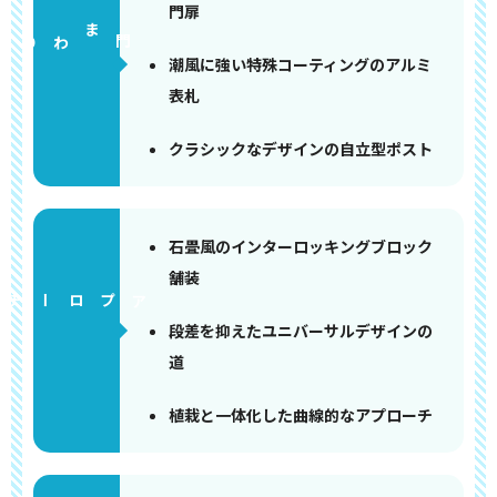
門扉
門まわり
潮風に強い特殊コーティングのアルミ
表札
クラシックなデザインの自立型ポスト
石畳風のインターロッキングブロック
舗装
アプローチ
段差を抑えたユニバーサルデザインの
道
植栽と一体化した曲線的なアプローチ