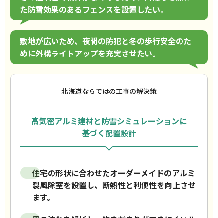
た防雪効果のあるフェンスを設置したい。
敷地が広いため、夜間の防犯と冬の歩行安全のた
めに外構ライトアップを充実させたい。
北海道ならではの工事の解決策
高気密アルミ建材と防雪シミュレーションに
基づく配置設計
住宅の形状に合わせたオーダーメイドのアルミ
製風除室を設置し、断熱性と利便性を向上させ
ます。