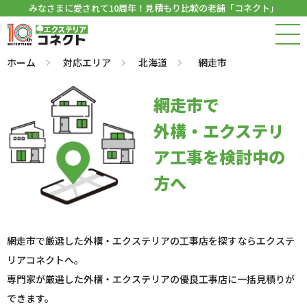
みなさまに愛されて10周年！見積もり比較の老舗「コネクト」
ホーム
対応エリア
北海道
網走市
網走市で
外構・エクステリ
ア工事を検討中の
方へ
網走市で厳選した外構・エクステリアの工事店を探すならエクステ
リアコネクトへ。
専門家が厳選した外構・エクステリアの優良工事店に一括見積りが
できます。