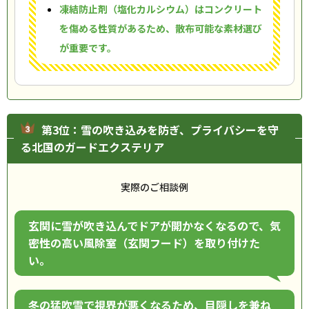
凍結防止剤（塩化カルシウム）はコンクリート
を傷める性質があるため、散布可能な素材選び
が重要です。
第3位：雪の吹き込みを防ぎ、プライバシーを守
る北国のガードエクステリア
実際のご相談例
玄関に雪が吹き込んでドアが開かなくなるので、気
密性の高い風除室（玄関フード）を取り付けた
い。
冬の猛吹雪で視界が悪くなるため、目隠しを兼ね