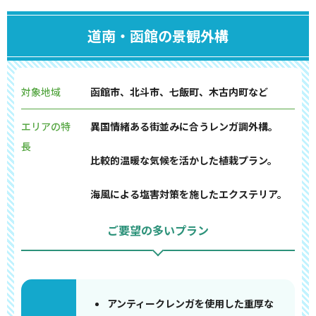
道南・函館の景観外構
対象地域
函館市、北斗市、七飯町、木古内町など
エリアの特
異国情緒ある街並みに合うレンガ調外構。
長
比較的温暖な気候を活かした植栽プラン。
海風による塩害対策を施したエクステリア。
ご要望の多いプラン
アンティークレンガを使用した重厚な