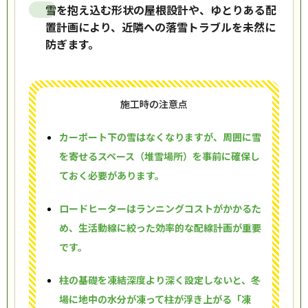
雪を抱え込む形状の屋根設計や、ゆとりある配
置計画により、近隣への落雪トラブルを未然に
防ぎます。
施工時の注意点
カーポート下の雪はなくなりますが、周囲に雪
を寄せるスペース（堆雪場所）を事前に確保し
ておく必要があります。
ロードヒーターはランニングコストがかかるた
め、生活動線に絞った効率的な配線計画が重要
です。
柱の基礎を凍結深度より深く設定しないと、冬
場に地中の水分が凍って柱が浮き上がる「凍