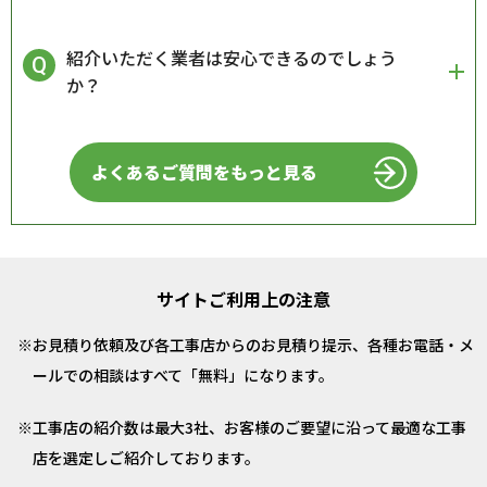
紹介いただく業者は安心できるのでしょう
か？
よくあるご質問をもっと見る
サイトご利用上の注意
お見積り依頼及び各工事店からのお見積り提示、各種お電話・メ
ールでの相談はすべて「無料」になります。
工事店の紹介数は最大3社、お客様のご要望に沿って最適な工事
店を選定しご紹介しております。