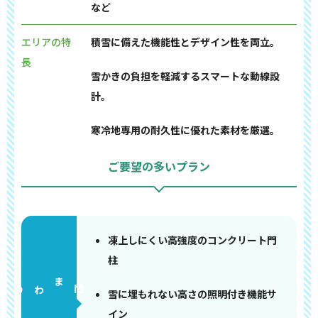
など
エリアの特
積雪に備えた機能性とデザイン性を両立。
長
雪かきの負担を軽減するスマートな動線設
計。
寒冷地専用の耐久性に優れた素材を厳選。
ご要望の多いプラン
凍上しにくい高強度のコンクリート門
柱
門まわり
雪に埋もれない高さの照明付き機能サ
イン