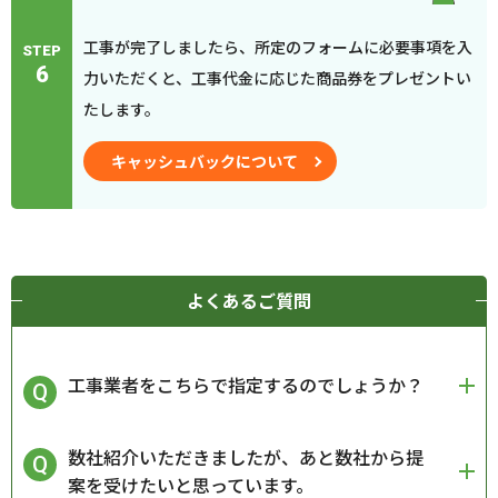
工事が完了しましたら、所定のフォームに必要事項を入
STEP
6
力いただくと、工事代金に応じた商品券をプレゼントい
たします。
キャッシュバックについて
よくあるご質問
工事業者をこちらで指定するのでしょうか？
数社紹介いただきましたが、あと数社から提
案を受けたいと思っています。