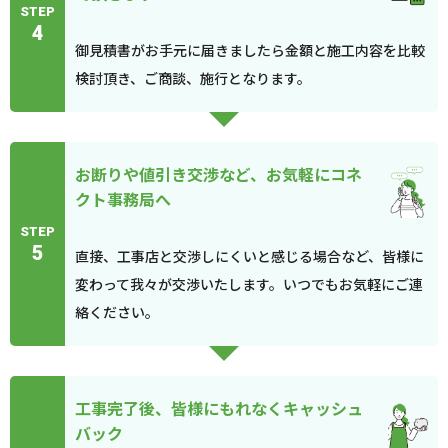
STEP
4
御見積書がお手元に届きましたら金額と施工内容を比較
検討頂き、ご商談、施行となります。
お断りや値引き交渉など、お気軽にコネ
クト事務局へ
STEP
5
直接、工事店と交渉しにくいと感じる場合など、皆様に
変わって我々が交渉いたします。いつでもお気軽にご連
絡ください。
工事完了後、皆様にもれなくキャッシュ
バック