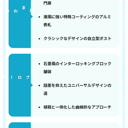
門扉
門まわり
潮風に強い特殊コーティングのアルミ
表札
クラシックなデザインの自立型ポスト
石畳風のインターロッキングブロック
舗装
アプローチ
段差を抑えたユニバーサルデザインの
道
植栽と一体化した曲線的なアプローチ