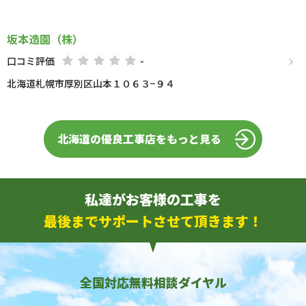
坂本造園（株）
口コミ評価
-
北海道札幌市厚別区山本１０６３−９４
北海道の優良工事店をもっと見る
私達がお客様の工事を
最後までサポートさせて頂きます！
全国対応無料相談ダイヤル