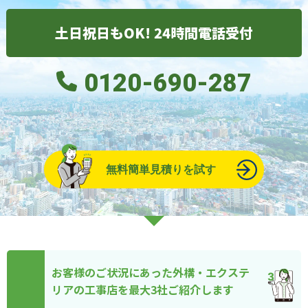
土日祝日もOK! 24時間電話受付
0120-690-287
無料簡単見積りを試す
お客様のご状況にあった外構・エクステ
リアの工事店を最大3社ご紹介します