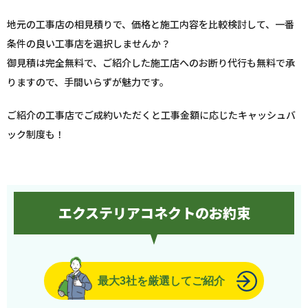
地元の工事店の相見積りで、価格と施工内容を比較検討して、一番
条件の良い工事店を選択しませんか？
御見積は完全無料で、ご紹介した施工店へのお断り代行も無料で承
りますので、手間いらずが魅力です。
ご紹介の工事店でご成約いただくと工事金額に応じたキャッシュバ
ック制度も！
エクステリアコネクトのお約束
最大3社を厳選してご紹介