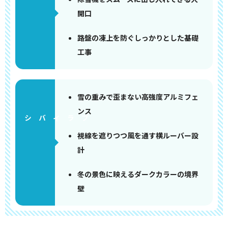
開口
路盤の凍上を防ぐしっかりとした基礎
工事
雪の重みで歪まない高強度アルミフェ
ンス
視線を遮りつつ風を通す横ルーバー設
計
冬の景色に映えるダークカラーの境界
壁