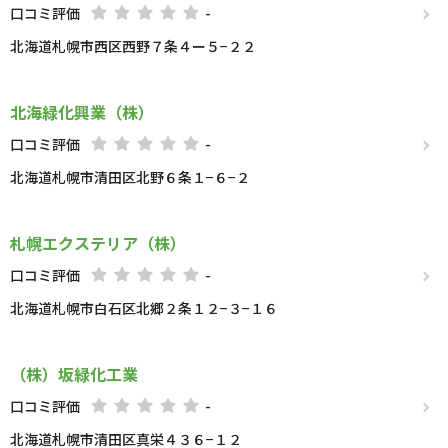
口コミ評価
-
北海道札幌市西区西野７条４ー５−２２
北海緑化興業（株）
口コミ評価
-
北海道札幌市清田区北野６条１−６−２
札幌エクステリア（株）
口コミ評価
-
北海道札幌市白石区北郷２条１２−３−１６
（株）坂緑化工業
口コミ評価
-
北海道札幌市清田区真栄４３６−１２