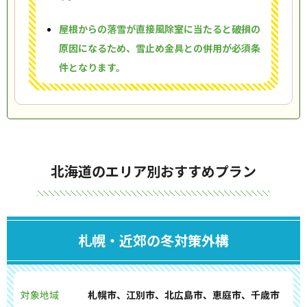
屋根からの落雪が直接風除室に当たると破損の
原因になるため、雪止め金具との併用が必須条
件となります。
北海道のエリア別おすすめプラン
札幌・近郊の冬対策外構
対象地域
札幌市、江別市、北広島市、恵庭市、千歳市