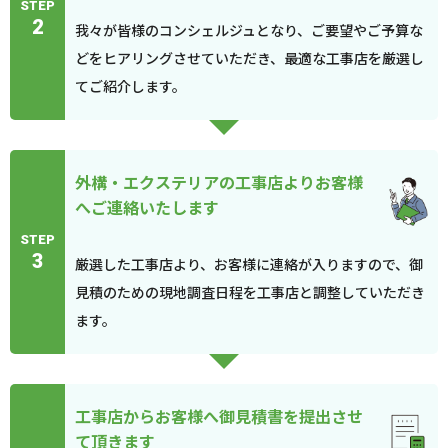
STEP
2
我々が皆様のコンシェルジュとなり、ご要望やご予算な
どをヒアリングさせていただき、最適な工事店を厳選し
てご紹介します。
外構・エクステリアの工事店よりお客様
へご連絡いたします
STEP
3
厳選した工事店より、お客様に連絡が入りますので、御
見積のための現地調査日程を工事店と調整していただき
ます。
工事店からお客様へ御見積書を提出させ
て頂きます