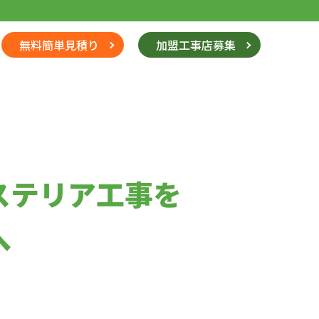
無料簡単見積り
加盟工事店募集
ステリア工事を
へ