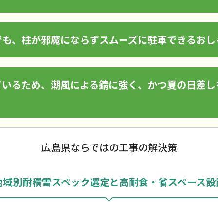
でも、柱が邪魔にならずスムーズに駐車できるおし
ているため、潮風による錆に強く、かつ夏の日差し
広島県ならではの工事の解決策
地域別耐積雪スペック選定と高耐食・省スペース設