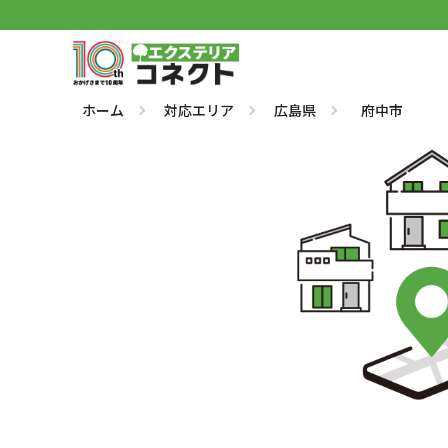
ホーム
対応エリア
広島県
府中市