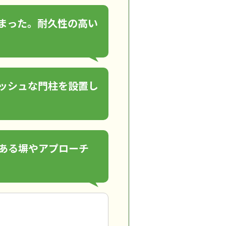
まった。耐久性の高い
ッシュな門柱を設置し
ある塀やアプローチ