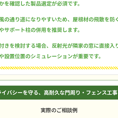
かを確認した製品選定が必須です。
風の通り道になりやすいため、屋根材の飛散を防
やサポート柱の併用を推奨します。
付きを検討する場合、反射光が隣家の窓に直接入
や設置位置のシミュレーションが重要です。
ライバシーを守る、高耐久な門周り・フェンス工事
実際のご相談例