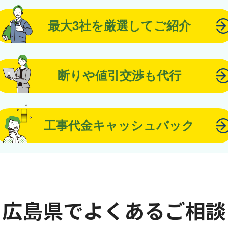
最大3社を厳選してご紹介
断りや値引交渉も代行
工事代金キャッシュバック
広島県でよくあるご相談