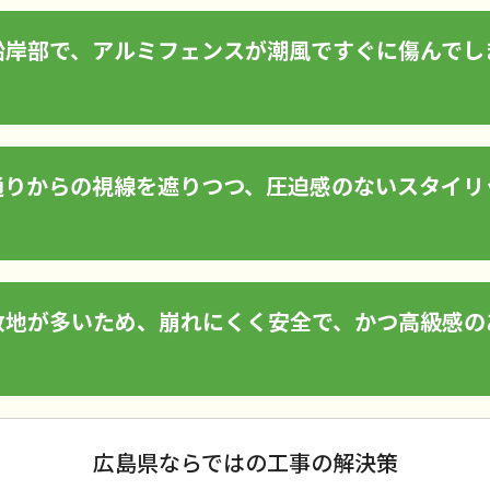
沿岸部で、アルミフェンスが潮風ですぐに傷んでし
通りからの視線を遮りつつ、圧迫感のないスタイリ
敷地が多いため、崩れにくく安全で、かつ高級感の
広島県ならではの工事の解決策