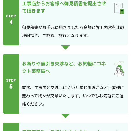
工事店からお客様へ御見積書を提出させ
て頂きます
STEP
4
御見積書がお手元に届きましたら金額と施工内容を比較
検討頂き、ご商談、施行となります。
お断りや値引き交渉など、お気軽にコネ
クト事務局へ
STEP
5
直接、工事店と交渉しにくいと感じる場合など、皆様に
変わって我々が交渉いたします。いつでもお気軽にご連
絡ください。