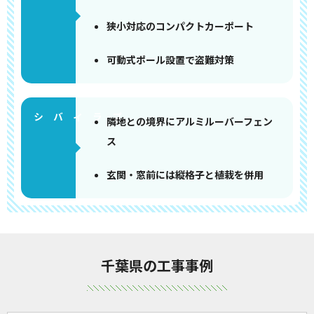
狭小対応のコンパクトカーポート
可動式ポール設置で盗難対策
隣地との境界にアルミルーバーフェン
ス
玄関・窓前には縦格子と植栽を併用
千葉県の工事事例