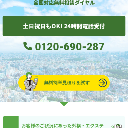
全国対応無料相談ダイヤル
土日祝日もOK! 24時間電話受付
0120-690-287
無料簡単見積りを試す
お客様のご状況にあった外構・エクステ