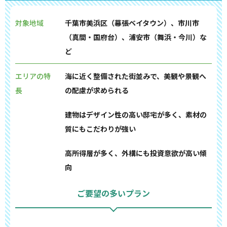
対象地域
千葉市美浜区（幕張ベイタウン）、市川市
（真間・国府台）、浦安市（舞浜・今川）な
ど
エリアの特
海に近く整備された街並みで、美観や景観へ
長
の配慮が求められる
建物はデザイン性の高い邸宅が多く、素材の
質にもこだわりが強い
高所得層が多く、外構にも投資意欲が高い傾
向
ご要望の多いプラン