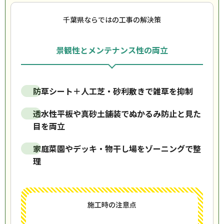
千葉県ならではの工事の解決策
景観性とメンテナンス性の両立
防草シート＋人工芝・砂利敷きで雑草を抑制
透水性平板や真砂土舗装でぬかるみ防止と見た
目を両立
家庭菜園やデッキ・物干し場をゾーニングで整
理
施工時の注意点