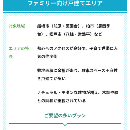
ファミリー向け戸建てエリア
対象地域
船橋市（前原・薬園台）、柏市（豊四季
台）、松戸市（八柱・常盤平）など
エリアの特
都心へのアクセスが良好で、子育て世帯に人
長
気の住宅街
敷地面積に余裕があり、駐車スペース＋庭付
き戸建てが多い
ナチュラル・モダンな建物が増え、木調や緑
との調和が重視されている
ご要望の多いプラン