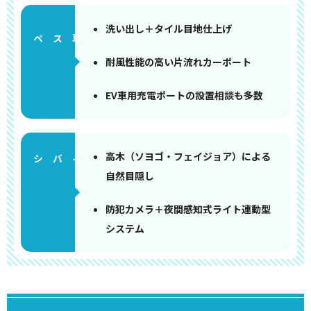
洗い出し＋タイル目地仕上げ
ペース
耐風性能の高い片流れカーポート
EV車用充電ポートの設置相談も多数
高木（ソヨゴ・フェイジョア）による
自然目隠し
防犯カメラ＋夜間感知式ライト連動型
システム