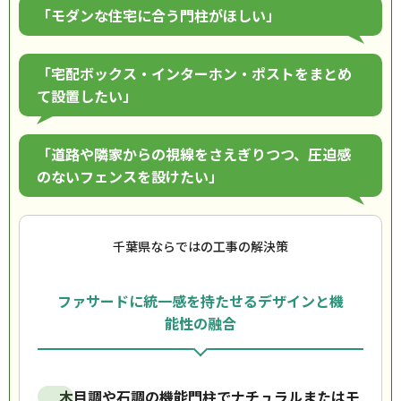
「モダンな住宅に合う門柱がほしい」
「宅配ボックス・インターホン・ポストをまとめ
て設置したい」
「道路や隣家からの視線をさえぎりつつ、圧迫感
のないフェンスを設けたい」
千葉県ならではの工事の解決策
ファサードに統一感を持たせるデザインと機
能性の融合
木目調や石調の機能門柱でナチュラルまたはモ