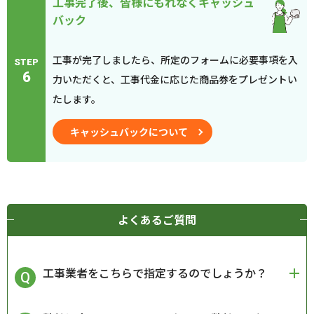
工事完了後、皆様にもれなくキャッシュ
バック
工事が完了しましたら、所定のフォームに必要事項を入
STEP
6
力いただくと、工事代金に応じた商品券をプレゼントい
たします。
キャッシュバックについて
よくあるご質問
工事業者をこちらで指定するのでしょうか？