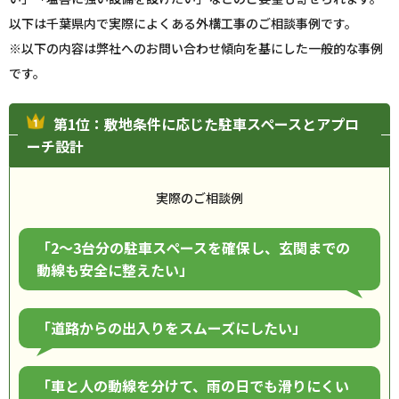
以下は千葉県内で実際によくある外構工事のご相談事例です。
※以下の内容は弊社へのお問い合わせ傾向を基にした一般的な事例
です。
第1位：敷地条件に応じた駐車スペースとアプロ
ーチ設計
実際のご相談例
「2〜3台分の駐車スペースを確保し、玄関までの
動線も安全に整えたい」
「道路からの出入りをスムーズにしたい」
「車と人の動線を分けて、雨の日でも滑りにくい