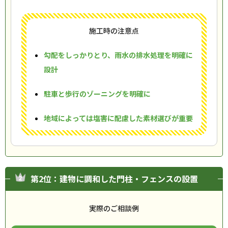
施工時の注意点
勾配をしっかりとり、雨水の排水処理を明確に
設計
駐車と歩行のゾーニングを明確に
地域によっては塩害に配慮した素材選びが重要
第2位：建物に調和した門柱・フェンスの設置
実際のご相談例