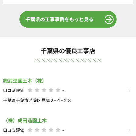
千葉県の工事事例をもっと見る
千葉県の優良工事店
総武造園土木（株）
口コミ評価
-
千葉県千葉市若葉区貝塚２−４−２８
（株）成田造園土木
口コミ評価
-