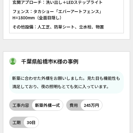
玄関アプローチ：洗い出し＋LEDステップライト
フェンス：タカショー「エバーアートフェンス」
H=1800mm（全面目隠し）
その他設備：人工芝、防草シート、立水栓、物置
千葉県船橋市K様の事例
新築に合わせた外構をお願いしました。見た目も機能性も
満足しており、夜の照明もとても気に入っています。
工事内容
新築外構一式
費用
245万円
工期
30日