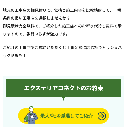
地元の工事店の相見積りで、価格と施工内容を比較検討して、一番
条件の良い工事店を選択しませんか？
御見積は完全無料で、ご紹介した施工店へのお断り代行も無料で承
りますので、手間いらずが魅力です。
ご紹介の工事店でご成約いただくと工事金額に応じたキャッシュバ
ック制度も！
エクステリアコネクトのお約束
最大3社を厳選してご紹介