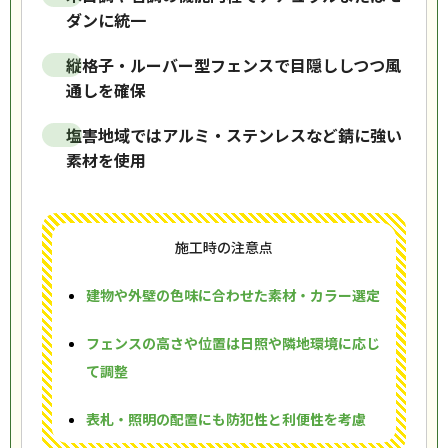
ダンに統一
縦格子・ルーバー型フェンスで目隠ししつつ風
通しを確保
塩害地域ではアルミ・ステンレスなど錆に強い
素材を使用
施工時の注意点
建物や外壁の色味に合わせた素材・カラー選定
フェンスの高さや位置は日照や隣地環境に応じ
て調整
表札・照明の配置にも防犯性と利便性を考慮