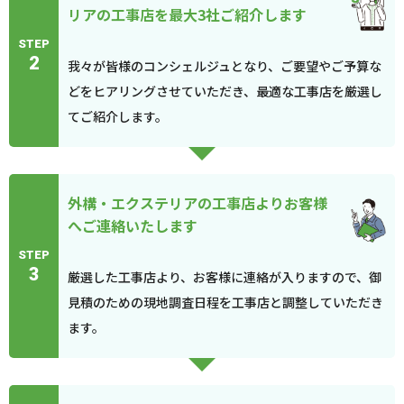
リアの工事店を最大3社ご紹介します
STEP
2
我々が皆様のコンシェルジュとなり、ご要望やご予算な
どをヒアリングさせていただき、最適な工事店を厳選し
てご紹介します。
外構・エクステリアの工事店よりお客様
へご連絡いたします
STEP
3
厳選した工事店より、お客様に連絡が入りますので、御
見積のための現地調査日程を工事店と調整していただき
ます。