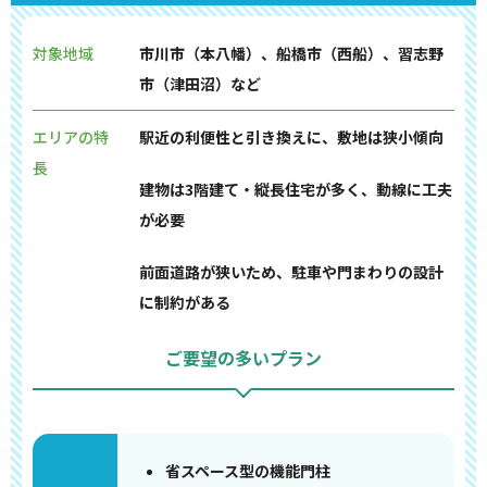
対象地域
市川市（本八幡）、船橋市（西船）、習志野
市（津田沼）など
エリアの特
駅近の利便性と引き換えに、敷地は狭小傾向
長
建物は3階建て・縦長住宅が多く、動線に工夫
が必要
前面道路が狭いため、駐車や門まわりの設計
に制約がある
ご要望の多いプラン
省スペース型の機能門柱