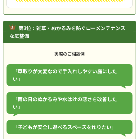
第3位：雑草・ぬかるみを防ぐローメンテナンス
な庭整備
実際のご相談例
「草取りが大変なので手入れしやすい庭にした
い」
「雨の日のぬかるみや水はけの悪さを改善した
い」
「子どもが安全に遊べるスペースを作りたい」