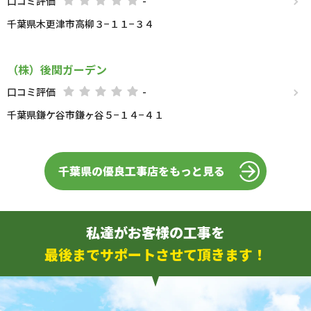
口コミ評価
-
千葉県木更津市高柳３−１１−３４
（株）後関ガーデン
口コミ評価
-
千葉県鎌ケ谷市鎌ヶ谷５−１４−４１
千葉県の優良工事店をもっと見る
私達がお客様の工事を
最後までサポートさせて頂きます！