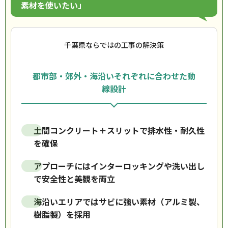
素材を使いたい」
千葉県ならではの工事の解決策
都市部・郊外・海沿いそれぞれに合わせた動
線設計
土間コンクリート＋スリットで排水性・耐久性
を確保
アプローチにはインターロッキングや洗い出し
で安全性と美観を両立
海沿いエリアではサビに強い素材（アルミ製、
樹脂製）を採用