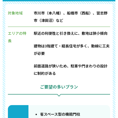
対象地域
市川市（本八幡）、船橋市（西船）、習志野
市（津田沼）など
エリアの特
駅近の利便性と引き換えに、敷地は狭小傾向
長
建物は3階建て・縦長住宅が多く、動線に工夫
が必要
前面道路が狭いため、駐車や門まわりの設計
に制約がある
ご要望の多いプラン
省スペース型の機能門柱