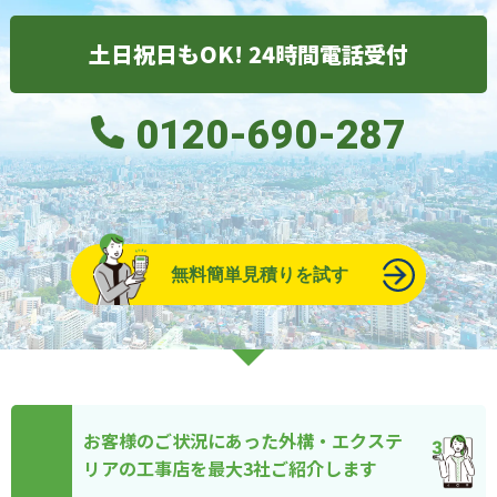
土日祝日もOK! 24時間電話受付
0120-690-287
無料簡単見積りを試す
お客様のご状況にあった外構・エクステ
リアの工事店を最大3社ご紹介します