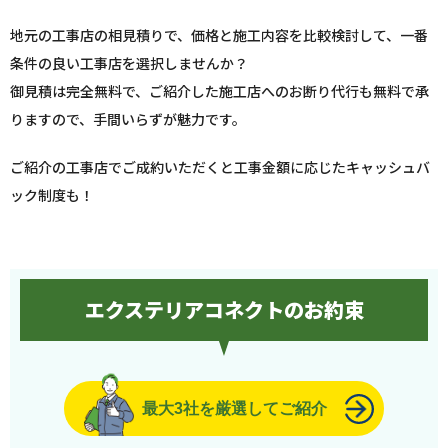
地元の工事店の相見積りで、価格と施工内容を比較検討して、一番
条件の良い工事店を選択しませんか？
御見積は完全無料で、ご紹介した施工店へのお断り代行も無料で承
りますので、手間いらずが魅力です。
ご紹介の工事店でご成約いただくと工事金額に応じたキャッシュバ
ック制度も！
エクステリアコネクトのお約束
最大3社を厳選してご紹介