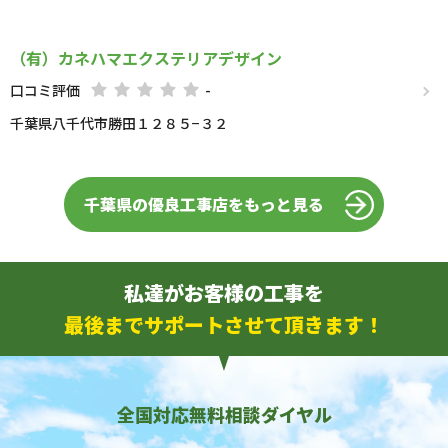
（有）カネハマエクステリアデザイン
口コミ評価
-
千葉県八千代市勝田１２８５−３２
千葉県の優良工事店をもっと見る
私達がお客様の工事を
最後までサポートさせて頂きます！
全国対応無料相談ダイヤル