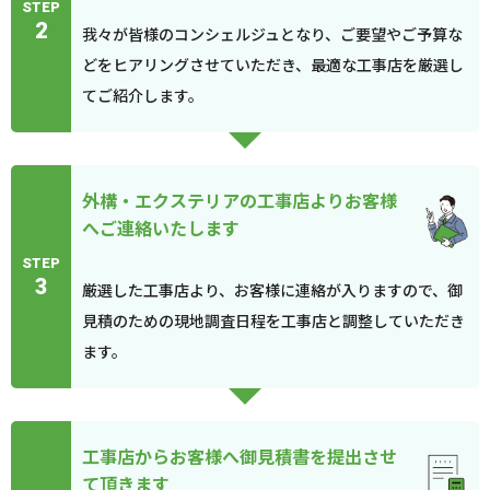
STEP
2
我々が皆様のコンシェルジュとなり、ご要望やご予算な
どをヒアリングさせていただき、最適な工事店を厳選し
てご紹介します。
外構・エクステリアの工事店よりお客様
へご連絡いたします
STEP
3
厳選した工事店より、お客様に連絡が入りますので、御
見積のための現地調査日程を工事店と調整していただき
ます。
工事店からお客様へ御見積書を提出させ
て頂きます