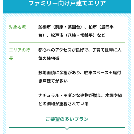
ファミリー向け戸建てエリア
対象地域
船橋市（前原・薬園台）、柏市（豊四季
台）、松戸市（八柱・常盤平）など
エリアの特
都心へのアクセスが良好で、子育て世帯に人
長
気の住宅街
敷地面積に余裕があり、駐車スペース＋庭付
き戸建てが多い
ナチュラル・モダンな建物が増え、木調や緑
との調和が重視されている
ご要望の多いプラン