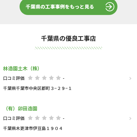
千葉県の工事事例をもっと見る
千葉県の優良工事店
林造園土木（株）
口コミ評価
-
千葉県千葉市中央区都町３−２９−１
（有）卯田造園
口コミ評価
-
千葉県木更津市伊豆島１９０４