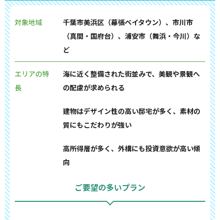
対象地域
千葉市美浜区（幕張ベイタウン）、市川市
（真間・国府台）、浦安市（舞浜・今川）な
ど
エリアの特
海に近く整備された街並みで、美観や景観へ
長
の配慮が求められる
建物はデザイン性の高い邸宅が多く、素材の
質にもこだわりが強い
高所得層が多く、外構にも投資意欲が高い傾
向
ご要望の多いプラン