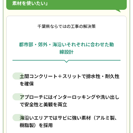
素材を使いたい」
千葉県ならではの工事の解決策
都市部・郊外・海沿いそれぞれに合わせた動
線設計
土間コンクリート＋スリットで排水性・耐久性
を確保
アプローチにはインターロッキングや洗い出し
で安全性と美観を両立
海沿いエリアではサビに強い素材（アルミ製、
樹脂製）を採用