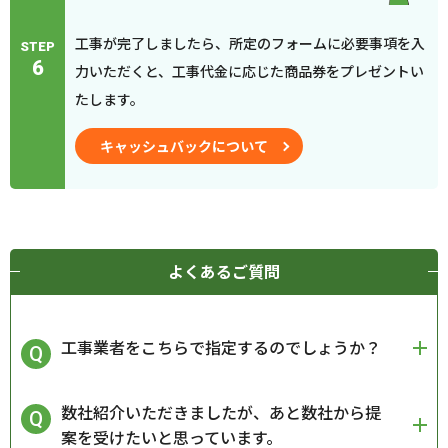
工事が完了しましたら、所定のフォームに必要事項を入
STEP
6
力いただくと、工事代金に応じた商品券をプレゼントい
たします。
キャッシュバックについて
よくあるご質問
工事業者をこちらで指定するのでしょうか？
数社紹介いただきましたが、あと数社から提
案を受けたいと思っています。