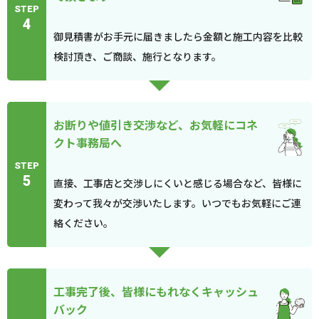
STEP
4
御見積書がお手元に届きましたら金額と施工内容を比較
検討頂き、ご商談、施行となります。
お断りや値引き交渉など、お気軽にコネ
クト事務局へ
STEP
5
直接、工事店と交渉しにくいと感じる場合など、皆様に
変わって我々が交渉いたします。いつでもお気軽にご連
絡ください。
工事完了後、皆様にもれなくキャッシュ
バック