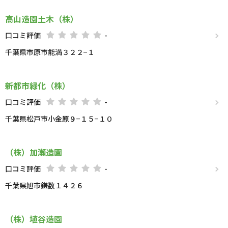
高山造園土木（株）
口コミ評価
-
千葉県市原市能満３２２−１
新都市緑化（株）
口コミ評価
-
千葉県松戸市小金原９−１５−１０
（株）加瀬造園
口コミ評価
-
千葉県旭市鎌数１４２６
（株）埴谷造園