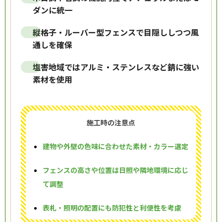
ダンに統一
縦格子・ルーバー型フェンスで目隠ししつつ風
通しを確保
塩害地域ではアルミ・ステンレスなど錆に強い
素材を使用
施工時の注意点
建物や外壁の色味に合わせた素材・カラー選定
フェンスの高さや位置は日照や隣地環境に応じ
て調整
表札・照明の配置にも防犯性と利便性を考慮