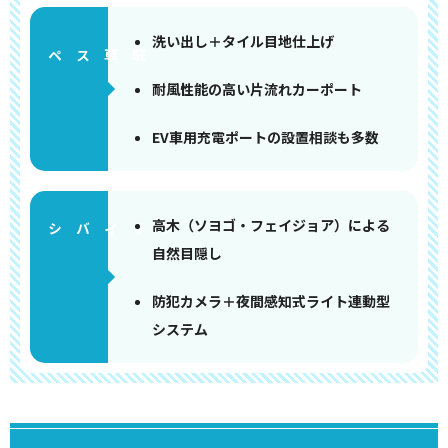
洗い出し＋タイル目地仕上げ
ペース
耐風性能の高い片流れカーポート
EV車用充電ポートの設置相談も多数
高木（ソヨゴ・フェイジョア）による
自然目隠し
防犯カメラ＋夜間感知式ライト連動型
システム