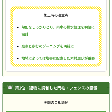
施工時の注意点
勾配をしっかりとり、雨水の排水処理を明確に
設計
駐車と歩行のゾーニングを明確に
地域によっては塩害に配慮した素材選びが重要
第2位：建物に調和した門柱・フェンスの設置
実際のご相談例