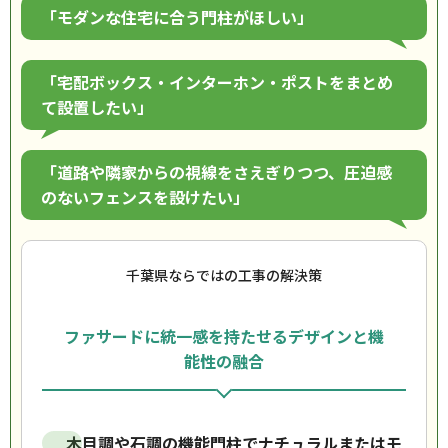
「モダンな住宅に合う門柱がほしい」
「宅配ボックス・インターホン・ポストをまとめ
て設置したい」
「道路や隣家からの視線をさえぎりつつ、圧迫感
のないフェンスを設けたい」
千葉県ならではの工事の解決策
ファサードに統一感を持たせるデザインと機
能性の融合
木目調や石調の機能門柱でナチュラルまたはモ