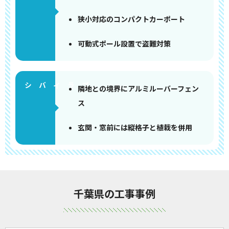
狭小対応のコンパクトカーポート
可動式ポール設置で盗難対策
隣地との境界にアルミルーバーフェン
ス
玄関・窓前には縦格子と植栽を併用
千葉県の工事事例