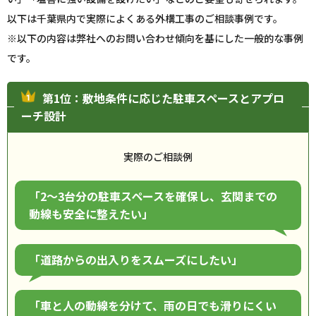
以下は千葉県内で実際によくある外構工事のご相談事例です。
※以下の内容は弊社へのお問い合わせ傾向を基にした一般的な事例
です。
第1位：敷地条件に応じた駐車スペースとアプロ
ーチ設計
実際のご相談例
「2〜3台分の駐車スペースを確保し、玄関までの
動線も安全に整えたい」
「道路からの出入りをスムーズにしたい」
「車と人の動線を分けて、雨の日でも滑りにくい