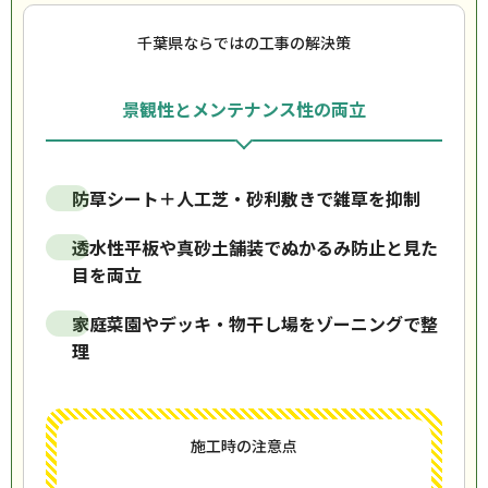
千葉県ならではの工事の解決策
景観性とメンテナンス性の両立
防草シート＋人工芝・砂利敷きで雑草を抑制
透水性平板や真砂土舗装でぬかるみ防止と見た
目を両立
家庭菜園やデッキ・物干し場をゾーニングで整
理
施工時の注意点