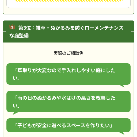
第3位：雑草・ぬかるみを防ぐローメンテナンス
な庭整備
実際のご相談例
「草取りが大変なので手入れしやすい庭にした
い」
「雨の日のぬかるみや水はけの悪さを改善した
い」
「子どもが安全に遊べるスペースを作りたい」